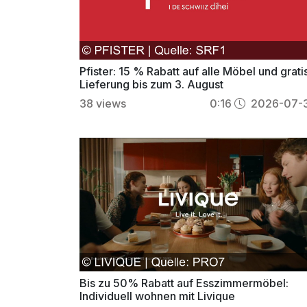
Pfister: 15 % Rabatt auf alle Möbel und grati
Lieferung bis zum 3. August
38
views
0:16
2026-07-
Bis zu 50% Rabatt auf Esszimmermöbel:
Individuell wohnen mit Livique