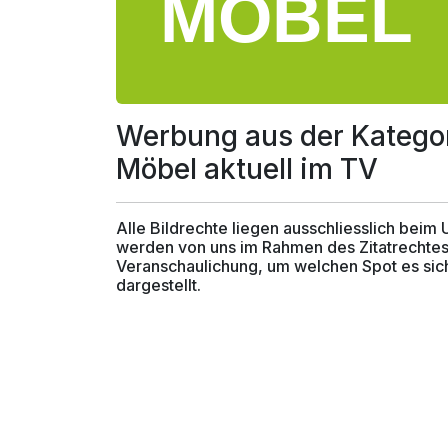
Werbung aus der Katego
Möbel aktuell im TV
Alle Bildrechte liegen ausschliesslich beim
werden von uns im Rahmen des Zitatrechtes
Veranschaulichung, um welchen Spot es sich
dargestellt.