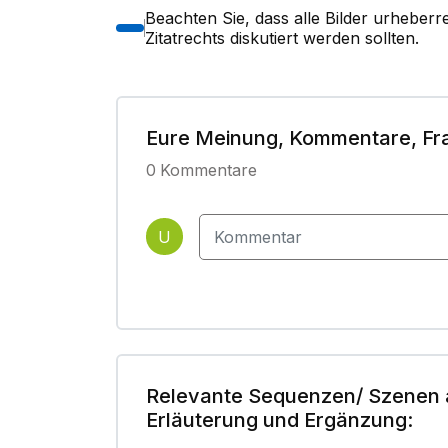
Beachten Sie, dass alle Bilder urheber
Zitatrechts diskutiert werden sollten.
Eure Meinung, Kommentare, Fr
0
Kommentare
U
Relevante Sequenzen/ Szenen 
Erläuterung und Ergänzung: