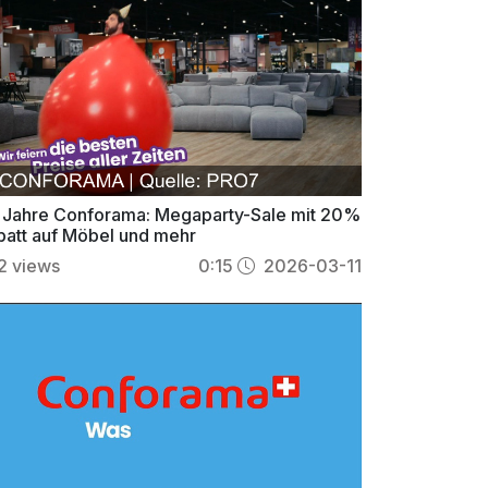
 Jahre Conforama: Megaparty-Sale mit 20%
batt auf Möbel und mehr
2
views
0:15
2026-03-11