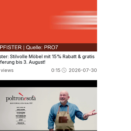
ster: Stilvolle Möbel mit 15% Rabatt & gratis
ferung bis 3. August!
views
0:15
2026-07-30