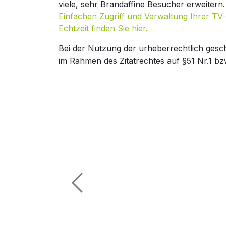
viele, sehr Brandaffine Besucher erweitern
Einfachen Zugriff und Verwaltung Ihrer TV-
Echtzeit finden Sie hier.
Bei der Nutzung der urheberrechtlich gesc
im Rahmen des Zitatrechtes auf §51 Nr.1 bz