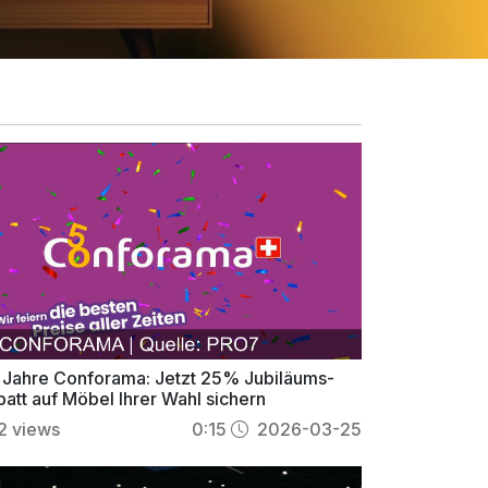
 Jahre Conforama: Jetzt 25% Jubiläums-
batt auf Möbel Ihrer Wahl sichern
2
views
0:15
2026-03-25