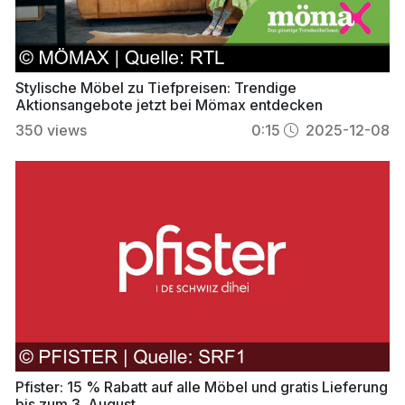
Stylische Möbel zu Tiefpreisen: Trendige
Aktionsangebote jetzt bei Mömax entdecken
350
views
0:15
2025-12-08
Pfister: 15 % Rabatt auf alle Möbel und gratis Lieferung
bis zum 3. August