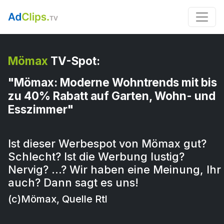
Mömax
TV-Spot:
"Mömax: Moderne Wohntrends mit bis
zu 40% Rabatt auf Garten, Wohn- und
Esszimmer"
Ist dieser Werbespot von Mömax gut?
Schlecht? Ist die Werbung lustig?
Nervig? …? Wir haben eine Meinung, Ihr
auch? Dann sagt es uns!
(c)Mömax, Quelle Rtl