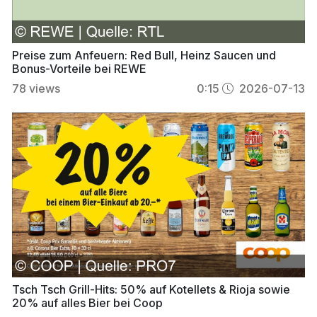
Preise zum Anfeuern: Red Bull, Heinz Saucen und
Bonus-Vorteile bei REWE
78
views
0:15
2026-07-13
Tsch Tsch Grill-Hits: 50% auf Kotellets & Rioja sowie
20% auf alles Bier bei Coop