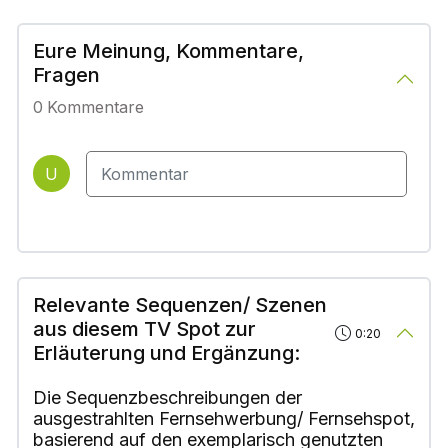
Eure Meinung, Kommentare,
Fragen
0
Kommentare
U
Relevante Sequenzen/ Szenen
aus diesem TV Spot zur
0:20
Erläuterung und Ergänzung:
Die Sequenzbeschreibungen der
ausgestrahlten Fernsehwerbung/ Fernsehspot,
basierend auf den exemplarisch genutzten