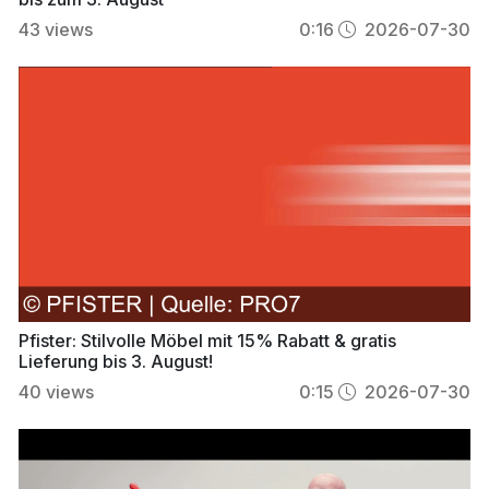
43
views
0:16
2026-07-30
Pfister: Stilvolle Möbel mit 15% Rabatt & gratis
Lieferung bis 3. August!
40
views
0:15
2026-07-30