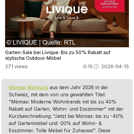
Garten-Sale bei Livique: Bis zu 50% Rabatt auf
stylische Outdoor-Möbel
271
views
0:15
2026-04-15
Mömax Werbung
aus dem Jahr 2026 in der
Schweiz, mit dem von uns gewählten Titel:
"Mömax: Moderne Wohntrends mit bis zu 40%
Rabatt auf Garten, Wohn- und Esszimmer" mit der
Kurzbeschreibung: "Jetzt bei Mömax: bis zu -40%
auf Gartenmöbel und -20% auf Wohn- &
Esszimmer. Tolle Möbel für Zuhause!". Diese