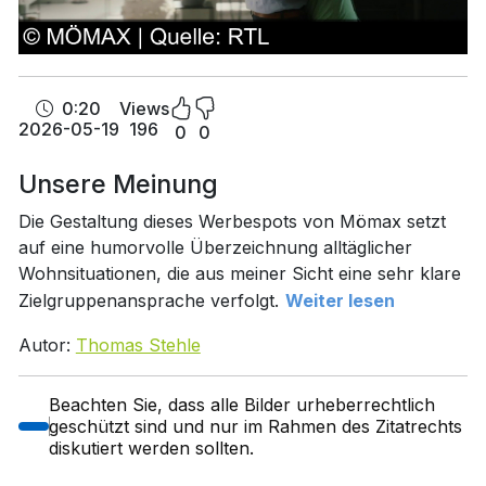
0:20
Views
2026-05-19
196
0
0
Unsere Meinung
Die Gestaltung dieses Werbespots von Mömax setzt
auf eine humorvolle Überzeichnung alltäglicher
Wohnsituationen, die aus meiner Sicht eine sehr klare
Zielgruppenansprache verfolgt.
Weiter lesen
Autor:
Thomas Stehle
Beachten Sie, dass alle Bilder urheberrechtlich
geschützt sind und nur im Rahmen des Zitatrechts
diskutiert werden sollten.