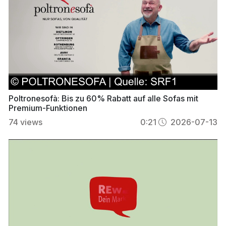
Poltronesofà: Bis zu 60% Rabatt auf alle Sofas mit
Premium-Funktionen
74
views
0:21
2026-07-13