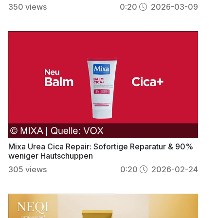
350
views
0:20
2026-03-09
Mixa Urea Cica Repair: Sofortige Reparatur & 90%
weniger Hautschuppen
305
views
0:20
2026-02-24