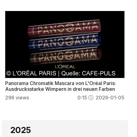
Panorama Chromatik Mascara von L'Oréal Paris:
Ausdrucksstarke Wimpern in drei neuen Farben
296
views
0:15
2026-01-05
2025