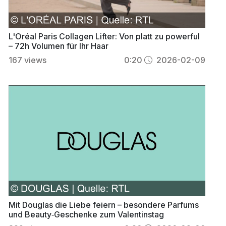
L'Oréal Paris Collagen Lifter: Von platt zu powerful
– 72h Volumen für Ihr Haar
167
views
0:20
2026-02-09
Mit Douglas die Liebe feiern – besondere Parfums
und Beauty‑Geschenke zum Valentinstag