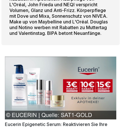
L'Oréal, John Frieda und NEQI verspricht
Volumen, Glanz und Anti-Frizz. Körperpflege
mit Dove und Mixa, Sonnenschutz von NIVEA.
Make up von Maybelline und L'Oréal. Douglas
und Notino werben mit Rabatten zu Muttertag
und Valentinstag. BIPA betont Neuanfänge.
Eucerin Epigenetic Serum: Reaktivieren Sie Ihre