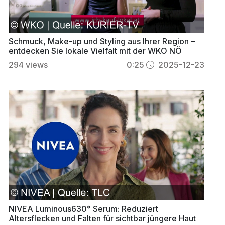
Schmuck, Make-up und Styling aus Ihrer Region –
entdecken Sie lokale Vielfalt mit der WKO NÖ
294
views
0:25
2025-12-23
NIVEA Luminous630° Serum: Reduziert
Altersflecken und Falten für sichtbar jüngere Haut