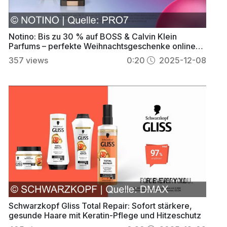
Notino: Bis zu 30 % auf BOSS & Calvin Klein
Parfums – perfekte Weihnachtsgeschenke online
sichern
357
views
0:20
2025-12-08
Schwarzkopf Gliss Total Repair: Sofort stärkere,
gesunde Haare mit Keratin-Pflege und Hitzeschutz