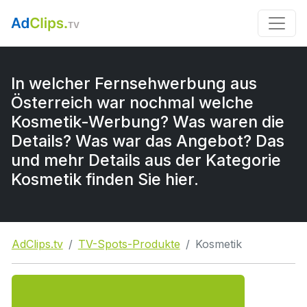
In welcher Fernsehwerbung aus
Österreich war nochmal welche
Kosmetik-Werbung? Was waren die
Details? Was war das Angebot? Das
und mehr Details aus der Kategorie
Kosmetik finden Sie hier.
AdClips.tv
TV-Spots-Produkte
Kosmetik