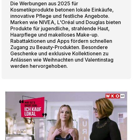
Die Werbungen aus 2025 für
Kosmetikprodukte betonen lokale Einkäufe,
innovative Pflege und festliche Angebote.
Marken wie NIVEA, L'Oréal und Douglas bieten
Produkte für jugendliche, strahlende Haut,
Haarpflege und makelloses Make-up.
Rabattaktionen und Apps fördern schnellen
Zugang zu Beauty-Produkten. Besondere
Geschenke und exklusive Kollektionen zu
Anlässen wie Weihnachten und Valentinstag
werden hervorgehoben.