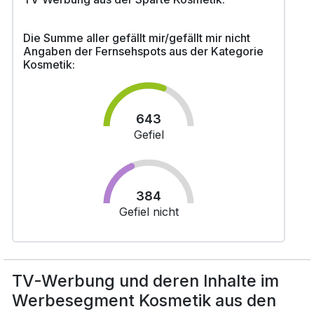
Die Summe aller gefällt mir/gefällt mir nicht
Angaben der Fernsehspots aus der Kategorie
Kosmetik:
643
Gefiel
384
Gefiel nicht
TV-Werbung und deren Inhalte im
Werbesegment Kosmetik aus den