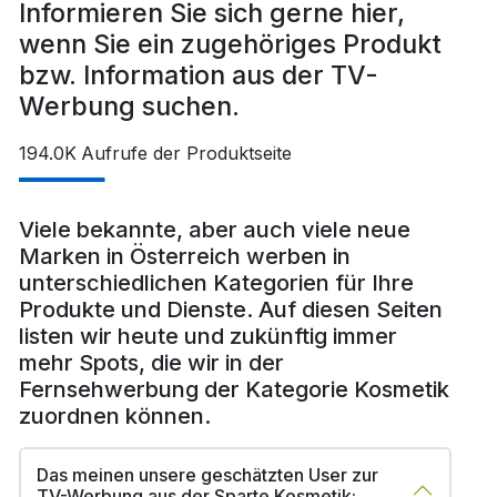
Informieren Sie sich gerne hier,
wenn Sie ein zugehöriges Produkt
bzw. Information aus der TV-
Werbung suchen.
194.0K
Aufrufe der Produktseite
Viele bekannte, aber auch viele neue
Marken in Österreich werben in
unterschiedlichen Kategorien für Ihre
Produkte und Dienste. Auf diesen Seiten
listen wir heute und zukünftig immer
mehr Spots, die wir in der
Fernsehwerbung der Kategorie Kosmetik
zuordnen können.
Das meinen unsere geschätzten User zur
TV-Werbung aus der Sparte Kosmetik: