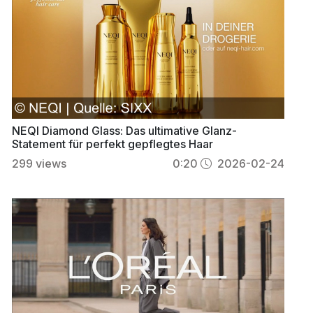
NEQI Diamond Glass: Das ultimative Glanz-
Statement für perfekt gepflegtes Haar
299
views
0:20
2026-02-24