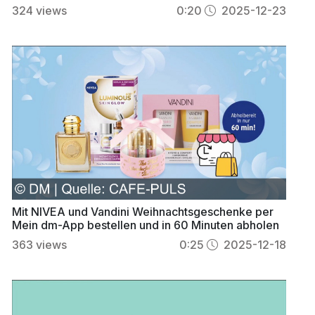
324
views
0:20
2025-12-23
Mit NIVEA und Vandini Weihnachtsgeschenke per
Mein dm-App bestellen und in 60 Minuten abholen
363
views
0:25
2025-12-18