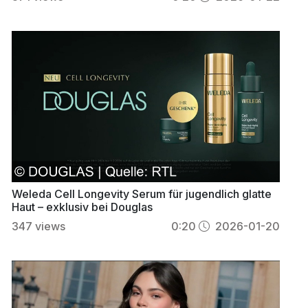
Weleda Cell Longevity Serum für jugendlich glatte
Haut – exklusiv bei Douglas
347
views
0:20
2026-01-20