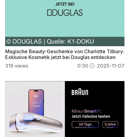
Magische Beauty-Geschenke von Charlotte Tilbury:
Exklusive Kosmetik jetzt bei Douglas entdecken
319
views
0:30
2025-11-07