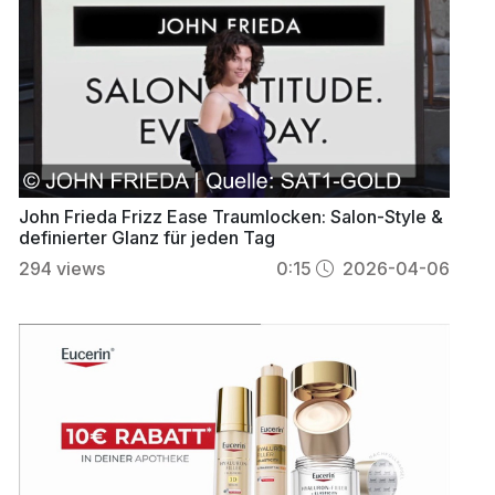
John Frieda Frizz Ease Traumlocken: Salon-Style &
definierter Glanz für jeden Tag
294
views
0:15
2026-04-06