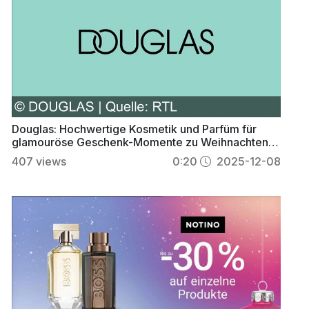
Douglas: Hochwertige Kosmetik und Parfüm für
glamouröse Geschenk-Momente zu Weihnachten
entdecken
407
views
0:20
2025-12-08