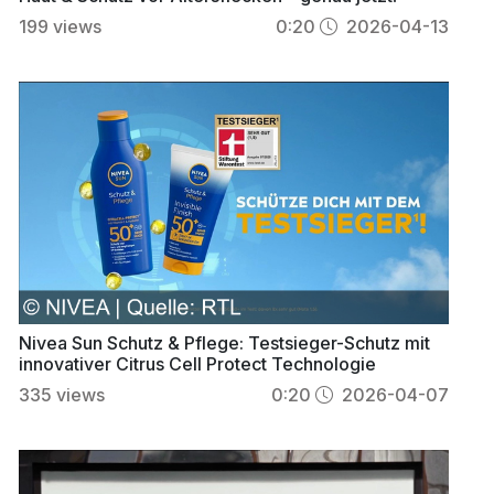
199
views
0:20
2026-04-13
Nivea Sun Schutz & Pflege: Testsieger-Schutz mit
innovativer Citrus Cell Protect Technologie
335
views
0:20
2026-04-07