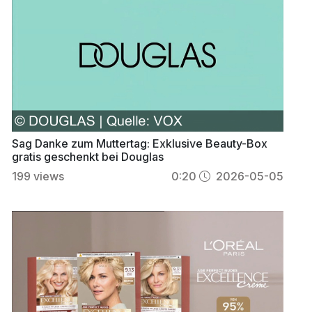
Sag Danke zum Muttertag: Exklusive Beauty-Box
gratis geschenkt bei Douglas
199
views
0:20
2026-05-05