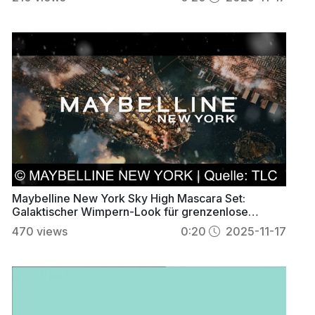
Maybelline New York Sky High Mascara Set:
Galaktischer Wimpern-Look für grenzenlose
Schönheit
470
views
0:20
2025-11-17