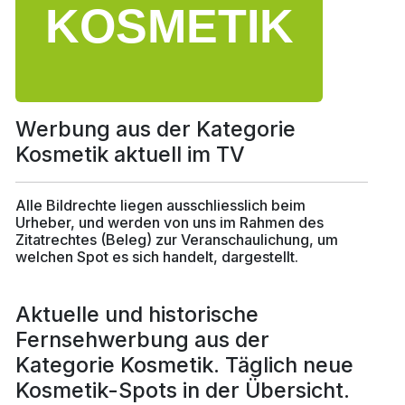
Werbung aus der Kategorie
Kosmetik aktuell im TV
Alle Bildrechte liegen ausschliesslich beim
Urheber, und werden von uns im Rahmen des
Zitatrechtes (Beleg) zur Veranschaulichung, um
welchen Spot es sich handelt, dargestellt.
Aktuelle und historische
Fernsehwerbung aus der
Kategorie Kosmetik. Täglich neue
Kosmetik-Spots in der Übersicht.