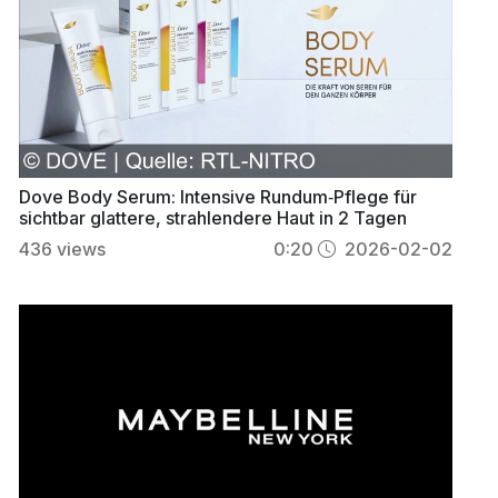
Dove Body Serum: Intensive Rundum‑Pflege für
sichtbar glattere, strahlendere Haut in 2 Tagen
436
views
0:20
2026-02-02