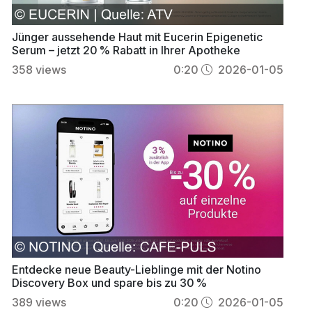
Jünger aussehende Haut mit Eucerin Epigenetic
Serum – jetzt 20 % Rabatt in Ihrer Apotheke
358
views
0:20
2026-01-05
Entdecke neue Beauty-Lieblinge mit der Notino
Discovery Box und spare bis zu 30 %
389
views
0:20
2026-01-05