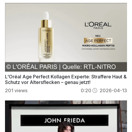
L'Oréal Age Perfect Kollagen Experte: Straffere Haut &
Schutz vor Altersflecken – genau jetzt!
201
views
0:20
2026-04-13