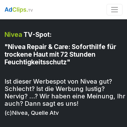
Nivea
TV-Spot:
"Nivea Repair & Care: Soforthilfe für
trockene Haut mit 72 Stunden
Feuchtigkeitsschutz"
Ist dieser Werbespot von Nivea gut?
Schlecht? Ist die Werbung lustig?
Nervig? …? Wir haben eine Meinung, Ihr
auch? Dann sagt es uns!
(c)Nivea, Quelle Atv