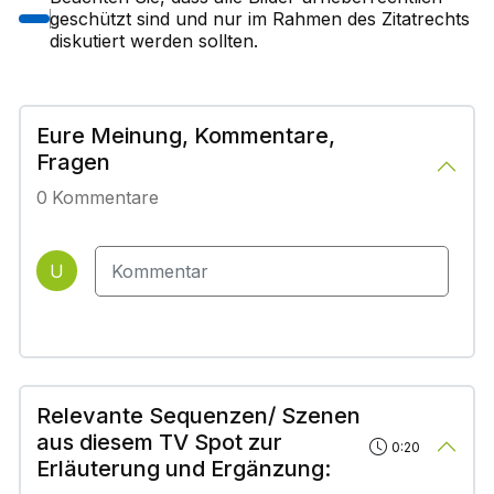
geschützt sind und nur im Rahmen des Zitatrechts
diskutiert werden sollten.
Eure Meinung, Kommentare,
Fragen
0
Kommentare
U
Relevante Sequenzen/ Szenen
aus diesem TV Spot zur
0:20
Erläuterung und Ergänzung: