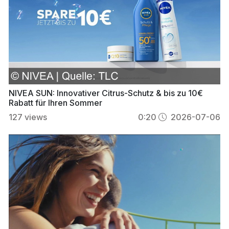
NIVEA SUN: Innovativer Citrus-Schutz & bis zu 10€
Rabatt für Ihren Sommer
127
views
0:20
2026-07-06