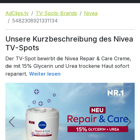
AdClips.tv
TV-Spots-Brands
Nivea
5482308921331134
Unsere Kurzbeschreibung des Nivea
TV-Spots
Der TV-Spot bewirbt die Nivea Repair & Care Creme,
die mit 15% Glycerin und Urea trockene Haut sofort
repariert.
Weiter lesen