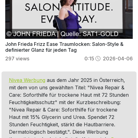
John Frieda Frizz Ease Traumlocken: Salon-Style &
definierter Glanz für jeden Tag
297
views
0:15
2026-04-06
Nivea Werbung
aus dem Jahr 2025 in Österreich,
mit dem von uns gewählten Titel: "Nivea Repair &
Care: Soforthilfe für trockene Haut mit 72 Stunden
Feuchtigkeitsschutz" mit der Kurzbeschreibung:
"Nivea Repair & Care: Soforthilfe für trockene
Haut mit 15% Glycerin und Urea. Spendet 72
Stunden Feuchtigkeit, stärkt die Hautbarriere.
Dermatologisch bestätigt.". Diese Werbung