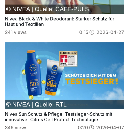
Nivea Black & White Deodorant: Starker Schutz für
Haut und Textilien
241
views
0:15
2026-04-27
Nivea Sun Schutz & Pflege: Testsieger-Schutz mit
innovativer Citrus Cell Protect Technologie
346
views
0:20
2026-04-07