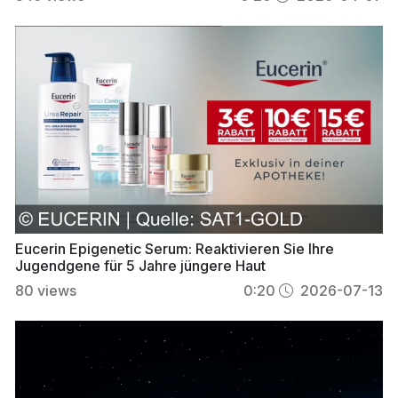
Eucerin Epigenetic Serum: Reaktivieren Sie Ihre
Jugendgene für 5 Jahre jüngere Haut
80
views
0:20
2026-07-13