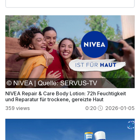
NIVEA Repair & Care Body Lotion: 72h Feuchtigkeit
und Reparatur für trockene, gereizte Haut
359
views
0:20
2026-01-05