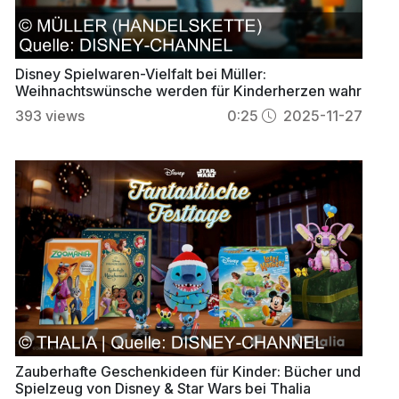
Disney Spielwaren-Vielfalt bei Müller:
Weihnachtswünsche werden für Kinderherzen wahr
393
views
0:25
2025-11-27
Zauberhafte Geschenkideen für Kinder: Bücher und
Spielzeug von Disney & Star Wars bei Thalia