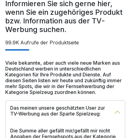
Informieren Sie sich gerne hier,
wenn Sie ein zugehöriges Produkt
bzw. Information aus der TV-
Werbung suchen.
99.9K
Aufrufe der Produktseite
Viele bekannte, aber auch viele neue Marken aus
Deutschland werben in unterschiedlichen
Kategorien für Ihre Produkte und Dienste. Auf
diesen Seiten listen wir heute und zukünftig immer
mehr Spots, die wir in der Fernsehwerbung der
Kategorie Spielzeug zuordnen können.
Das meinen unsere geschätzten User zur
TV-Werbung aus der Sparte Spielzeug:
Die Summe aller gefällt mir/gefällt mir nicht
Angaben der Fernsehspots aus der Kategorie