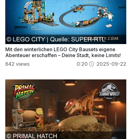
Mit den winterlichen LEGO City Bausets eigene
Abenteuer erschaffen – Deine Stadt, keine Limits!
642
views
0:20
2025-09-22