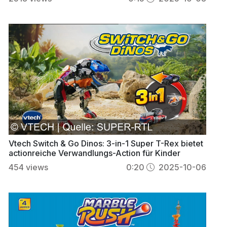
Vtech Switch & Go Dinos: 3-in-1 Super T-Rex bietet
actionreiche Verwandlungs-Action für Kinder
454
views
0:20
2025-10-06