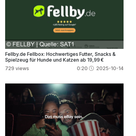
Fellby.de Fellbox: Hochwertiges Futter, Snacks &
Spielzeug für Hunde und Katzen ab 19,99 €
729
views
0:20
2025-10-14