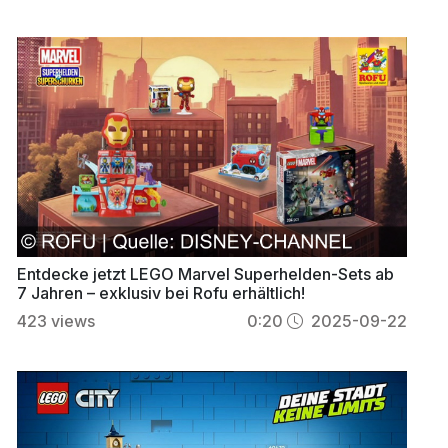
Entdecke jetzt LEGO Marvel Superhelden-Sets ab
7 Jahren – exklusiv bei Rofu erhältlich!
423
views
0:20
2025-09-22