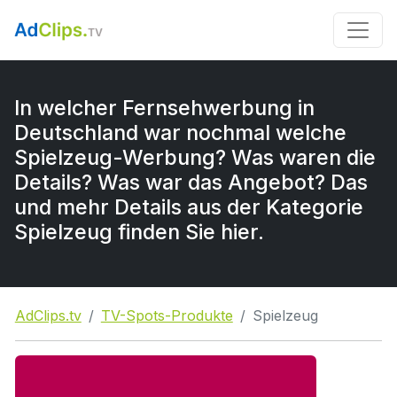
In welcher Fernsehwerbung in
Deutschland war nochmal welche
Spielzeug-Werbung? Was waren die
Details? Was war das Angebot? Das
und mehr Details aus der Kategorie
Spielzeug finden Sie hier.
AdClips.tv
TV-Spots-Produkte
Spielzeug