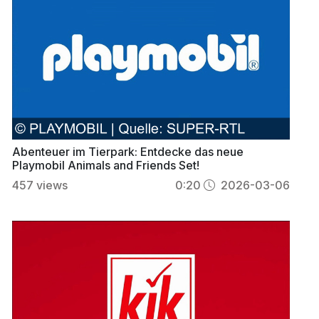
Abenteuer im Tierpark: Entdecke das neue
Playmobil Animals and Friends Set!
457
views
0:20
2026-03-06