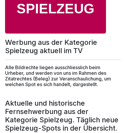
Werbung aus der Kategorie
Spielzeug aktuell im TV
Alle Bildrechte liegen ausschliesslich beim
Urheber, und werden von uns im Rahmen des
Zitatrechtes (Beleg) zur Veranschaulichung, um
welchen Spot es sich handelt, dargestellt.
Aktuelle und historische
Fernsehwerbung aus der
Kategorie Spielzeug. Täglich neue
Spielzeug-Spots in der Übersicht.