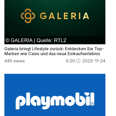
Galeria bringt Lifestyle zurück: Entdecken Sie Top-
Marken wie Casio und das neue Einkaufserlebnis
445
views
0:20
2025-11-24