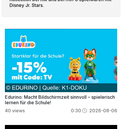
Disney Jr. Stars.
Edurino: Macht Bildschirmzeit sinnvoll – spielerisch
lernen für die Schule!
40
views
0:30
2026-08-06