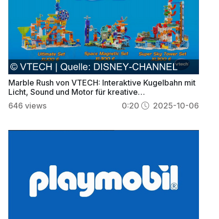
Marble Rush von VTECH: Interaktive Kugelbahn mit
Licht, Sound und Motor für kreative
Kinderabenteuer
646
views
0:20
2025-10-06