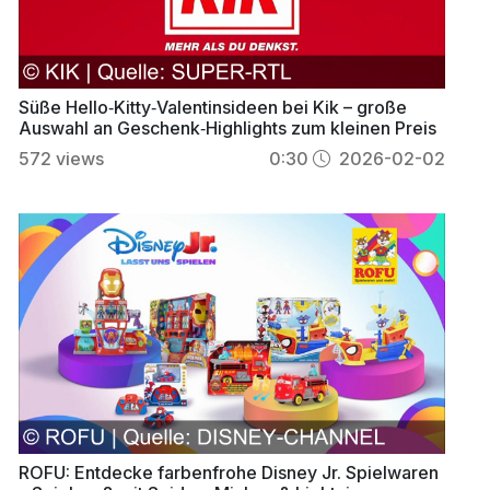
Süße Hello‑Kitty‑Valentinsideen bei Kik – große
Auswahl an Geschenk‑Highlights zum kleinen Preis
572
views
0:30
2026-02-02
ROFU: Entdecke farbenfrohe Disney Jr. Spielwaren