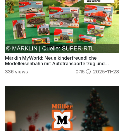
Märklin MyWorld: Neue kinderfreundliche
Modelleisenbahn mit Autotransporterzug und
Drehscheibe
336
views
0:15
2025-11-28