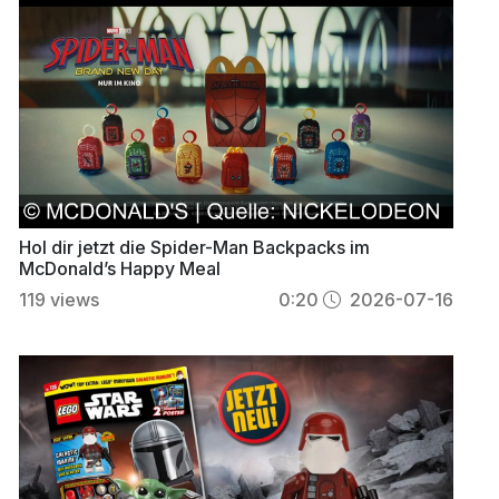
Hol dir jetzt die Spider-Man Backpacks im
McDonald’s Happy Meal
119
views
0:20
2026-07-16