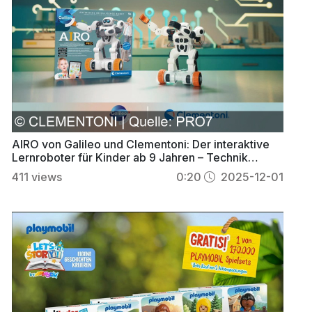
AIRO von Galileo und Clementoni: Der interaktive
Lernroboter für Kinder ab 9 Jahren – Technik
spielerisch entdecken
411
views
0:20
2025-12-01