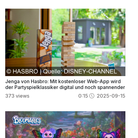
Jenga von Hasbro: Mit kostenloser Web-App wird
der Partyspielklassiker digital und noch spannender
373
views
0:15
2025-09-15