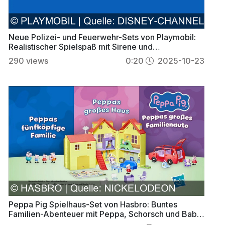
Neue Polizei- und Feuerwehr-Sets von Playmobil:
Realistischer Spielspaß mit Sirene und
Wasserpumpe
290
views
0:20
2025-10-23
Peppa Pig Spielhaus-Set von Hasbro: Buntes
Familien-Abenteuer mit Peppa, Schorsch und Baby
Evi