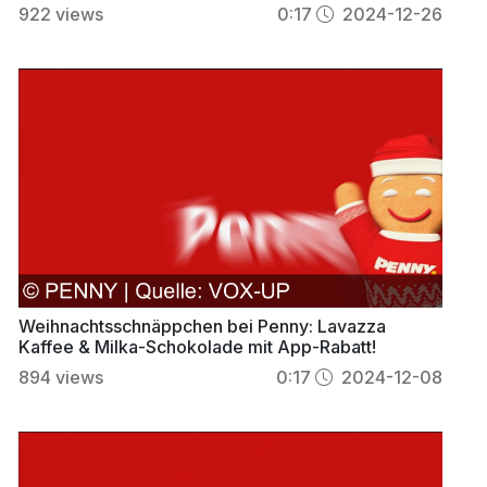
922
views
0:17
2024-12-26
Weihnachtsschnäppchen bei Penny: Lavazza
Kaffee & Milka-Schokolade mit App-Rabatt!
894
views
0:17
2024-12-08