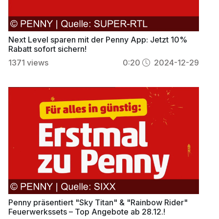
Next Level sparen mit der Penny App: Jetzt 10%
Rabatt sofort sichern!
1371
views
0:20
2024-12-29
Penny präsentiert "Sky Titan" & "Rainbow Rider"
Feuerwerkssets – Top Angebote ab 28.12.!