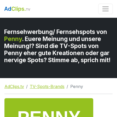
Fernsehwerbung/ Fernsehspots von
Penny
. Euere Meinung und unsere
Meinung!? Sind die TV-Spots von
Penny eher gute Kreationen oder gar
nervige Spots? Stimme ab, sprich mit!
AdClips.tv
TV-Spots-Brands
Penny