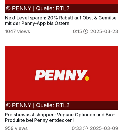
Next Level sparen: 20% Rabatt auf Obst & Gemüse
mit der Penny-App bis Ostern!
1047
views
0:15
2025-03-23
Preisbewusst shoppen: Vegane Optionen und Bio-
Produkte bei Penny entdecken!
959
views
0:33
2025-03-09