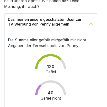
bei früheren Spots? Wir haben dazu eine
Meinung, ihr auch?
Das meinen unsere geschätzten User zur
TV-Werbung von Penny allgemein
Die Summe aller gefällt mir/gefällt mir nicht
Angaben der Fernsehspots von Penny:
120
Gefiel
40
Gefiel nicht