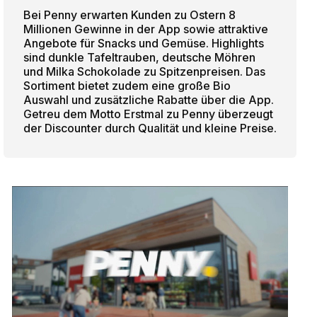
Bei Penny erwarten Kunden zu Ostern 8
Millionen Gewinne in der App sowie attraktive
Angebote für Snacks und Gemüse. Highlights
sind dunkle Tafeltrauben, deutsche Möhren
und Milka Schokolade zu Spitzenpreisen. Das
Sortiment bietet zudem eine große Bio
Auswahl und zusätzliche Rabatte über die App.
Getreu dem Motto Erstmal zu Penny überzeugt
der Discounter durch Qualität und kleine Preise.