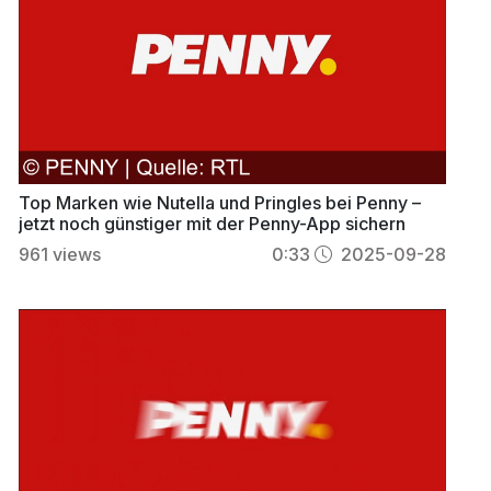
Top Marken wie Nutella und Pringles bei Penny –
jetzt noch günstiger mit der Penny-App sichern
961
views
0:33
2025-09-28