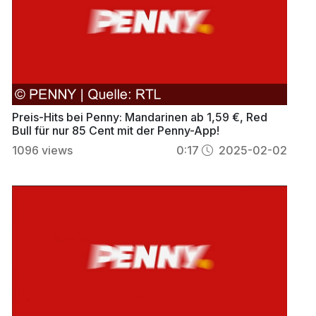
Preis-Hits bei Penny: Mandarinen ab 1,59 €, Red
Bull für nur 85 Cent mit der Penny-App!
1096
views
0:17
2025-02-02