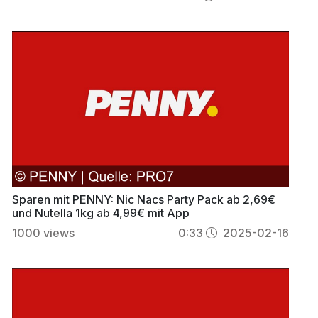
Sparen mit PENNY: Nic Nacs Party Pack ab 2,69€
und Nutella 1kg ab 4,99€ mit App
1000
views
0:33
2025-02-16