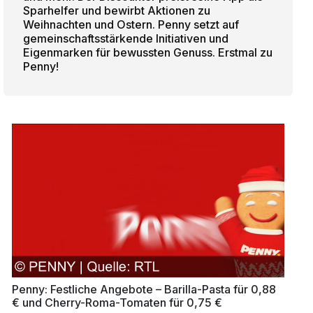
Sparhelfer und bewirbt Aktionen zu
Weihnachten und Ostern. Penny setzt auf
gemeinschaftsstärkende Initiativen und
Eigenmarken für bewussten Genuss. Erstmal zu
Penny!
Penny: Festliche Angebote – Barilla-Pasta für 0,88
€ und Cherry-Roma-Tomaten für 0,75 €