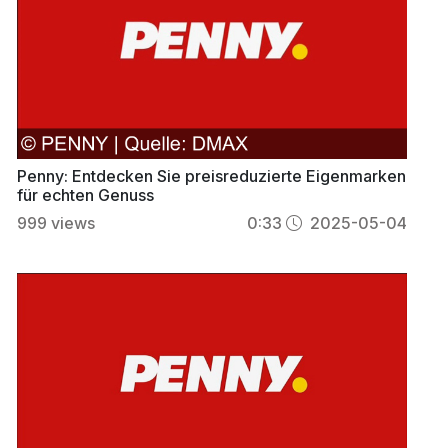
Penny: Entdecken Sie preisreduzierte Eigenmarken
für echten Genuss
999
views
0:33
2025-05-04