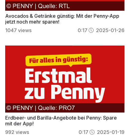
Avocados & Getränke günstig: Mit der Penny-App
jetzt noch mehr sparen!
1047
views
0:17
2025-01-26
Erdbeer- und Barilla-Angebote bei Penny: Spare
mit der App!
992
views
0:17
2025-01-19