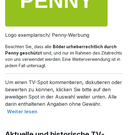
Logo exemplarisch/ Penny-Werbung
Beachten Sie, dass alle
Bilder urheberrechtlich durch
Penny geschützt
sind, und nur im Rahmen des Zitatrechts
von uns verwendet werden. Eine Weiterverwendung ist in
jedem Fall untersagt.
Um einen TV-Spot kommentieren, diskutieren oder
bewerten zu können, klicken Sie bitte auf den
jeweiligen Spot in der Auswahl weiter unten. Alle
darin enthaltenen Angaben ohne Gewähr.
Weiter lesen
Aktuelle und historische TV-