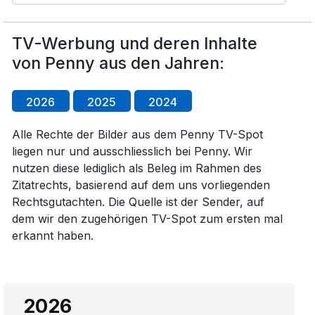
TV-Werbung und deren Inhalte
von Penny aus den Jahren:
2026
2025
2024
Alle Rechte der Bilder aus dem Penny TV-Spot
liegen nur und ausschliesslich bei Penny. Wir
nutzen diese lediglich als Beleg im Rahmen des
Zitatrechts, basierend auf dem uns vorliegenden
Rechtsgutachten. Die Quelle ist der Sender, auf
dem wir den zugehörigen TV-Spot zum ersten mal
erkannt haben.
2026