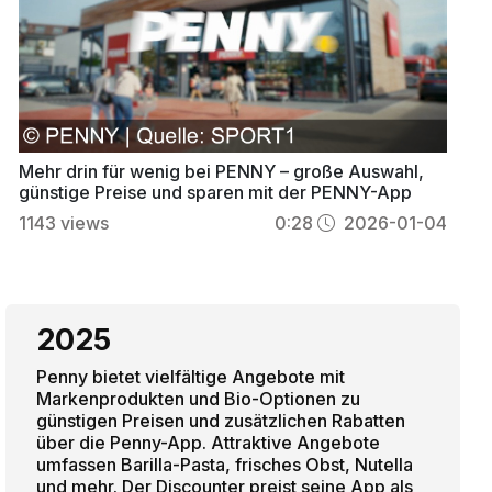
Mehr drin für wenig bei PENNY – große Auswahl,
günstige Preise und sparen mit der PENNY-App
1143
views
0:28
2026-01-04
2025
Penny bietet vielfältige Angebote mit
Markenprodukten und Bio-Optionen zu
günstigen Preisen und zusätzlichen Rabatten
über die Penny-App. Attraktive Angebote
umfassen Barilla-Pasta, frisches Obst, Nutella
und mehr. Der Discounter preist seine App als