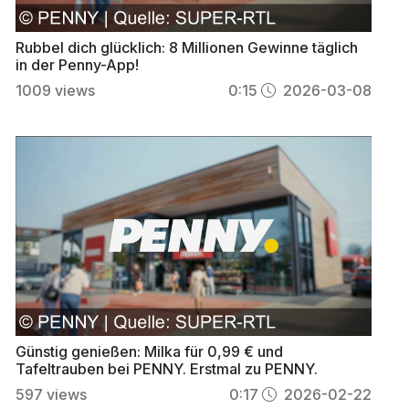
Rubbel dich glücklich: 8 Millionen Gewinne täglich
in der Penny-App!
1009
views
0:15
2026-03-08
Günstig genießen: Milka für 0,99 € und
Tafeltrauben bei PENNY. Erstmal zu PENNY.
597
views
0:17
2026-02-22