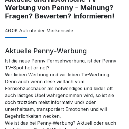
Werbung von Penny - Meinung?
Fragen? Bewerten? Informieren!
46.0K
Aufrufe der Markenseite
Aktuelle Penny-Werbung
Ist die neue Penny-Fernsehwerbung, ist der Penny
TV-Spot hot or not?
Wir lieben Werbung und wir leben TV-Werbung.
Denn auch wenn diese vielfach vom
Fernsehzuschauer als notwendiges und leider oft
auch lästiges Übel wahrgenommen wird, so ist sie
doch trotzdem meist informativ und/ oder
unterhaltsam, transportiert Emotionen und will
Begehrlichkeiten wecken.
Wie ist das bei Penny-Werbung? Aktuell oder auch