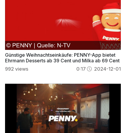
Günstige Weihnachtseinkäufe: PENNY-App bietet
Ehrmann Desserts ab 39 Cent und Milka ab 69 Cent
992
views
0:17
2024-12-01