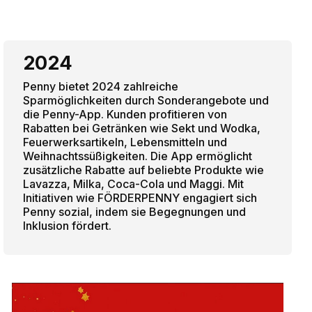
2024
Penny bietet 2024 zahlreiche
Sparmöglichkeiten durch Sonderangebote und
die Penny-App. Kunden profitieren von
Rabatten bei Getränken wie Sekt und Wodka,
Feuerwerksartikeln, Lebensmitteln und
Weihnachtssüßigkeiten. Die App ermöglicht
zusätzliche Rabatte auf beliebte Produkte wie
Lavazza, Milka, Coca-Cola und Maggi. Mit
Initiativen wie FÖRDERPENNY engagiert sich
Penny sozial, indem sie Begegnungen und
Inklusion fördert.