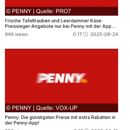
Frische Tafeltrauben und Leerdammer Käse:
Preissieger-Angebote nur bei Penny mit der App
sichern
849
views
0:17
2025-08-24
Penny: Die günstigsten Preise mit extra Rabatten in
der Penny-App!