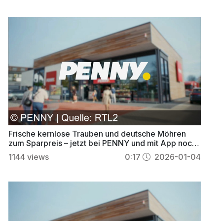
Frische kernlose Trauben und deutsche Möhren
zum Sparpreis – jetzt bei PENNY und mit App noch
günstiger
1144
views
0:17
2026-01-04