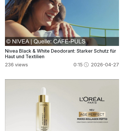
Nivea Black & White Deodorant: Starker Schutz für
Haut und Textilien
236
views
0:15
2026-04-27