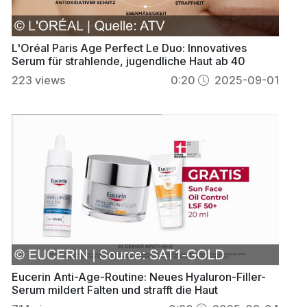
L'Oréal Paris Age Perfect Le Duo: Innovatives
Serum für strahlende, jugendliche Haut ab 40
223
views
0:20
2025-09-01
Eucerin Anti-Age-Routine: Neues Hyaluron-Filler-
Serum mildert Falten und strafft die Haut