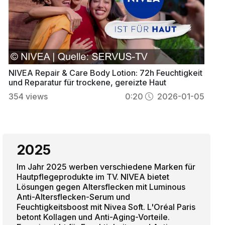
NIVEA Repair & Care Body Lotion: 72h Feuchtigkeit
und Reparatur für trockene, gereizte Haut
354
views
0:20
2026-01-05
2025
Im Jahr 2025 werben verschiedene Marken für
Hautpflegeprodukte im TV. NIVEA bietet
Lösungen gegen Altersflecken mit Luminous
Anti-Altersflecken-Serum und
Feuchtigkeitsboost mit Nivea Soft. L'Oréal Paris
betont Kollagen und Anti-Aging-Vorteile.