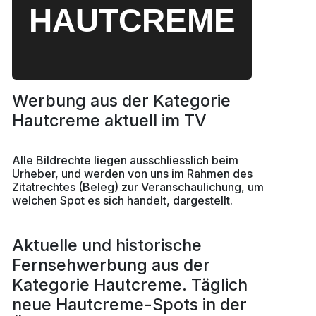
Werbung aus der Kategorie
Hautcreme aktuell im TV
Alle Bildrechte liegen ausschliesslich beim
Urheber, und werden von uns im Rahmen des
Zitatrechtes (Beleg) zur Veranschaulichung, um
welchen Spot es sich handelt, dargestellt.
Aktuelle und historische
Fernsehwerbung aus der
Kategorie Hautcreme. Täglich
neue Hautcreme-Spots in der