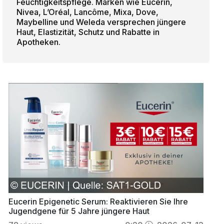
Feuchtigkeitspflege. Marken wie Eucerin,
Nivea, L’Oréal, Lancôme, Mixa, Dove,
Maybelline und Weleda versprechen jüngere
Haut, Elastizität, Schutz und Rabatte in
Apotheken.
Eucerin Epigenetic Serum: Reaktivieren Sie Ihre
Jugendgene für 5 Jahre jüngere Haut