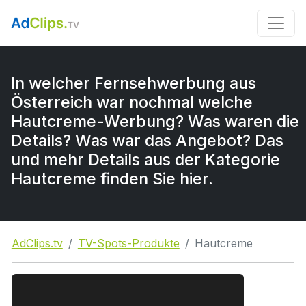
In welcher Fernsehwerbung aus
Österreich war nochmal welche
Hautcreme-Werbung? Was waren die
Details? Was war das Angebot? Das
und mehr Details aus der Kategorie
Hautcreme finden Sie hier.
AdClips.tv
TV-Spots-Produkte
Hautcreme