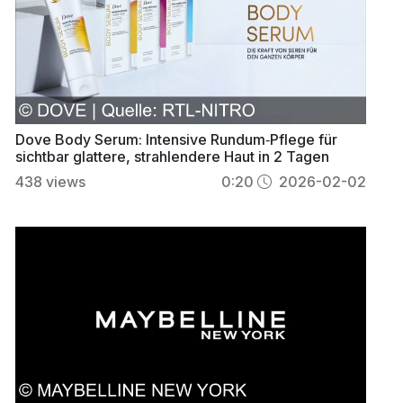
Dove Body Serum: Intensive Rundum‑Pflege für
sichtbar glattere, strahlendere Haut in 2 Tagen
438
views
0:20
2026-02-02