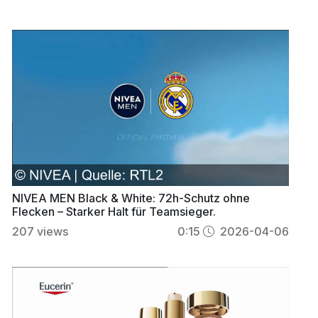
NIVEA MEN Black & White: 72h-Schutz ohne
Flecken – Starker Halt für Teamsieger.
207
views
0:15
2026-04-06