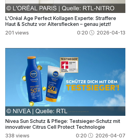
L'Oréal Age Perfect Kollagen Experte: Straffere
Haut & Schutz vor Altersflecken – genau jetzt!
201
views
0:20
2026-04-13
Nivea Sun Schutz & Pflege: Testsieger-Schutz mit
innovativer Citrus Cell Protect Technologie
338
views
0:20
2026-04-07