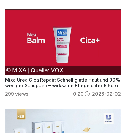
Mixa Urea Cica Repair: Schnell glatte Haut und 90%
weniger Schuppen – wirksame Pflege unter 8 Euro
299
views
0:20
2026-02-02