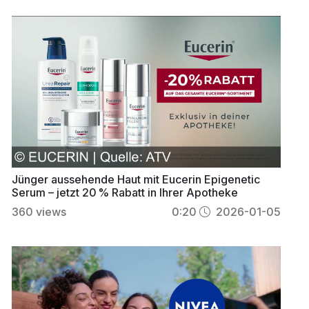
Jünger aussehende Haut mit Eucerin Epigenetic
Serum – jetzt 20 % Rabatt in Ihrer Apotheke
360
views
0:20
2026-01-05