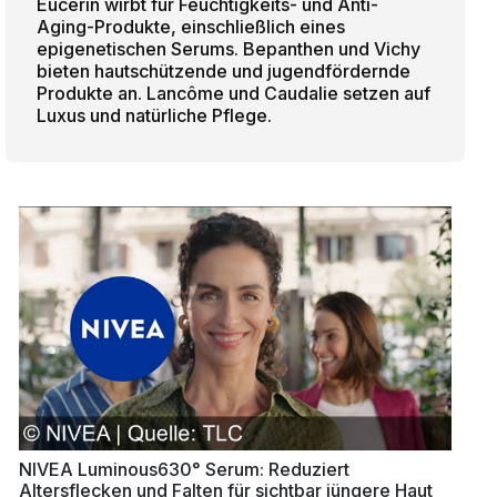
Eucerin wirbt für Feuchtigkeits- und Anti-
Aging-Produkte, einschließlich eines
epigenetischen Serums. Bepanthen und Vichy
bieten hautschützende und jugendfördernde
Produkte an. Lancôme und Caudalie setzen auf
Luxus und natürliche Pflege.
NIVEA Luminous630° Serum: Reduziert
Altersflecken und Falten für sichtbar jüngere Haut