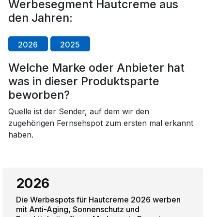
Werbesegment Hautcreme aus
den Jahren:
2026
2025
Welche Marke oder Anbieter hat
was in dieser Produktsparte
beworben?
Quelle ist der Sender, auf dem wir den
zugehörigen Fernsehspot zum ersten mal erkannt
haben.
2026
Die Werbespots für Hautcreme 2026 werben
mit Anti-Aging, Sonnenschutz und