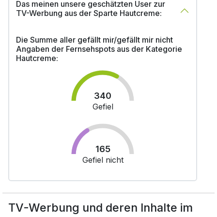
Das meinen unsere geschätzten User zur
TV-Werbung aus der Sparte Hautcreme:
Die Summe aller gefällt mir/gefällt mir nicht
Angaben der Fernsehspots aus der Kategorie
Hautcreme:
340
Gefiel
165
Gefiel nicht
TV-Werbung und deren Inhalte im