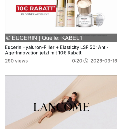
Eucerin Hyaluron-Filler + Elasticity LSF 50: Anti-
Age-Innovation jetzt mit 10€ Rabatt!
290
views
0:20
2026-03-16