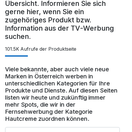
Übersicht. Informieren Sie sich
gerne hier, wenn Sie ein
zugehöriges Produkt bzw.
Information aus der TV-Werbung
suchen.
101.5K
Aufrufe der Produktseite
Viele bekannte, aber auch viele neue
Marken in Österreich werben in
unterschiedlichen Kategorien für Ihre
Produkte und Dienste. Auf diesen Seiten
listen wir heute und zukünftig immer
mehr Spots, die wir in der
Fernsehwerbung der Kategorie
Hautcreme zuordnen können.