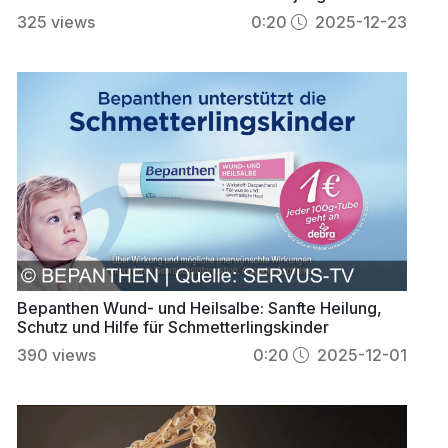
325
views
0:20
2025-12-23
Bepanthen Wund- und Heilsalbe: Sanfte Heilung,
Schutz und Hilfe für Schmetterlingskinder
390
views
0:20
2025-12-01