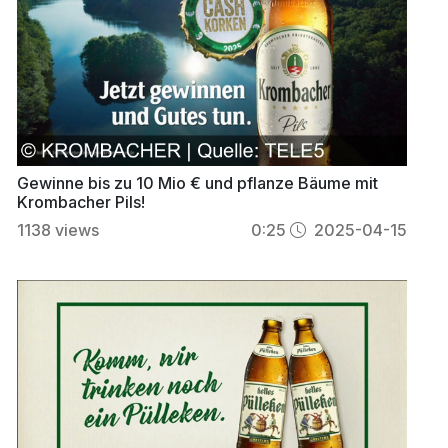
Gewinne bis zu 10 Mio € und pflanze Bäume mit
Krombacher Pils!
1138
views
0:25
2025-04-15