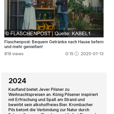
Flaschenpost: Bequem Getränke nach Hause liefern
und mehr genießen!
819
views
0:15
2025-01-13
2024
Kaufland bietet Jever Pilsner zu
Weihnachtspreisen an. König Pilsener inspiriert
mit Erfrischung und Spaß am Strand und
bewirbt sein alkoholfreies Bier. Krombacher
Pils betont die Verbindung zur Natur durch