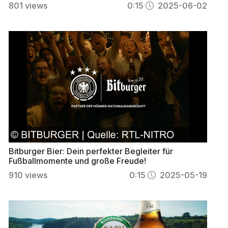
801
views
0:15
2025-06-02
Bitburger Bier: Dein perfekter Begleiter für
Fußballmomente und große Freude!
910
views
0:15
2025-05-19