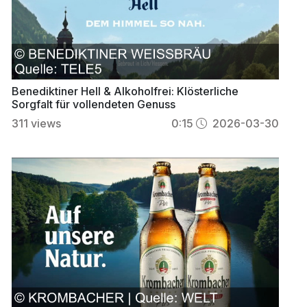
Benediktiner Hell & Alkoholfrei: Klösterliche
Sorgfalt für vollendeten Genuss
311
views
0:15
2026-03-30