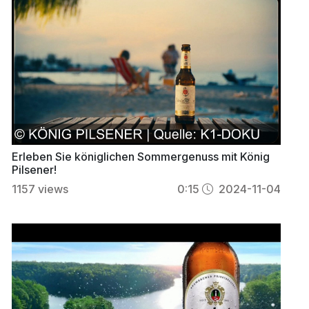
Erleben Sie königlichen Sommergenuss mit König
Pilsener!
1157
views
0:15
2024-11-04