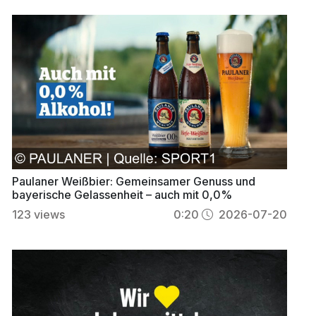
Paulaner Weißbier: Gemeinsamer Genuss und
bayerische Gelassenheit – auch mit 0,0%
123
views
0:20
2026-07-20