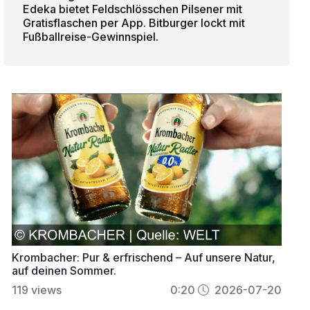
Edeka bietet Feldschlösschen Pilsener mit
Gratisflaschen per App. Bitburger lockt mit
Fußballreise-Gewinnspiel.
Krombacher: Pur & erfrischend – Auf unsere Natur,
auf deinen Sommer.
119
views
0:20
2026-07-20