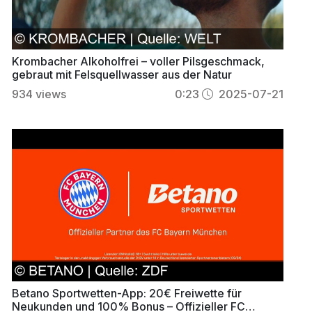
Krombacher Alkoholfrei – voller Pilsgeschmack,
gebraut mit Felsquellwasser aus der Natur
934
views
0:23
2025-07-21
Betano Sportwetten-App: 20€ Freiwette für
Neukunden und 100% Bonus – Offizieller FC