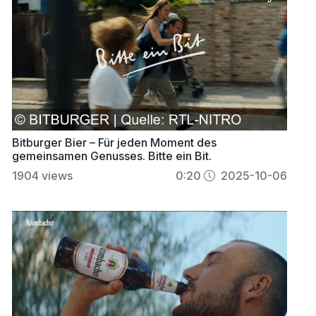
Bitburger Bier – Für jeden Moment des
gemeinsamen Genusses. Bitte ein Bit.
1904
views
0:20
2025-10-06