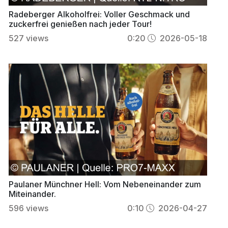
Radeberger Alkoholfrei: Voller Geschmack und
zuckerfrei genießen nach jeder Tour!
527
views
0:20
2026-05-18
Paulaner Münchner Hell: Vom Nebeneinander zum
Miteinander.
596
views
0:10
2026-04-27