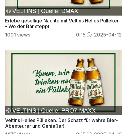
Erlebe gesellige Nächte mit Veltins Helles Pülleken
- Wo der Bär steppt!
1001
views
0:15
2025-04-12
Veltins Helles Pülleken: Der Schatz für wahre Bier-
Abenteurer und Genießer!