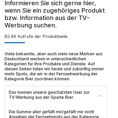
Informieren Sie sich gerne hier,
wenn Sie ein zugehöriges Produkt
bzw. Information aus der TV-
Werbung suchen.
82.4K
Aufrufe der Produktseite
Viele bekannte, aber auch viele neue Marken aus
Deutschland werben in unterschiedlichen
Kategorien für Ihre Produkte und Dienste. Auf
diesen Seiten listen wir heute und zukünftig immer
mehr Spots, die wir in der Fernsehwerbung der
Kategorie Bier zuordnen können.
Das meinen unsere geschätzten User zur
TV-Werbung aus der Sparte Bier:
Die Summe aller gefällt mir/gefällt mir nicht
Angaben der Fernsehspots aus der Kategorie