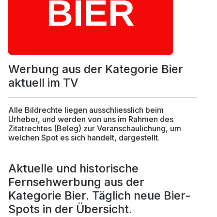
Werbung aus der Kategorie Bier
aktuell im TV
Alle Bildrechte liegen ausschliesslich beim
Urheber, und werden von uns im Rahmen des
Zitatrechtes (Beleg) zur Veranschaulichung, um
welchen Spot es sich handelt, dargestellt.
Aktuelle und historische
Fernsehwerbung aus der
Kategorie Bier. Täglich neue Bier-
Spots in der Übersicht.