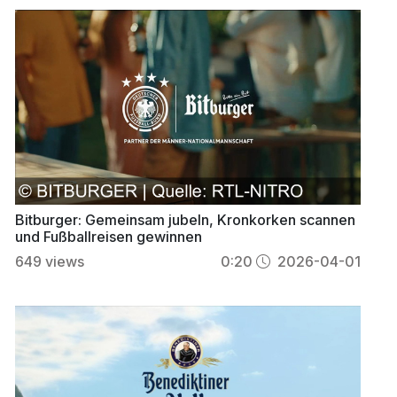
Bitburger: Gemeinsam jubeln, Kronkorken scannen
und Fußballreisen gewinnen
649
views
0:20
2026-04-01