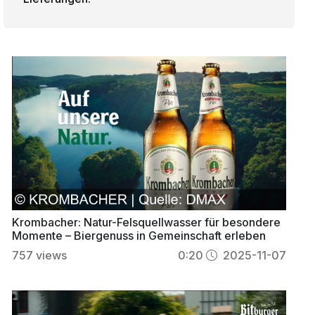
Krombacher: Natur-Felsquellwasser für besondere
Momente – Biergenuss in Gemeinschaft erleben
757
views
0:20
2025-11-07