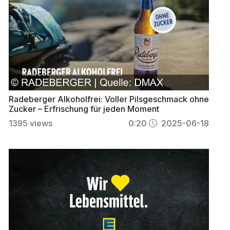
Radeberger Alkoholfrei: Voller Pilsgeschmack ohne
Zucker – Erfrischung für jeden Moment
1395
views
0:20
2025-06-18