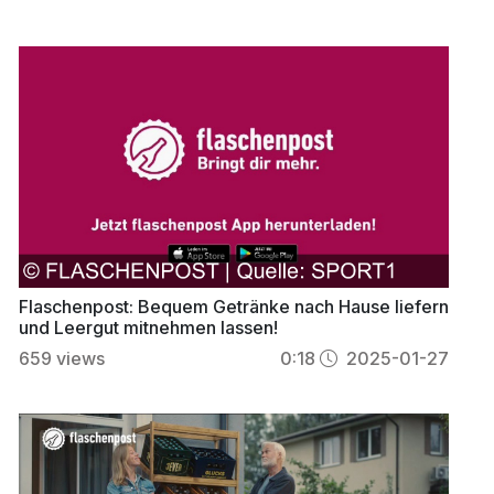
Flaschenpost: Bequem Getränke nach Hause liefern
und Leergut mitnehmen lassen!
659
views
0:18
2025-01-27