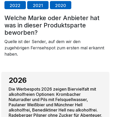
2022
2021
2020
Welche Marke oder Anbieter hat
was in dieser Produktsparte
beworben?
Quelle ist der Sender, auf dem wir den
zugehörigen Fernsehspot zum ersten mal erkannt
haben.
2026
Die Werbespots 2026 zeigen Biervielfalt mit
alkoholfreien Optionen: Krombacher
Naturradler und Pils mit Felsquellwasser,
Paulaner Weißbier und Münchner Hell
alkoholfrei, Benediktiner Hell neu alkoholfrei.
Radeberger Pilsner ohne Zucker für Abenteuer.