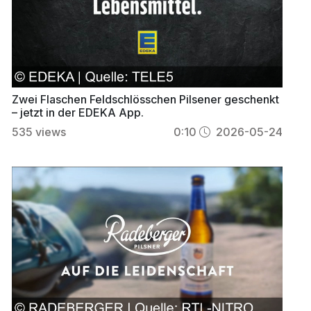
Zwei Flaschen Feldschlösschen Pilsener geschenkt
– jetzt in der EDEKA App.
535
views
0:10
2026-05-24