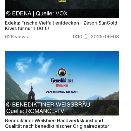
Edeka: Frische Vielfalt entdecken - Zespri SunGold
Kiwis für nur 1,00 €!
628
views
0:10
2025-06-08
Benediktiner Weißbier: Handwerkskunst und
Qualität nach benediktinischer Originalrezeptur