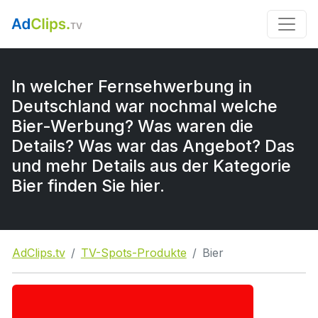
In welcher Fernsehwerbung in
Deutschland war nochmal welche
Bier-Werbung? Was waren die
Details? Was war das Angebot? Das
und mehr Details aus der Kategorie
Bier finden Sie hier.
AdClips.tv
TV-Spots-Produkte
Bier