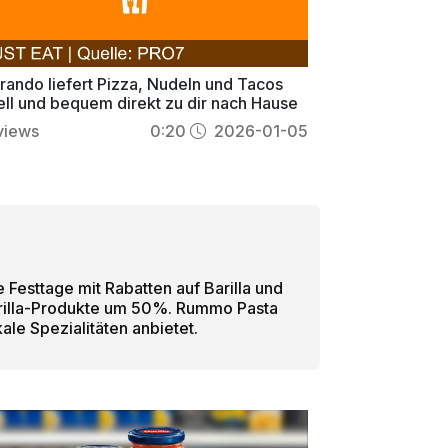
rando liefert Pizza, Nudeln und Tacos
ell und bequem direkt zu dir nach Hause
views
0:20
2026-01-05
Festtage mit Rabatten auf Barilla und
Barilla-Produkte um 50%. Rummo Pasta
ale Spezialitäten anbietet.