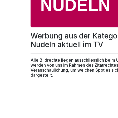
Werbung aus der Katego
Nudeln aktuell im TV
Alle Bildrechte liegen ausschliesslich beim
werden von uns im Rahmen des Zitatrechtes
Veranschaulichung, um welchen Spot es sich
dargestellt.