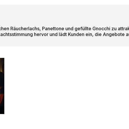
hen Räucherlachs, Panettone und gefüllte Gnocchi zu attrak
chtsstimmung hervor und lädt Kunden ein, die Angebote auf