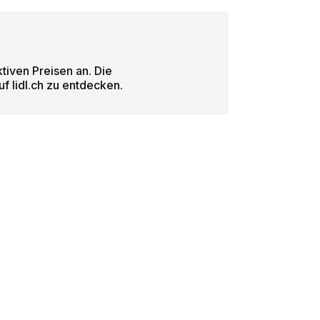
tiven Preisen an. Die
 lidl.ch zu entdecken.