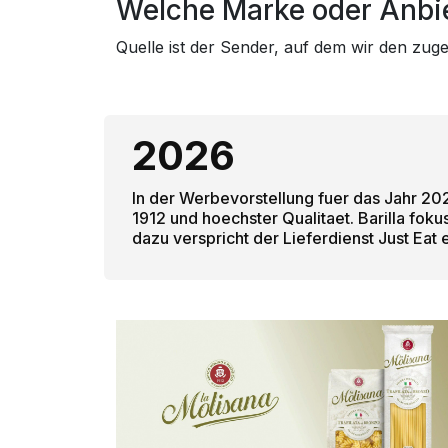
Welche Marke oder Anbie
Quelle ist der Sender, auf dem wir den zu
2026
In der Werbevorstellung fuer das Jahr 2026
1912 und hoechster Qualitaet. Barilla fo
dazu verspricht der Lieferdienst Just Ea