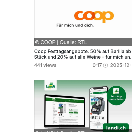
Coop Festtagsangebote: 50% auf Barilla ab
Stück und 20% auf alle Weine – für mich un
dich
441
views
0:17
2025-12-