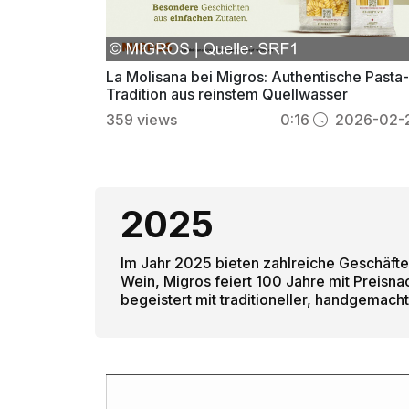
La Molisana bei Migros: Authentische Pasta
Tradition aus reinstem Quellwasser
359
views
0:16
2026-02-
2025
Im Jahr 2025 bieten zahlreiche Geschäfte
Wein, Migros feiert 100 Jahre mit Preisn
begeistert mit traditioneller, handgemacht