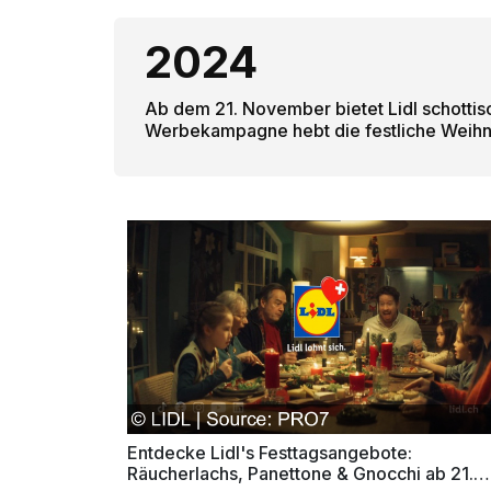
2024
Ab dem 21. November bietet Lidl schottisc
Werbekampagne hebt die festliche Weihna
Entdecke Lidl's Festtagsangebote:
Räucherlachs, Panettone & Gnocchi ab 21.