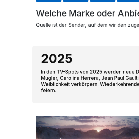
Welche Marke oder Anbie
Quelle ist der Sender, auf dem wir den zu
2025
In den TV-Spots von 2025 werden neue Da
Mugler, Carolina Herrera, Jean Paul Gault
Weiblichkeit verkörpern. Wiederkehrende 
feiern.