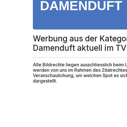
Werbung aus der Katego
Damenduft aktuell im TV
Alle Bildrechte liegen ausschliesslich beim
werden von uns im Rahmen des Zitatrechtes
Veranschaulichung, um welchen Spot es sich
dargestellt.