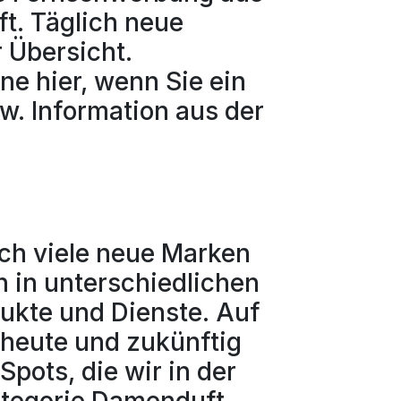
t. Täglich neue
 Übersicht.
ne hier, wenn Sie ein
w. Information aus der
uch viele neue Marken
 in unterschiedlichen
dukte und Dienste. Auf
r heute und zukünftig
Spots, die wir in der