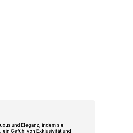
Luxus und Eleganz, indem sie
 ein Gefühl von Exklusivität und