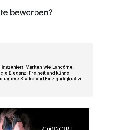
rte beworben?
e inszeniert. Marken wie Lancôme,
 die Eleganz, Freiheit und kühne
e eigene Stärke und Einzigartigkeit zu