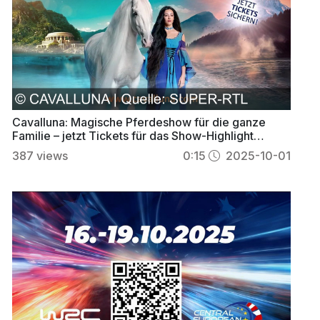
Cavalluna: Magische Pferdeshow für die ganze
Familie – jetzt Tickets für das Show-Highlight
sichern
387
views
0:15
2025-10-01