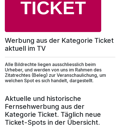
Werbung aus der Kategorie Ticket
aktuell im TV
Alle Bildrechte liegen ausschliesslich beim
Urheber, und werden von uns im Rahmen des
Zitatrechtes (Beleg) zur Veranschaulichung, um
welchen Spot es sich handelt, dargestellt.
Aktuelle und historische
Fernsehwerbung aus der
Kategorie Ticket. Täglich neue
Ticket-Spots in der Übersicht.