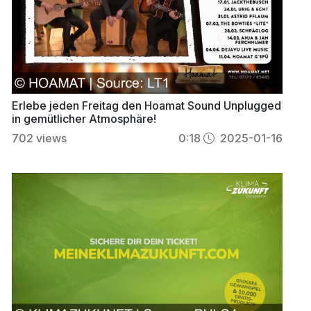
Erlebe jeden Freitag den Hoamat Sound Unplugged
in gemütlicher Atmosphäre!
702
views
0:18
2025-01-16