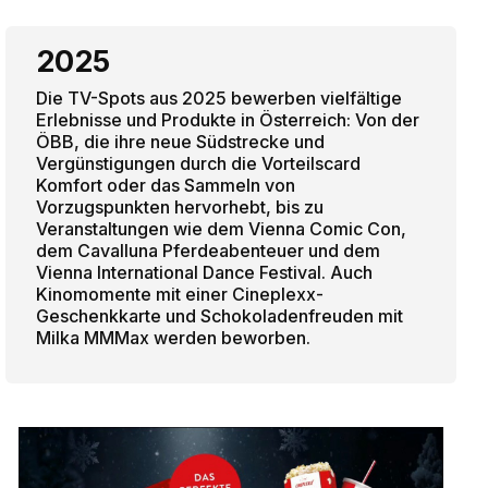
2025
Die TV-Spots aus 2025 bewerben vielfältige
Erlebnisse und Produkte in Österreich: Von der
ÖBB, die ihre neue Südstrecke und
Vergünstigungen durch die Vorteilscard
Komfort oder das Sammeln von
Vorzugspunkten hervorhebt, bis zu
Veranstaltungen wie dem Vienna Comic Con,
dem Cavalluna Pferdeabenteuer und dem
Vienna International Dance Festival. Auch
Kinomomente mit einer Cineplexx-
Geschenkkarte und Schokoladenfreuden mit
Milka MMMax werden beworben.