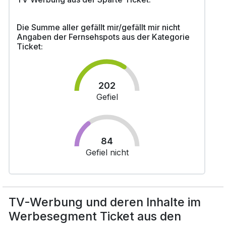
Die Summe aller gefällt mir/gefällt mir nicht
Angaben der Fernsehspots aus der Kategorie
Ticket:
202
Gefiel
84
Gefiel nicht
TV-Werbung und deren Inhalte im
Werbesegment Ticket aus den