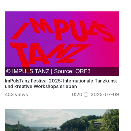
ImPulsTanz Festival 2025: Internationale Tanzkunst
und kreative Workshops erleben
453
views
0:20
2025-07-09