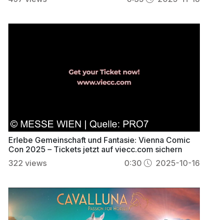
Erlebe Gemeinschaft und Fantasie: Vienna Comic
Con 2025 – Tickets jetzt auf viecc.com sichern
322
views
0:30
2025-10-16