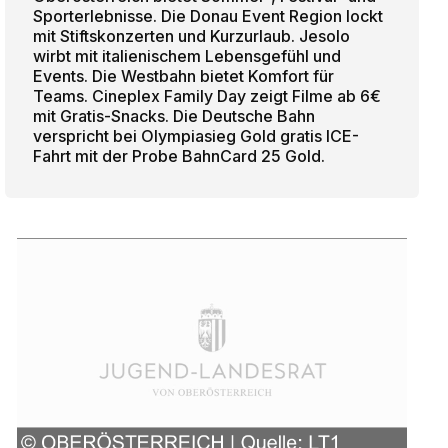
Sporterlebnisse. Die Donau Event Region lockt
mit Stiftskonzerten und Kurzurlaub. Jesolo
wirbt mit italienischem Lebensgefühl und
Events. Die Westbahn bietet Komfort für
Teams. Cineplex Family Day zeigt Filme ab 6€
mit Gratis-Snacks. Die Deutsche Bahn
verspricht bei Olympiasieg Gold gratis ICE-
Fahrt mit der Probe BahnCard 25 Gold.