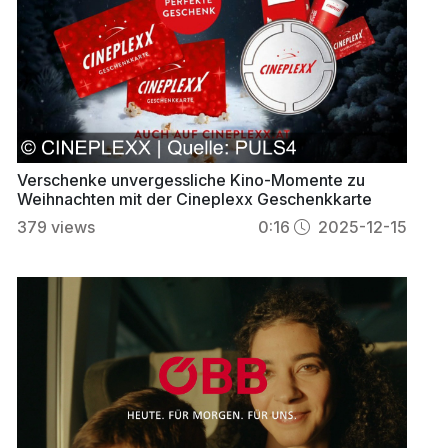
Verschenke unvergessliche Kino-Momente zu
Weihnachten mit der Cineplexx Geschenkkarte
379
views
0:16
2025-12-15