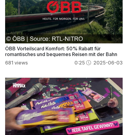
ÖBB Vorteilscard Komfort: 50% Rabatt für
romantisches und bequemes Reisen mit der Bahn
681
views
0:25
2025-06-03