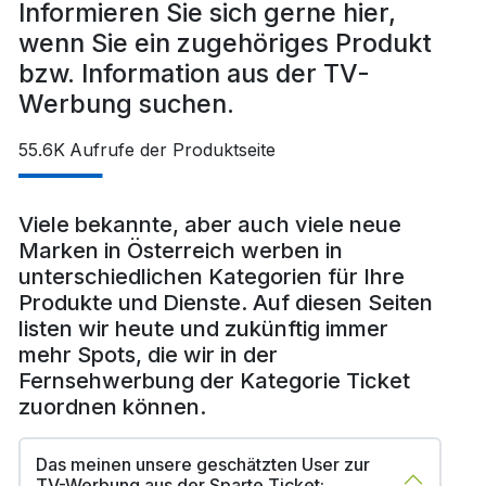
Informieren Sie sich gerne hier,
wenn Sie ein zugehöriges Produkt
bzw. Information aus der TV-
Werbung suchen.
55.6K
Aufrufe der Produktseite
Viele bekannte, aber auch viele neue
Marken in Österreich werben in
unterschiedlichen Kategorien für Ihre
Produkte und Dienste. Auf diesen Seiten
listen wir heute und zukünftig immer
mehr Spots, die wir in der
Fernsehwerbung der Kategorie Ticket
zuordnen können.
Das meinen unsere geschätzten User zur
TV-Werbung aus der Sparte Ticket: