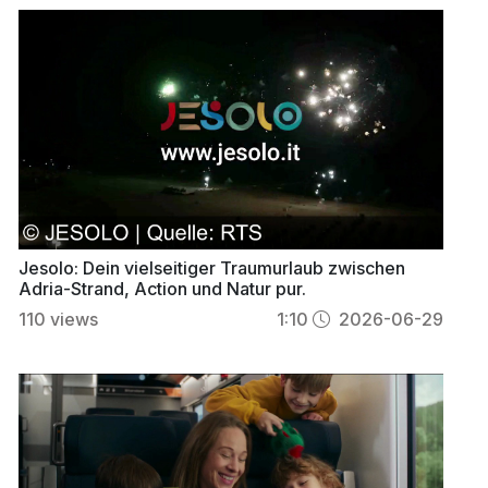
Jesolo: Dein vielseitiger Traumurlaub zwischen
Adria-Strand, Action und Natur pur.
110
views
1:10
2026-06-29