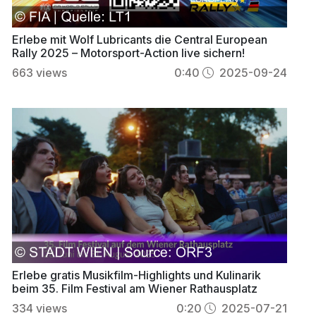
Erlebe mit Wolf Lubricants die Central European
Rally 2025 – Motorsport-Action live sichern!
663
views
0:40
2025-09-24
Erlebe gratis Musikfilm-Highlights und Kulinarik
beim 35. Film Festival am Wiener Rathausplatz
334
views
0:20
2025-07-21