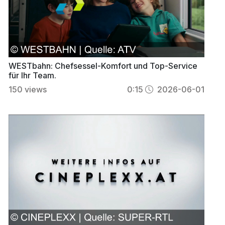
WESTbahn: Chefsessel-Komfort und Top-Service
für Ihr Team.
150
views
0:15
2026-06-01