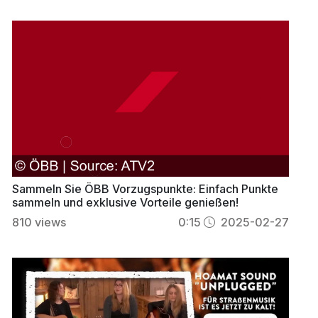
Sammeln Sie ÖBB Vorzugspunkte: Einfach Punkte
sammeln und exklusive Vorteile genießen!
810
views
0:15
2025-02-27