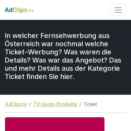
In welcher Fernsehwerbung aus
Österreich war nochmal welche
Ticket-Werbung? Was waren die
Details? Was war das Angebot? Das
und mehr Details aus der Kategorie
Ticket finden Sie hier.
AdClips.tv
TV-Spots-Produkte
Ticket