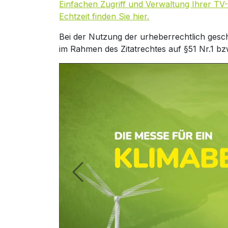
Einfachen Zugriff und Verwaltung Ihrer TV-
Echtzeit finden Sie hier.
Bei der Nutzung der urheberrechtlich gesc
im Rahmen des Zitatrechtes auf §51 Nr.1 bz