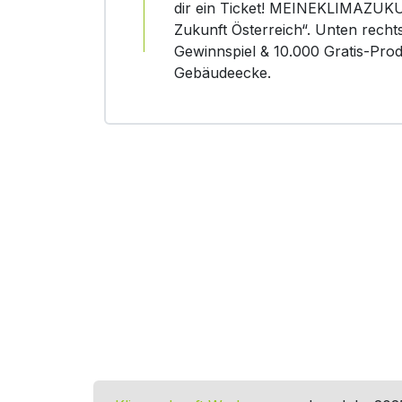
dir ein Ticket! MEINEKLIMAZUK
Zukunft Österreich“. Unten rechts
Gewinnspiel & 10.000 Gratis-Pro
Gebäudeecke.