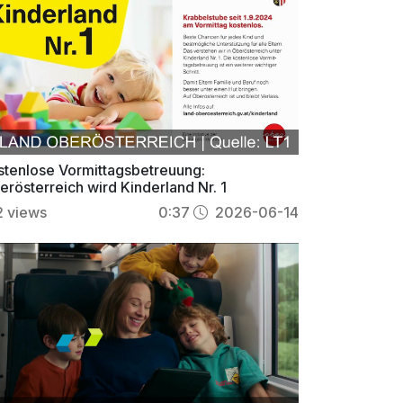
stenlose Vormittagsbetreuung:
erösterreich wird Kinderland Nr. 1
2
views
0:37
2026-06-14