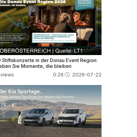
 Stiftskonzerte in der Donau Event Region:
leben Sie Momente, die bleiben
views
0:26
2026-07-22