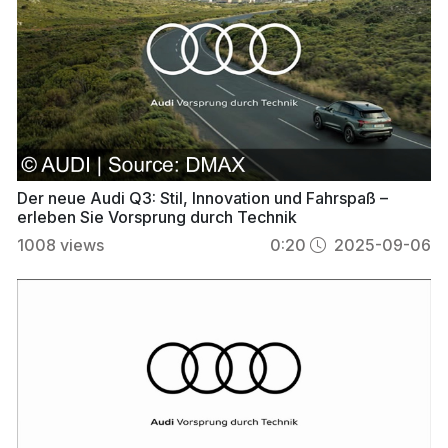
Der neue Audi Q3: Stil, Innovation und Fahrspaß –
erleben Sie Vorsprung durch Technik
1008
views
0:20
2025-09-06