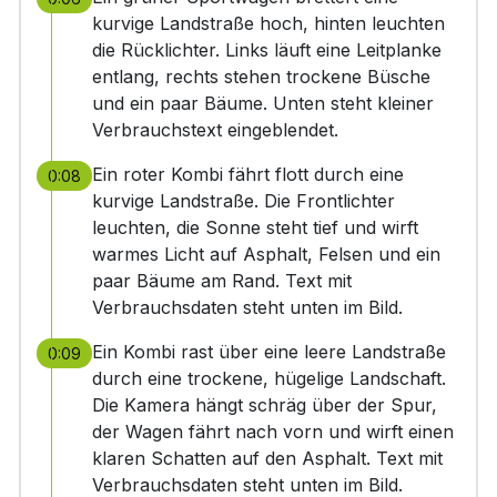
kurvige Landstraße hoch, hinten leuchten
die Rücklichter. Links läuft eine Leitplanke
entlang, rechts stehen trockene Büsche
und ein paar Bäume. Unten steht kleiner
Verbrauchstext eingeblendet.
Ein roter Kombi fährt flott durch eine
0:08
kurvige Landstraße. Die Frontlichter
leuchten, die Sonne steht tief und wirft
warmes Licht auf Asphalt, Felsen und ein
paar Bäume am Rand. Text mit
Verbrauchsdaten steht unten im Bild.
Ein Kombi rast über eine leere Landstraße
0:09
durch eine trockene, hügelige Landschaft.
Die Kamera hängt schräg über der Spur,
der Wagen fährt nach vorn und wirft einen
klaren Schatten auf den Asphalt. Text mit
Verbrauchsdaten steht unten im Bild.