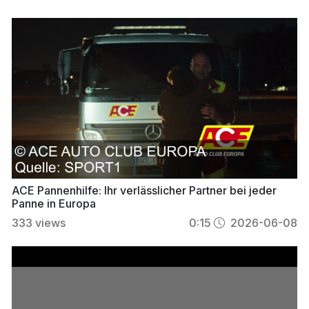
ACE Pannenhilfe: Ihr verlässlicher Partner bei jeder
Panne in Europa
333
views
0:15
2026-06-08