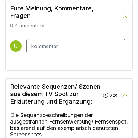
Eure Meinung, Kommentare,
Fragen
0
Kommentare
U
Relevante Sequenzen/ Szenen
aus diesem TV Spot zur
0:20
Erläuterung und Ergänzung:
Die Sequenzbeschreibungen der
ausgestrahlten Fernsehwerbung/ Fernsehspot,
basierend auf den exemplarisch genutzten
Screenshots: