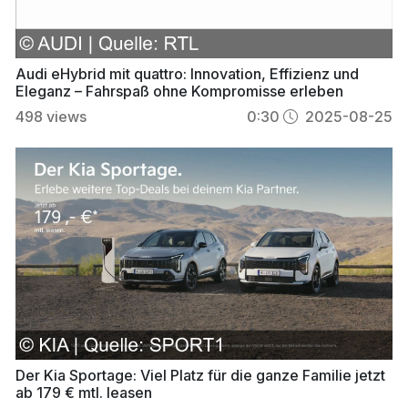
Audi eHybrid mit quattro: Innovation, Effizienz und
Eleganz – Fahrspaß ohne Kompromisse erleben
498
views
0:30
2025-08-25
Der Kia Sportage: Viel Platz für die ganze Familie jetzt
ab 179 € mtl. leasen