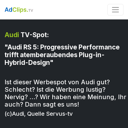
Audi
TV-Spot:
"Audi RS 5: Progressive Performance
trifft atemberaubendes Plug-in-
Hybrid-Design"
Ist dieser Werbespot von Audi gut?
Schlecht? Ist die Werbung lustig?
Nervig? …? Wir haben eine Meinung, Ihr
auch? Dann sagt es uns!
(c)Audi, Quelle Servus-tv