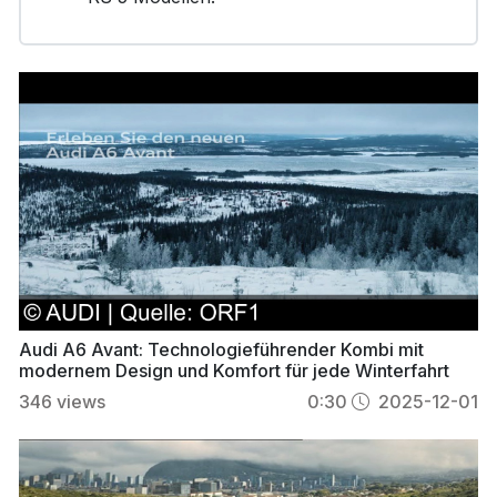
Audi A6 Avant: Technologieführender Kombi mit
modernem Design und Komfort für jede Winterfahrt
346
views
0:30
2025-12-01