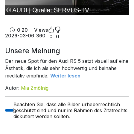
0:20
Views
2026-03-06
360
0
0
Unsere Meinung
Der neue Spot für den Audi RS 5 setzt visuell auf eine
Ästhetik, die ich als sehr hochwertig und beinahe
meditativ empfinde.
Weiter lesen
Autor:
Mia Zmölnig
Beachten Sie, dass alle Bilder urheberrechtlich
geschützt sind und nur im Rahmen des Zitatrechts
diskutiert werden sollten.