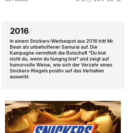
2016
In einem Snickers-Werbespot aus 2016 tritt Mr.
Bean als unbeholfener Samurai auf. Die
Kampagne vermittelt die Botschaft "Du bist
nicht du, wenn du hungrig bist" und zeigt auf
humorvolle Weise, wie sich der Verzehr eines
Snickers-Riegels positiv auf das Verhalten
auswirkt.