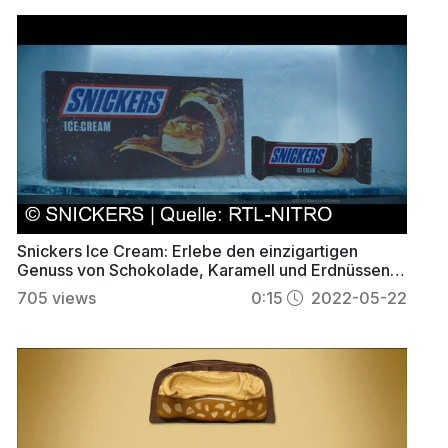
Snickers Ice Cream: Erlebe den einzigartigen
Genuss von Schokolade, Karamell und Erdnüssen
als Eis
705
views
0:15
2022-05-22