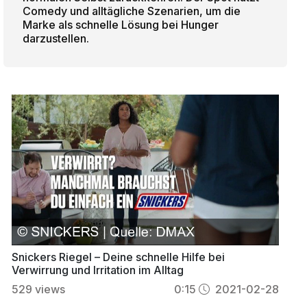
Comedy und alltägliche Szenarien, um die
Marke als schnelle Lösung bei Hunger
darzustellen.
Snickers Riegel – Deine schnelle Hilfe bei
Verwirrung und Irritation im Alltag
529
views
0:15
2021-02-28