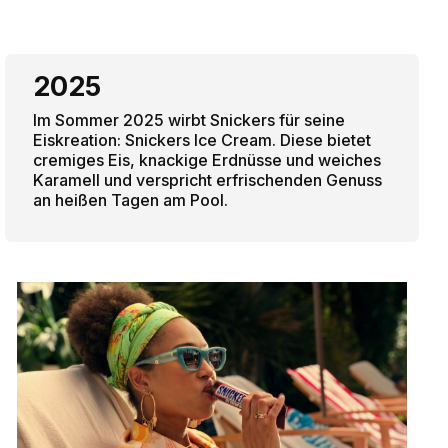
2025
Im Sommer 2025 wirbt Snickers für seine
Eiskreation: Snickers Ice Cream. Diese bietet
cremiges Eis, knackige Erdnüsse und weiches
Karamell und verspricht erfrischenden Genuss
an heißen Tagen am Pool.