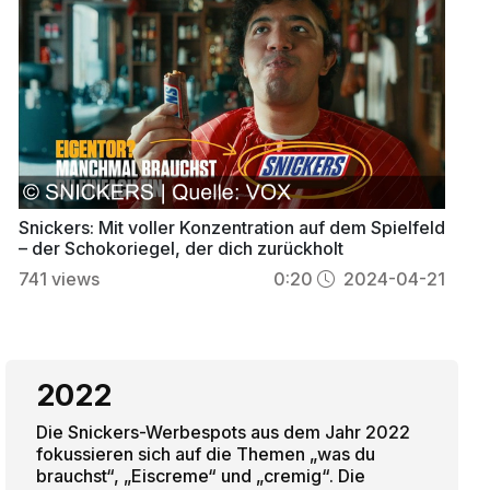
Snickers: Mit voller Konzentration auf dem Spielfeld
– der Schokoriegel, der dich zurückholt
741
views
0:20
2024-04-21
2022
Die Snickers-Werbespots aus dem Jahr 2022
fokussieren sich auf die Themen „was du
brauchst“, „Eiscreme“ und „cremig“. Die