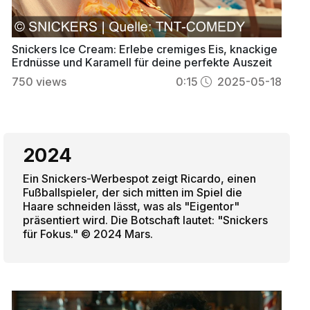
Snickers Ice Cream: Erlebe cremiges Eis, knackige
Erdnüsse und Karamell für deine perfekte Auszeit
750
views
0:15
2025-05-18
2024
Ein Snickers-Werbespot zeigt Ricardo, einen
Fußballspieler, der sich mitten im Spiel die
Haare schneiden lässt, was als "Eigentor"
präsentiert wird. Die Botschaft lautet: "Snickers
für Fokus." © 2024 Mars.