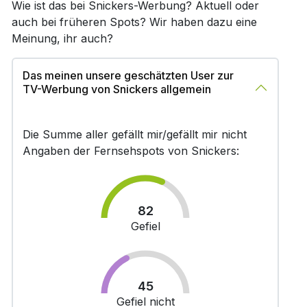
Wie ist das bei Snickers-Werbung? Aktuell oder
auch bei früheren Spots? Wir haben dazu eine
Meinung, ihr auch?
Das meinen unsere geschätzten User zur
TV-Werbung von Snickers allgemein
Die Summe aller gefällt mir/gefällt mir nicht
Angaben der Fernsehspots von Snickers:
82
Gefiel
45
Gefiel nicht