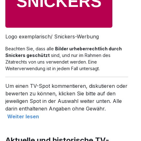
Logo exemplarisch/ Snickers-Werbung
Beachten Sie, dass alle
Bilder urheberrechtlich durch
Snickers geschützt
sind, und nur im Rahmen des
Zitatrechts von uns verwendet werden. Eine
Weiterverwendung ist in jedem Fall untersagt.
Um einen TV-Spot kommentieren, diskutieren oder
bewerten zu können, klicken Sie bitte auf den
jeweiligen Spot in der Auswahl weiter unten. Alle
darin enthaltenen Angaben ohne Gewähr.
Weiter lesen
Aktuelle und historische TV-