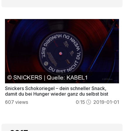
Snickers Schokoriegel – dein schneller Snack,
damit du bei Hunger wieder ganz du selbst bist
607
views
0:15
2019-01-01