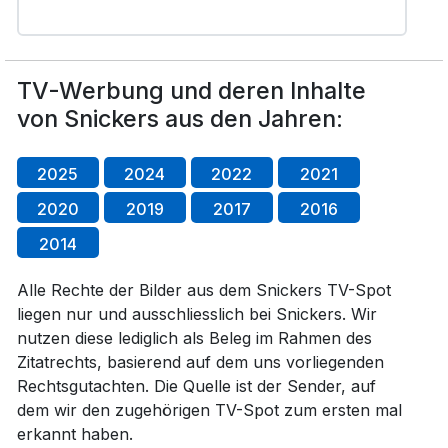
TV-Werbung und deren Inhalte
von Snickers aus den Jahren:
2025
2024
2022
2021
2020
2019
2017
2016
2014
Alle Rechte der Bilder aus dem Snickers TV-Spot
liegen nur und ausschliesslich bei Snickers. Wir
nutzen diese lediglich als Beleg im Rahmen des
Zitatrechts, basierend auf dem uns vorliegenden
Rechtsgutachten. Die Quelle ist der Sender, auf
dem wir den zugehörigen TV-Spot zum ersten mal
erkannt haben.