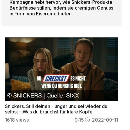
Kampagne hebt hervor, wie Snickers-Produkte
Bedürfnisse stillen, indem sie cremigen Genuss
in Form von Eiscreme bieten.
Snickers: Still deinen Hunger und sei wieder du
selbst – Was du brauchst für klare Köpfe
1618
views
0:15
2022-09-11