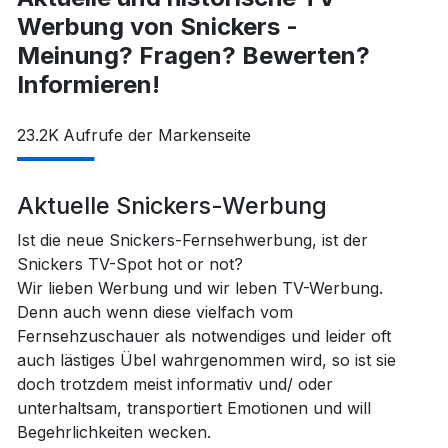
Werbung von Snickers -
Meinung? Fragen? Bewerten?
Informieren!
23.2K
Aufrufe der Markenseite
Aktuelle Snickers-Werbung
Ist die neue Snickers-Fernsehwerbung, ist der
Snickers TV-Spot hot or not?
Wir lieben Werbung und wir leben TV-Werbung.
Denn auch wenn diese vielfach vom
Fernsehzuschauer als notwendiges und leider oft
auch lästiges Übel wahrgenommen wird, so ist sie
doch trotzdem meist informativ und/ oder
unterhaltsam, transportiert Emotionen und will
Begehrlichkeiten wecken.