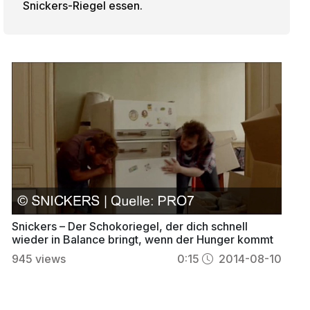
Snickers-Riegel essen.
Snickers – Der Schokoriegel, der dich schnell
wieder in Balance bringt, wenn der Hunger kommt
945
views
0:15
2014-08-10