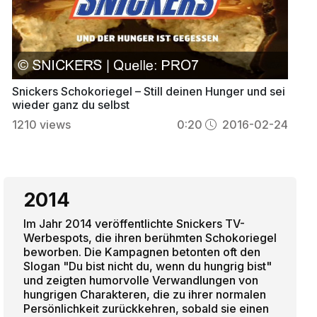
Snickers Schokoriegel – Still deinen Hunger und sei
wieder ganz du selbst
1210
views
0:20
2016-02-24
2014
Im Jahr 2014 veröffentlichte Snickers TV-
Werbespots, die ihren berühmten Schokoriegel
beworben. Die Kampagnen betonten oft den
Slogan "Du bist nicht du, wenn du hungrig bist"
und zeigten humorvolle Verwandlungen von
hungrigen Charakteren, die zu ihrer normalen
Persönlichkeit zurückkehren, sobald sie einen