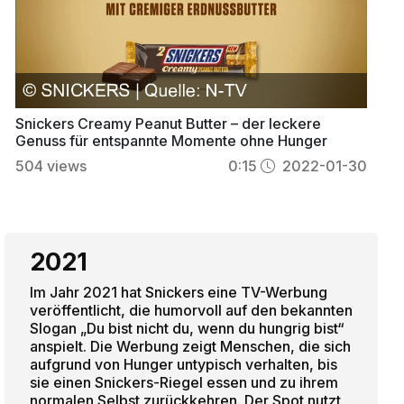
Snickers Creamy Peanut Butter – der leckere
Genuss für entspannte Momente ohne Hunger
504
views
0:15
2022-01-30
2021
Im Jahr 2021 hat Snickers eine TV-Werbung
veröffentlicht, die humorvoll auf den bekannten
Slogan „Du bist nicht du, wenn du hungrig bist“
anspielt. Die Werbung zeigt Menschen, die sich
aufgrund von Hunger untypisch verhalten, bis
sie einen Snickers-Riegel essen und zu ihrem
normalen Selbst zurückkehren. Der Spot nutzt