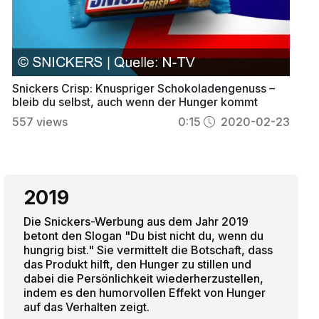
Snickers Crisp: Knuspriger Schokoladengenuss –
bleib du selbst, auch wenn der Hunger kommt
557
views
0:15
2020-02-23
2019
Die Snickers-Werbung aus dem Jahr 2019
betont den Slogan "Du bist nicht du, wenn du
hungrig bist." Sie vermittelt die Botschaft, dass
das Produkt hilft, den Hunger zu stillen und
dabei die Persönlichkeit wiederherzustellen,
indem es den humorvollen Effekt von Hunger
auf das Verhalten zeigt.