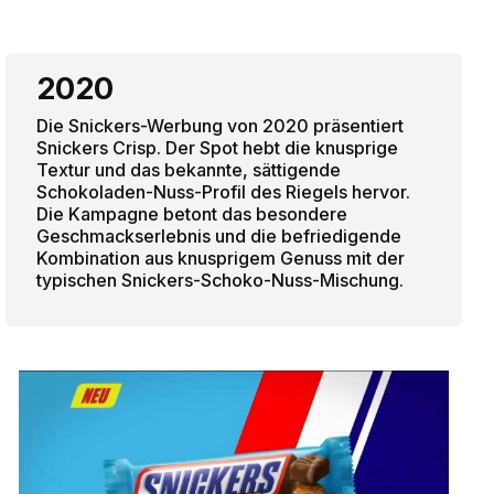
2020
Die Snickers-Werbung von 2020 präsentiert
Snickers Crisp. Der Spot hebt die knusprige
Textur und das bekannte, sättigende
Schokoladen-Nuss-Profil des Riegels hervor.
Die Kampagne betont das besondere
Geschmackserlebnis und die befriedigende
Kombination aus knusprigem Genuss mit der
typischen Snickers-Schoko-Nuss-Mischung.