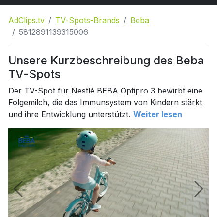
AdClips.tv
TV-Spots-Brands
Beba
5812891139315006
Unsere Kurzbeschreibung des Beba
TV-Spots
Der TV-Spot für Nestlé BEBA Optipro 3 bewirbt eine
Folgemilch, die das Immunsystem von Kindern stärkt
und ihre Entwicklung unterstützt.
Weiter lesen