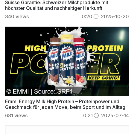
Suisse Garantie: Schweizer Milchprodukte mit
höchster Qualität und nachhaltiger Herkunft
340
views
0:20
2025-10-20
Emmi Energy Milk High Protein – Proteinpower und
Geschmack für jeden Move, beim Sport und im Alltag
681
views
0:21
2025-07-14