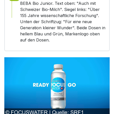
BEBA Bio Junior. Text oben: "Auch mit
Schweizer Bio-Milch". Siegel links: "Über
155 Jahre wissenschaftliche Forschung".
Unten der Schriftzug: "Für eine neue
Generation kleiner Wunder". Beide Dosen in
hellem Blau und Grün, Markenlogo oben
auf den Dosen.