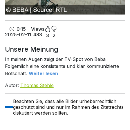
0:15
Views
2025-02-11
483
3
2
Unsere Meinung
In meinen Augen zeigt der TV-Spot von Beba
Folgemilch eine konsistente und klar kommunizierte
Botschaft.
Weiter lesen
Autor:
Thomas Stehle
Beachten Sie, dass alle Bilder urheberrechtlich
geschützt sind und nur im Rahmen des Zitatrechts
diskutiert werden sollten.