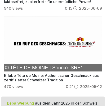
laktosefrei, zuckerfrei - für unermüdliche Power!
940
views
0:15
2025-06-09
Erlebe Tête de Moine: Authentischer Geschmack aus
zertifizierter Schweizer Tradition
470
views
0:21
2025-05-12
Beba Werbung
aus dem Jahr 2025 in der Schweiz,