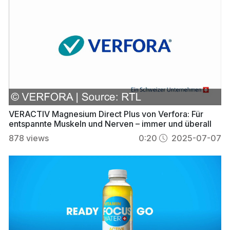
VERACTIV Magnesium Direct Plus von Verfora: Für
entspannte Muskeln und Nerven – immer und überall
878
views
0:20
2025-07-07