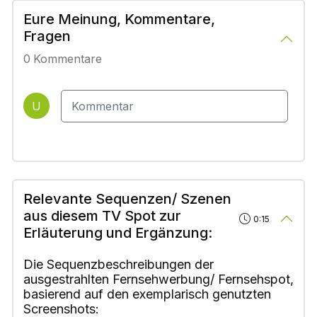
Eure Meinung, Kommentare,
Fragen
0
Kommentare
U
Relevante Sequenzen/ Szenen
aus diesem TV Spot zur
0:15
Erläuterung und Ergänzung:
Die Sequenzbeschreibungen der
ausgestrahlten Fernsehwerbung/ Fernsehspot,
basierend auf den exemplarisch genutzten
Screenshots: