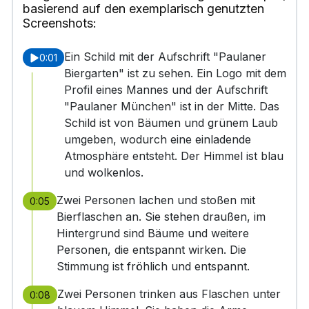
basierend auf den exemplarisch genutzten
Screenshots:
Ein Schild mit der Aufschrift "Paulaner
0:01
Biergarten" ist zu sehen. Ein Logo mit dem
Profil eines Mannes und der Aufschrift
"Paulaner München" ist in der Mitte. Das
Schild ist von Bäumen und grünem Laub
umgeben, wodurch eine einladende
Atmosphäre entsteht. Der Himmel ist blau
und wolkenlos.
Zwei Personen lachen und stoßen mit
0:05
Bierflaschen an. Sie stehen draußen, im
Hintergrund sind Bäume und weitere
Personen, die entspannt wirken. Die
Stimmung ist fröhlich und entspannt.
Zwei Personen trinken aus Flaschen unter
0:08