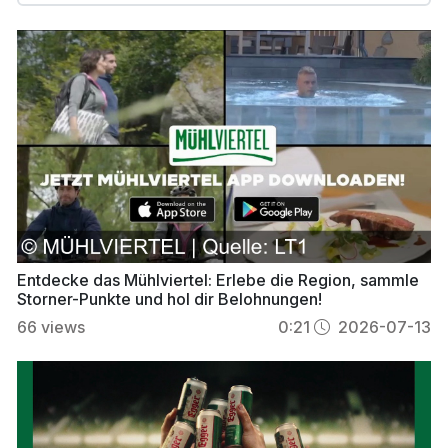
Entdecke das Mühlviertel: Erlebe die Region, sammle
Storner-Punkte und hol dir Belohnungen!
66
views
0:21
2026-07-13