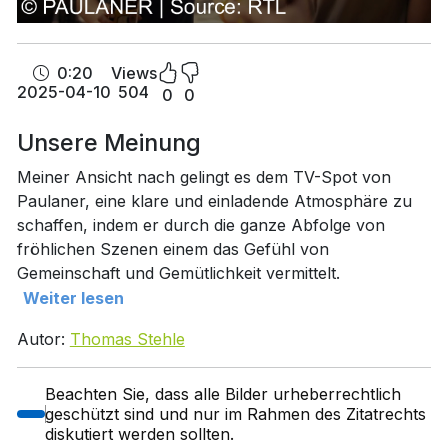
0:20
Views
2025-04-10
504
0
0
Unsere Meinung
Meiner Ansicht nach gelingt es dem TV-Spot von
Paulaner, eine klare und einladende Atmosphäre zu
schaffen, indem er durch die ganze Abfolge von
fröhlichen Szenen einem das Gefühl von
Gemeinschaft und Gemütlichkeit vermittelt.
Weiter lesen
Autor:
Thomas Stehle
Beachten Sie, dass alle Bilder urheberrechtlich
geschützt sind und nur im Rahmen des Zitatrechts
diskutiert werden sollten.