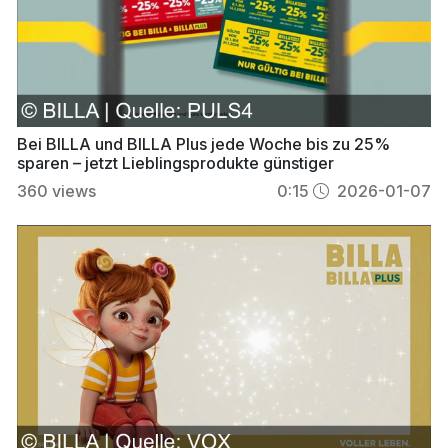
Bei BILLA und BILLA Plus jede Woche bis zu 25%
sparen – jetzt Lieblingsprodukte günstiger
360
views
0:15
2026-01-07