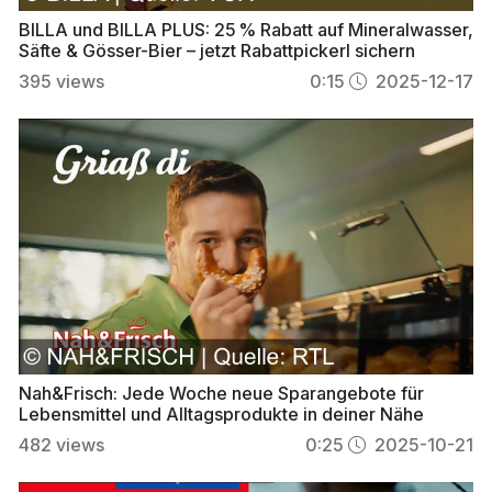
BILLA und BILLA PLUS: 25 % Rabatt auf Mineralwasser,
Säfte & Gösser-Bier – jetzt Rabattpickerl sichern
395
views
0:15
2025-12-17
Nah&Frisch: Jede Woche neue Sparangebote für
Lebensmittel und Alltagsprodukte in deiner Nähe
482
views
0:25
2025-10-21