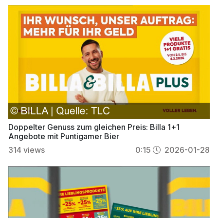
Doppelter Genuss zum gleichen Preis: Billa 1+1
Angebote mit Puntigamer Bier
314
views
0:15
2026-01-28