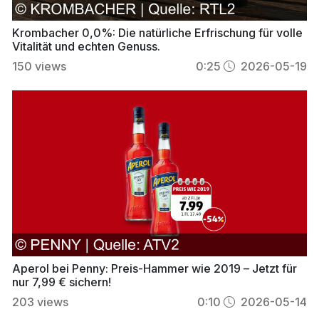
Krombacher 0,0%: Die natürliche Erfrischung für volle
Vitalität und echten Genuss.
150
views
0:25
2026-05-19
Aperol bei Penny: Preis-Hammer wie 2019 – Jetzt für
nur 7,99 € sichern!
203
views
0:10
2026-05-14