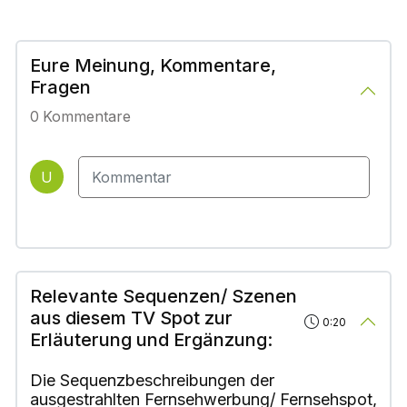
Eure Meinung, Kommentare,
Fragen
0
Kommentare
U
Relevante Sequenzen/ Szenen
aus diesem TV Spot zur
0:20
Erläuterung und Ergänzung:
Die Sequenzbeschreibungen der
ausgestrahlten Fernsehwerbung/ Fernsehspot,