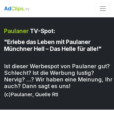
Paulaner
TV-Spot:
"Erlebe das Leben mit Paulaner
Münchner Hell – Das Helle für alle!"
Ist dieser Werbespot von Paulaner gut?
Schlecht? Ist die Werbung lustig?
Nervig? …? Wir haben eine Meinung, Ihr
auch? Dann sagt es uns!
(c)Paulaner, Quelle Rtl