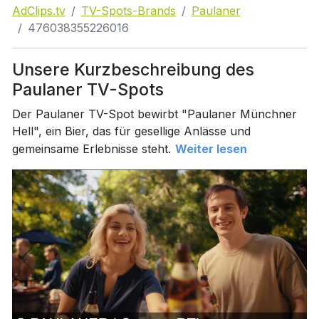
AdClips.tv
TV-Spots-Brands
Paulaner
476038355226016
Unsere Kurzbeschreibung des
Paulaner TV-Spots
Der Paulaner TV-Spot bewirbt "Paulaner Münchner
Hell", ein Bier, das für gesellige Anlässe und
gemeinsame Erlebnisse steht.
Weiter lesen