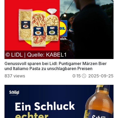
Genussvoll sparen bei Lidl: Puntigamer Märzen Bier
und Italiamo Pasta zu unschlagbaren Preisen
837
views
0:15
2025-09-25