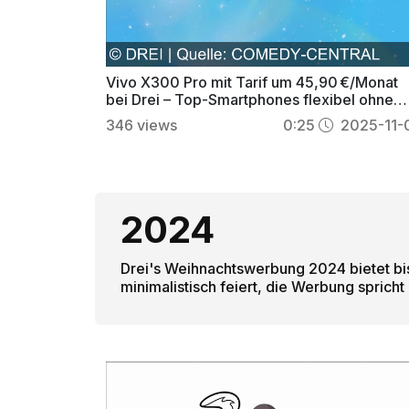
Vivo X300 Pro mit Tarif um 45,90 €/Monat
bei Drei – Top-Smartphones flexibel ohne
Anzahlung
346
views
0:25
2025-11-
2024
Drei's Weihnachtswerbung 2024 bietet bi
minimalistisch feiert, die Werbung spricht