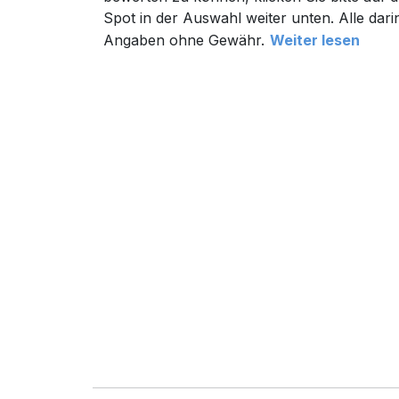
Spot in der Auswahl weiter unten. Alle dari
Angaben ohne Gewähr.
Weiter lesen