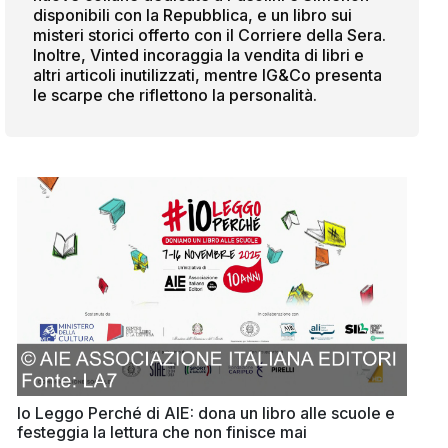
disponibili con la Repubblica, e un libro sui
misteri storici offerto con il Corriere della Sera.
Inoltre, Vinted incoraggia la vendita di libri e
altri articoli inutilizzati, mentre IG&Co presenta
le scarpe che riflettono la personalità.
Io Leggo Perché di AIE: dona un libro alle scuole e
festeggia la lettura che non finisce mai