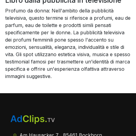
Libro dalla pubblicità in televisione
Profumo da donna: Nell'ambito della pubblicità
televisiva, questo termine si riferisce a profumi, eau de
parfum, eau de toilette e prodotti simili pensati
specificamente per le donne. La pubblicità televisiva
dei profumi femminili pone spesso l'accento su
emozioni, sensualità, eleganza, individualità e stile di
vita. Gli spot utilizzano estetica visiva, musica e spesso
testimonial famosi per trasmettere un'identità di marca
specifica e offrire un'esperienza olfattiva attraverso
immagini suggestive.
Am Hausacker 7 , 85461 Bockhorn