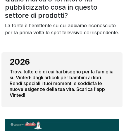
pubblicizzato cosa in questo
settore di prodotti?
La fonte è l'emittente su cui abbiamo riconosciuto
per la prima volta lo spot televisivo corrispondente.
2026
Trova tutto ciò di cui hai bisogno per la famiglia
su Vinted: dagli articoli per bambini ai libri.
Rendi speciali i tuoi momenti e soddisfa le
nuove esigenze della tua vita. Scarica l'app
Vinted!