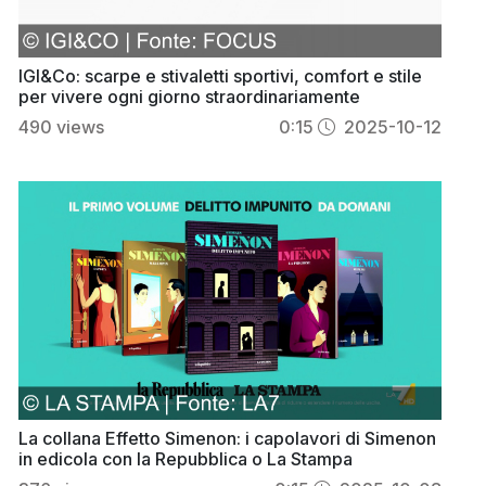
IGI&Co: scarpe e stivaletti sportivi, comfort e stile
per vivere ogni giorno straordinariamente
490
views
0:15
2025-10-12
La collana Effetto Simenon: i capolavori di Simenon
in edicola con la Repubblica o La Stampa