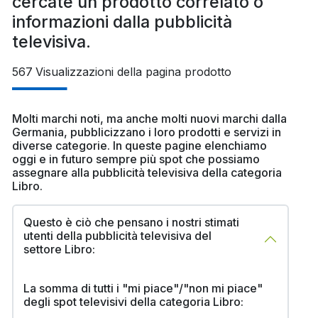
cercate un prodotto correlato o
informazioni dalla pubblicità
televisiva.
567
Visualizzazioni della pagina prodotto
Molti marchi noti, ma anche molti nuovi marchi dalla
Germania, pubblicizzano i loro prodotti e servizi in
diverse categorie. In queste pagine elenchiamo
oggi e in futuro sempre più spot che possiamo
assegnare alla pubblicità televisiva della categoria
Libro.
Questo è ciò che pensano i nostri stimati
utenti della pubblicità televisiva del
settore Libro:
La somma di tutti i "mi piace"/"non mi piace"
degli spot televisivi della categoria Libro: