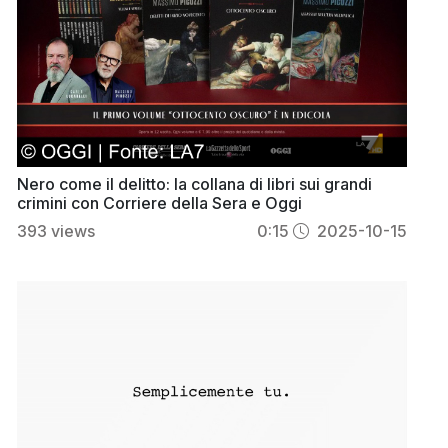
Nero come il delitto: la collana di libri sui grandi
crimini con Corriere della Sera e Oggi
393
views
0:15
2025-10-15