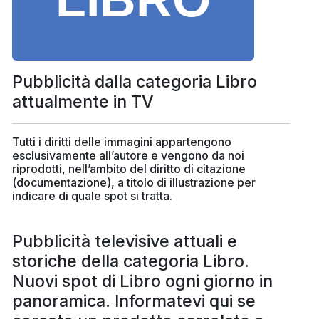
Pubblicità dalla categoria Libro
attualmente in TV
Tutti i diritti delle immagini appartengono
esclusivamente all’autore e vengono da noi
riprodotti, nell’ambito del diritto di citazione
(documentazione), a titolo di illustrazione per
indicare di quale spot si tratta.
Pubblicità televisive attuali e
storiche della categoria Libro.
Nuovi spot di Libro ogni giorno in
panoramica. Informatevi qui se