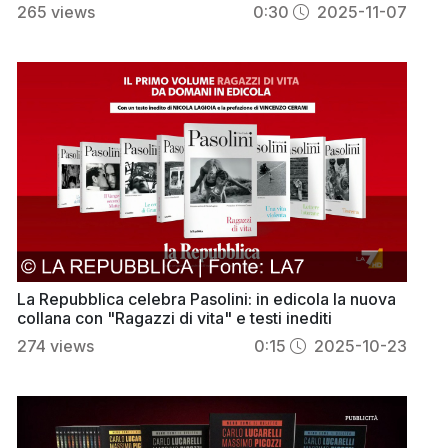
265
views
0:30
2025-11-07
La Repubblica celebra Pasolini: in edicola la nuova
collana con "Ragazzi di vita" e testi inediti
274
views
0:15
2025-10-23