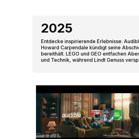
2025
Entdecke inspirierende Erlebnisse: Audibl
Howard Carpendale kündigt seine Abschi
bereithält. LEGO und GEO entfachen Abe
und Technik, während Lindt Genuss verspr