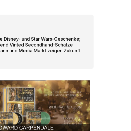
sche Disney- und Star Wars-Geschenke;
hrend Vinted Secondhand-Schätze
ann und Media Markt zeigen Zukunft