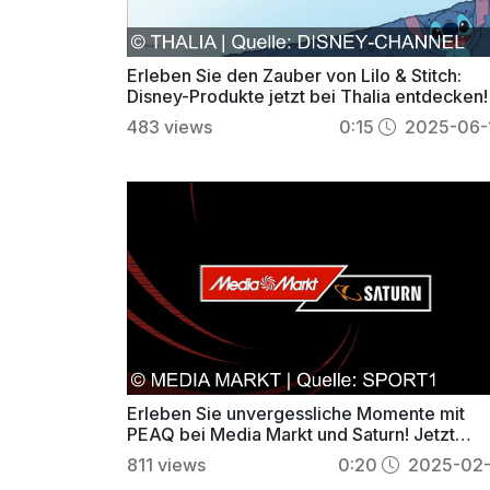
Erleben Sie den Zauber von Lilo & Stitch:
Disney-Produkte jetzt bei Thalia entdecken!
483
views
0:15
2025-06-
Erleben Sie unvergessliche Momente mit
PEAQ bei Media Markt und Saturn! Jetzt
inspirieren lassen!
811
views
0:20
2025-02-