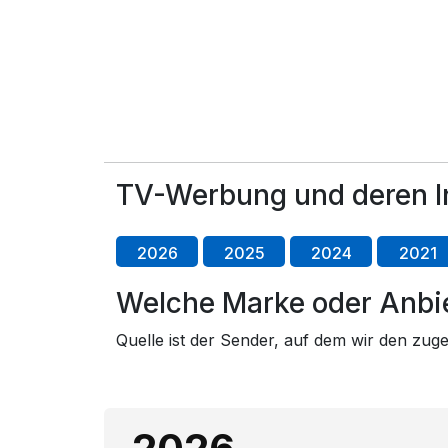
TV-Werbung und deren I
2026
2025
2024
2021
Welche Marke oder Anbie
Quelle ist der Sender, auf dem wir den zu