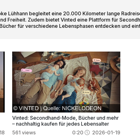
e Lühhann begleitet eine 20.000 Kilometer lange Radreis
und Freiheit. Zudem bietet Vinted eine Plattform für Secon
Bücher für verschiedene Lebensphasen entdecken und ein
Vinted: Secondhand-Mode, Bücher und mehr
– nachhaltig kaufen für jedes Lebensalter
18
561
views
0:20
2026-01-19