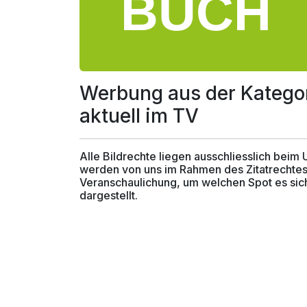
Werbung aus der Katego
aktuell im TV
Alle Bildrechte liegen ausschliesslich beim
werden von uns im Rahmen des Zitatrechtes
Veranschaulichung, um welchen Spot es sich
dargestellt.