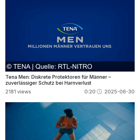
Tena Men: Diskrete Protektoren für Männer –
zuverlässiger Schutz bei Harnverlust
2181
views
0:20
2025-06-30