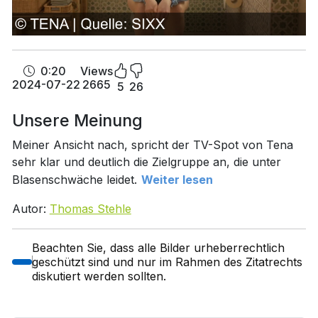
0:20
Views
2024-07-22
2665
5
26
Unsere Meinung
Meiner Ansicht nach, spricht der TV-Spot von Tena
sehr klar und deutlich die Zielgruppe an, die unter
Blasenschwäche leidet.
Weiter lesen
Autor:
Thomas Stehle
Beachten Sie, dass alle Bilder urheberrechtlich
geschützt sind und nur im Rahmen des Zitatrechts
diskutiert werden sollten.