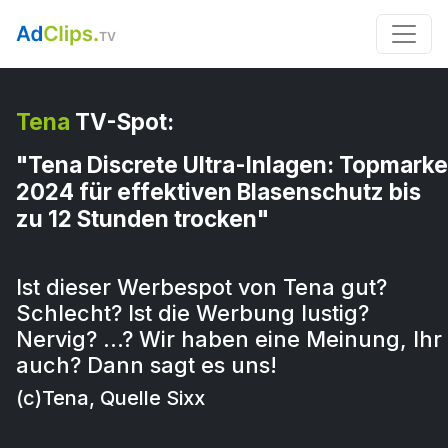
Tena
TV-Spot:
"Tena Discrete Ultra-Inlagen: Topmarke
2024 für effektiven Blasenschutz bis
zu 12 Stunden trocken"
Ist dieser Werbespot von Tena gut?
Schlecht? Ist die Werbung lustig?
Nervig? …? Wir haben eine Meinung, Ihr
auch? Dann sagt es uns!
(c)Tena, Quelle Sixx