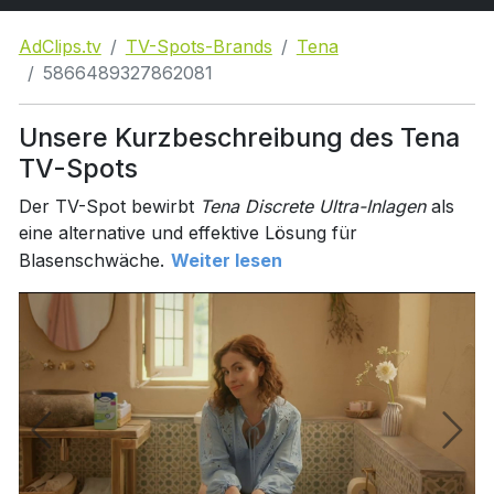
AdClips.tv
TV-Spots-Brands
Tena
5866489327862081
Unsere Kurzbeschreibung des Tena
TV-Spots
Der TV-Spot bewirbt
Tena Discrete Ultra-Inlagen
als
eine alternative und effektive Lösung für
Blasenschwäche.
Weiter lesen