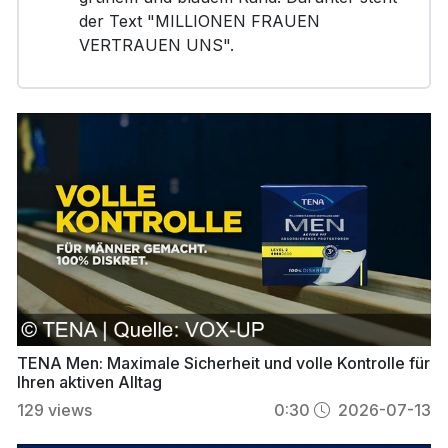
der Text "MILLIONEN FRAUEN
VERTRAUEN UNS".
TENA Men: Maximale Sicherheit und volle Kontrolle für
Ihren aktiven Alltag
129
views
0:30
2026-07-13