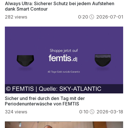
Always Ultra: Sicherer Schutz bei jedem Aufstehen
dank Smart Contour
282
views
0:20
2026-07-01
Sicher und frei durch den Tag mit der
Periodenunterwäsche von FEMTIS
324
views
0:10
2026-03-18