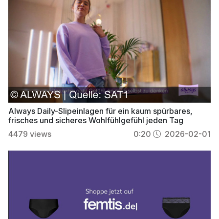
Always Daily-Slipeinlagen für ein kaum spürbares,
frisches und sicheres Wohlfühlgefühl jeden Tag
4479
views
0:20
2026-02-01