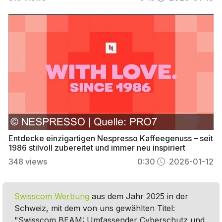
Entdecke einzigartigen Nespresso Kaffeegenuss – seit
1986 stilvoll zubereitet und immer neu inspiriert
348
views
0:30
2026-01-12
Swisscom Werbung
aus dem Jahr 2025 in der
Schweiz, mit dem von uns gewählten Titel:
"Swisscom BEAM: Umfassender Cyberschutz und