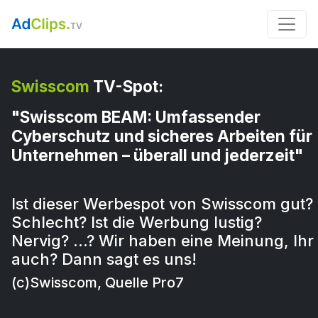
Swisscom
TV-Spot:
"Swisscom BEAM: Umfassender
Cyberschutz und sicheres Arbeiten für
Unternehmen – überall und jederzeit"
Ist dieser Werbespot von Swisscom gut?
Schlecht? Ist die Werbung lustig?
Nervig? …? Wir haben eine Meinung, Ihr
auch? Dann sagt es uns!
(c)Swisscom, Quelle Pro7