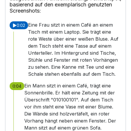
basierend auf den exemplarisch genutzten
Screenshots:
Eine Frau sitzt in einem Café an einem
0:02
Tisch mit einem Laptop. Sie trägt eine
rote Weste über einer weißen Bluse. Auf
dem Tisch steht eine Tasse auf einem
Unterteller. Im Hintergrund sind Tische,
Stühle und Fenster mit roten Vorhängen
zu sehen. Eine Kanne mit Tee und eine
Schale stehen ebenfalls auf dem Tisch.
Ein Mann sitzt in einem Café, trägt eine
0:04
Sonnenbrille. Er hält eine Zeitung mit der
Überschrift "010100101". Auf dem Tisch
vor ihm steht eine Vase mit einer Blume.
Die Wände sind holzvertäfelt, ein roter
Vorhang hängt neben einem Fenster. Der
Mann sitzt auf einem grünen Sofa.