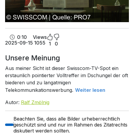
0:10
Views
2025-09-15
1055
1
0
Unsere Meinung
Aus meiner Sicht ist dieser Swisscom-TV-Spot ein
erstaunlich pointierter Volltreffer im Dschungel der oft
biederen und zu langatmigen
Telekommunikationswerbung.
Weiter lesen
Autor:
Ralf Zmölnig
Beachten Sie, dass alle Bilder urheberrechtlich
geschützt sind und nur im Rahmen des Zitatrechts
diskutiert werden sollten.