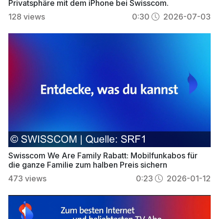
Privatsphäre mit dem iPhone bei Swisscom.
128
views
0:30
2026-07-03
Swisscom We Are Family Rabatt: Mobilfunkabos für
die ganze Familie zum halben Preis sichern
473
views
0:23
2026-01-12