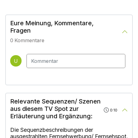
Eure Meinung, Kommentare,
Fragen
0
Kommentare
U
Relevante Sequenzen/ Szenen
aus diesem TV Spot zur
0:10
Erläuterung und Ergänzung:
Die Sequenzbeschreibungen der
ausgestrahlten Fernsehwerbung/ Fernsehspot,