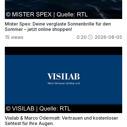
Mister Spex: Deine verglaste Sonnenbrille für den
Sommer – jetzt online shoppen!
15
views
0:20
2026-08-05
Visilab & Marco Odermatt: Vertrauen und kostenloser
Sehtest für Ihre Augen.