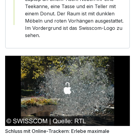
Teekanne, eine Tasse und ein Teller mit
einem Donut. Der Raum ist mit dunklen
Möbeln und roten Vorhängen ausgestattet.
Im Vordergrund ist das Swisscom-Logo zu
sehen.
Schluss mit Online-Trackern: Erlebe maximale