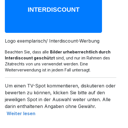
Logo exemplarisch/ Interdiscount-Werbung
Beachten Sie, dass alle
Bilder urheberrechtlich durch
Interdiscount geschützt
sind, und nur im Rahmen des
Zitatrechts von uns verwendet werden. Eine
Weiterverwendung ist in jedem Fall untersagt.
Um einen TV-Spot kommentieren, diskutieren oder
bewerten zu können, klicken Sie bitte auf den
jeweiligen Spot in der Auswahl weiter unten. Alle
darin enthaltenen Angaben ohne Gewähr.
Weiter lesen