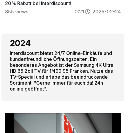
20% Rabatt bei Interdiscount!
855
views
0:21
2025-02-24
2024
Interdiscount bietet 24/7 Online-Einkäufe und
kundenfreundliche Öffnungszeiten. Ein
besonderes Angebot ist der Samsung 4K Ultra
HD 65 Zoll TV für 1'499.95 Franken. Nutze das
TV-Special und erlebe das beeindruckende
Sortiment. "Gerne immer für euch da! 24h
online geöffnet".