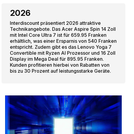
2026
Interdiscount präsentiert 2026 attraktive
Technikangebote. Das Acer Aspire Spin 14 Zoll
mit Intel Core Ultra 7 ist für 659.95 Franken
erhältlich, was einer Ersparnis von 540 Franken
entspricht. Zudem gibt es das Lenovo Yoga 7
Convertible mit Ryzen AI Prozessor und 16 Zoll
Display im Mega Deal für 895.95 Franken.
Kunden profitieren hierbei von Rabatten von
bis zu 30 Prozent auf leistungsstarke Geräte.