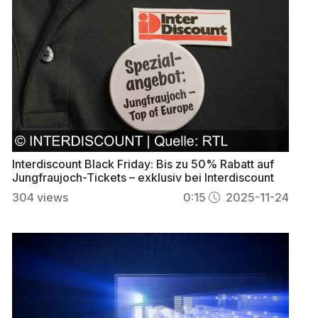
Interdiscount Black Friday: Bis zu 50% Rabatt auf
Jungfraujoch-Tickets – exklusiv bei Interdiscount
304
views
0:15
2025-11-24