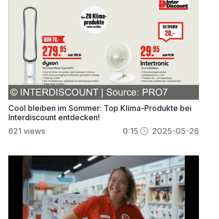
Cool bleiben im Sommer: Top Klima-Produkte bei
Interdiscount entdecken!
621
views
0:15
2025-05-26