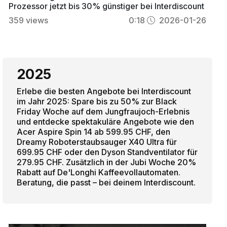
Prozessor jetzt bis 30% günstiger bei Interdiscount
359
views
0:18
2026-01-26
2025
Erlebe die besten Angebote bei Interdiscount
im Jahr 2025: Spare bis zu 50% zur Black
Friday Woche auf dem Jungfraujoch-Erlebnis
und entdecke spektakuläre Angebote wie den
Acer Aspire Spin 14 ab 599.95 CHF, den
Dreamy Roboterstaubsauger X40 Ultra für
699.95 CHF oder den Dyson Standventilator für
279.95 CHF. Zusätzlich in der Jubi Woche 20%
Rabatt auf De'Longhi Kaffeevollautomaten.
Beratung, die passt – bei deinem Interdiscount.