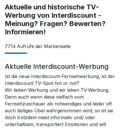
Aktuelle und historische TV-
Werbung von Interdiscount -
Meinung? Fragen? Bewerten?
Informieren!
7714
Aufrufe der Markenseite
Aktuelle Interdiscount-Werbung
Ist die neue Interdiscount-Fernsehwerbung, ist der
Interdiscount TV-Spot hot or not?
Wir lieben Werbung und wir leben TV-Werbung.
Denn auch wenn diese vielfach vom
Fernsehzuschauer als notwendiges und leider oft
auch lästiges Übel wahrgenommen wird, so ist sie
doch trotzdem meist informativ und/ oder
unterhaltsam, transportiert Emotionen und will