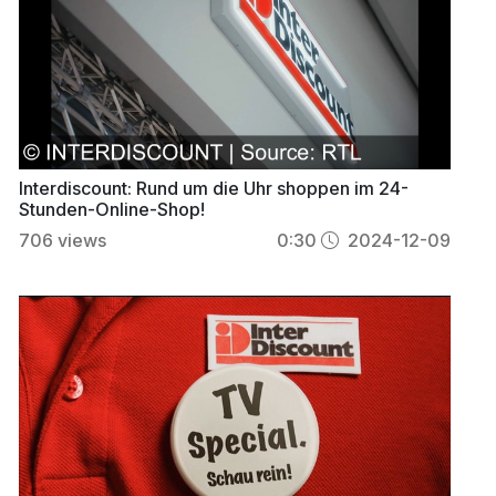
Interdiscount: Rund um die Uhr shoppen im 24-
Stunden-Online-Shop!
706
views
0:30
2024-12-09