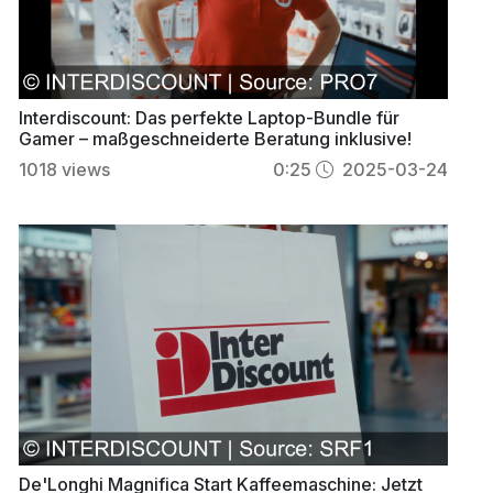
Interdiscount: Das perfekte Laptop-Bundle für
Gamer – maßgeschneiderte Beratung inklusive!
1018
views
0:25
2025-03-24
De'Longhi Magnifica Start Kaffeemaschine: Jetzt