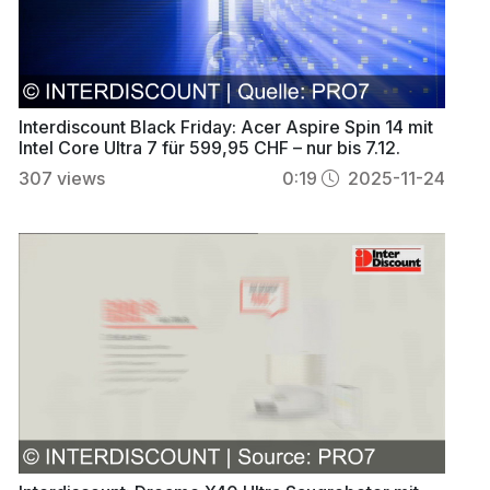
Interdiscount Black Friday: Acer Aspire Spin 14 mit
Intel Core Ultra 7 für 599,95 CHF – nur bis 7.12.
307
views
0:19
2025-11-24