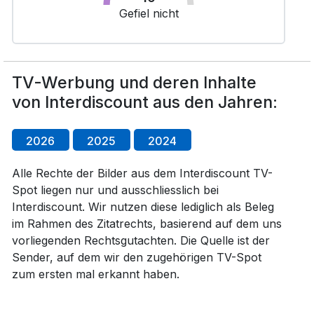
Gefiel nicht
TV-Werbung und deren Inhalte
von Interdiscount aus den Jahren:
2026
2025
2024
Alle Rechte der Bilder aus dem Interdiscount TV-
Spot liegen nur und ausschliesslich bei
Interdiscount. Wir nutzen diese lediglich als Beleg
im Rahmen des Zitatrechts, basierend auf dem uns
vorliegenden Rechtsgutachten. Die Quelle ist der
Sender, auf dem wir den zugehörigen TV-Spot
zum ersten mal erkannt haben.