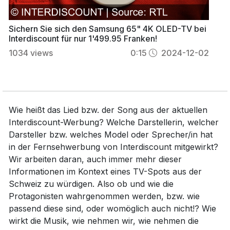
Sichern Sie sich den Samsung 65" 4K OLED-TV bei
Interdiscount für nur 1'499.95 Franken!
1034
views
0:15
2024-12-02
Wie heißt das Lied bzw. der Song aus der aktuellen
Interdiscount-Werbung? Welche Darstellerin, welcher
Darsteller bzw. welches Model oder Sprecher/in hat
in der Fernsehwerbung von Interdiscount mitgewirkt?
Wir arbeiten daran, auch immer mehr dieser
Informationen im Kontext eines TV-Spots aus der
Schweiz zu würdigen. Also ob und wie die
Protagonisten wahrgenommen werden, bzw. wie
passend diese sind, oder womöglich auch nicht!? Wie
wirkt die Musik, wie nehmen wir, wie nehmen die