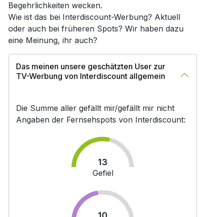
Begehrlichkeiten wecken.
Wie ist das bei Interdiscount-Werbung? Aktuell
oder auch bei früheren Spots? Wir haben dazu
eine Meinung, ihr auch?
Das meinen unsere geschätzten User zur
TV-Werbung von Interdiscount allgemein
Die Summe aller gefällt mir/gefällt mir nicht
Angaben der Fernsehspots von Interdiscount:
13
Gefiel
10