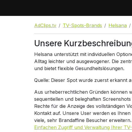
AdClips.tv
TV-Spots-Brands
Helsana
Unsere Kurzbeschreibun
Helsana unterstützt mit individuellen Opti
Alltag leichter und ausgewogener. Die zentr
und bietet flexible Gesundheitslösungen.
Quelle: Dieser Spot wurde zuerst erkannt 
Aus urheberrechtlichen Gründen können wir
sequentiellen und beleghaften Screenshots
Rechte für die Anzeige des vollständigen V
Kontakt auf. Unsere User werden es Ihnen
viele, sehr Brandaffine Besucher erweitern
Einfachen Zugriff und Verwaltung Ihrer TV-