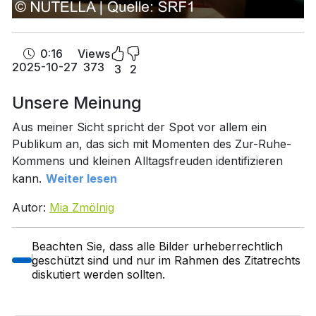
0:16
Views
2025-10-27
373
3
2
Unsere Meinung
Aus meiner Sicht spricht der Spot vor allem ein
Publikum an, das sich mit Momenten des Zur-Ruhe-
Kommens und kleinen Alltagsfreuden identifizieren
kann.
Weiter lesen
Autor:
Mia Zmölnig
Beachten Sie, dass alle Bilder urheberrechtlich
geschützt sind und nur im Rahmen des Zitatrechts
diskutiert werden sollten.