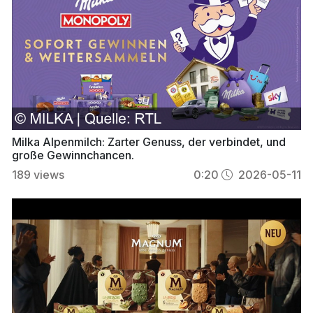
Milka Alpenmilch: Zarter Genuss, der verbindet, und
große Gewinnchancen.
189
views
0:20
2026-05-11