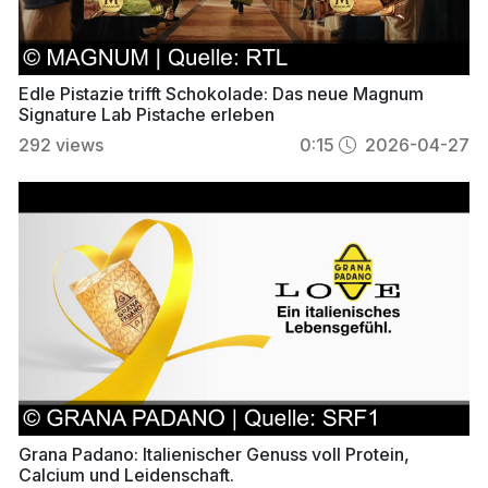
Edle Pistazie trifft Schokolade: Das neue Magnum
Signature Lab Pistache erleben
292
views
0:15
2026-04-27
Grana Padano: Italienischer Genuss voll Protein,
Calcium und Leidenschaft.