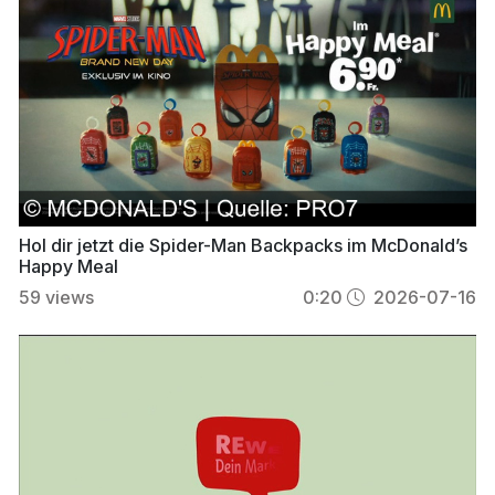
Hol dir jetzt die Spider-Man Backpacks im McDonald’s
Happy Meal
59
views
0:20
2026-07-16