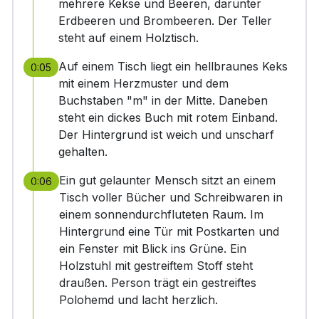
mehrere Kekse und Beeren, darunter
Erdbeeren und Brombeeren. Der Teller
steht auf einem Holztisch.
Auf einem Tisch liegt ein hellbraunes Keks
0:05
mit einem Herzmuster und dem
Buchstaben "m" in der Mitte. Daneben
steht ein dickes Buch mit rotem Einband.
Der Hintergrund ist weich und unscharf
gehalten.
Ein gut gelaunter Mensch sitzt an einem
0:06
Tisch voller Bücher und Schreibwaren in
einem sonnendurchfluteten Raum. Im
Hintergrund eine Tür mit Postkarten und
ein Fenster mit Blick ins Grüne. Ein
Holzstuhl mit gestreiftem Stoff steht
draußen. Person trägt ein gestreiftes
Polohemd und lacht herzlich.