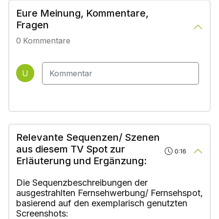
Eure Meinung, Kommentare,
Fragen
0
Kommentare
U
Relevante Sequenzen/ Szenen
aus diesem TV Spot zur
0:16
Erläuterung und Ergänzung:
Die Sequenzbeschreibungen der
ausgestrahlten Fernsehwerbung/ Fernsehspot,
basierend auf den exemplarisch genutzten
Screenshots: