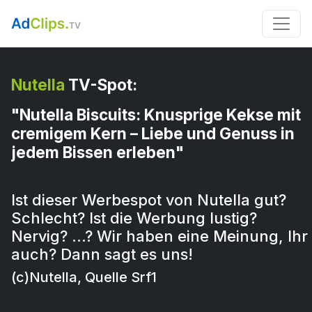
Nutella
TV-Spot:
"Nutella Biscuits: Knusprige Kekse mit
cremigem Kern – Liebe und Genuss in
jedem Bissen erleben"
Ist dieser Werbespot von Nutella gut?
Schlecht? Ist die Werbung lustig?
Nervig? …? Wir haben eine Meinung, Ihr
auch? Dann sagt es uns!
(c)Nutella, Quelle Srf1