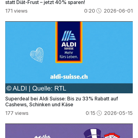
statt Diät-Frust – jetzt 40% sparen!
171
views
0:20
2026-06-01
Superdeal bei Aldi Suisse: Bis zu 33% Rabatt auf
Cashews, Schinken und Käse
177
views
0:15
2026-05-15