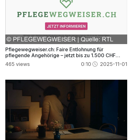
Pflegewegweiser.ch: Faire Entlohnung für
pflegende Angehörige – jetzt bis zu 1.500 CHF
monatlich
465
views
0:10
2025-11-01