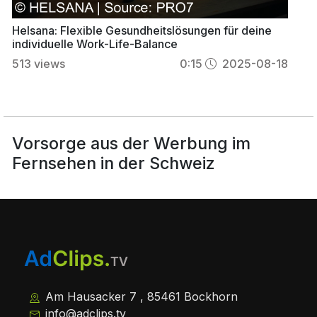
Helsana: Flexible Gesundheitslösungen für deine
individuelle Work-Life-Balance
513
views
0:15
2025-08-18
Vorsorge aus der Werbung im
Fernsehen in der Schweiz
Am Hausacker 7 , 85461 Bockhorn
info@adclips.tv