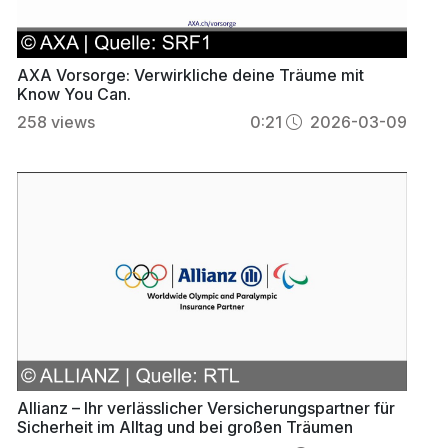
AXA Vorsorge: Verwirkliche deine Träume mit
Know You Can.
258
views
0:21
2026-03-09
Allianz – Ihr verlässlicher Versicherungspartner für
Sicherheit im Alltag und bei großen Träumen