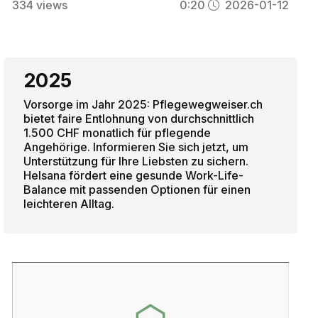
334
views
0:20
2026-01-12
2025
Vorsorge im Jahr 2025: Pflegewegweiser.ch
bietet faire Entlohnung von durchschnittlich
1.500 CHF monatlich für pflegende
Angehörige. Informieren Sie sich jetzt, um
Unterstützung für Ihre Liebsten zu sichern.
Helsana fördert eine gesunde Work-Life-
Balance mit passenden Optionen für einen
leichteren Alltag.