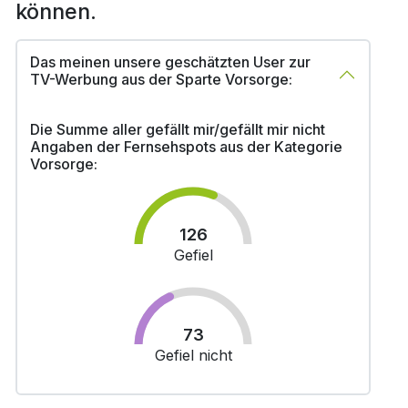
können.
Das meinen unsere geschätzten User zur
TV-Werbung aus der Sparte Vorsorge:
Die Summe aller gefällt mir/gefällt mir nicht
Angaben der Fernsehspots aus der Kategorie
Vorsorge:
126
Gefiel
73
Gefiel nicht