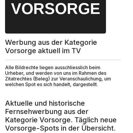
Werbung aus der Kategorie
Vorsorge aktuell im TV
Alle Bildrechte liegen ausschliesslich beim
Urheber, und werden von uns im Rahmen des
Zitatrechtes (Beleg) zur Veranschaulichung, um
welchen Spot es sich handelt, dargestellt.
Aktuelle und historische
Fernsehwerbung aus der
Kategorie Vorsorge. Täglich neue
Vorsorge-Spots in der Übersicht.