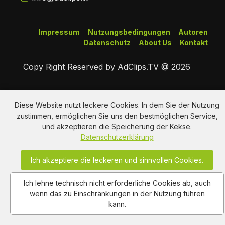
Impressum
Nutzungsbedingungen
Autoren
Datenschutz
About Us
Kontakt
Copy Right Reserved by AdClips.TV @ 2026
Diese Website nutzt leckere Cookies. In dem Sie der Nutzung
zustimmen, ermöglichen Sie uns den bestmöglichen Service,
und akzeptieren die Speicherung der Kekse.
Datenschutzerklärung
Ich akzeptiere die leckeren und sinnvollen Cookies.
Ich lehne technisch nicht erforderliche Cookies ab, auch
wenn das zu Einschränkungen in der Nutzung führen
kann.