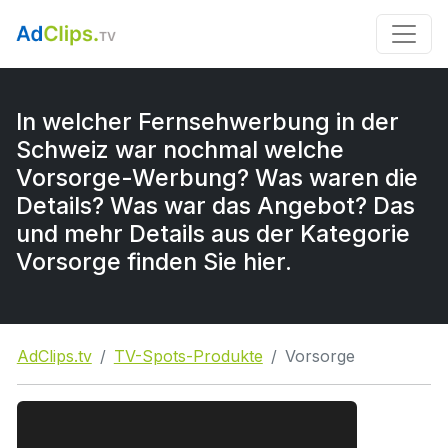
In welcher Fernsehwerbung in der
Schweiz war nochmal welche
Vorsorge-Werbung? Was waren die
Details? Was war das Angebot? Das
und mehr Details aus der Kategorie
Vorsorge finden Sie hier.
AdClips.tv
TV-Spots-Produkte
Vorsorge