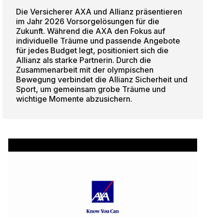
Die Versicherer AXA und Allianz präsentieren
im Jahr 2026 Vorsorgelösungen für die
Zukunft. Während die AXA den Fokus auf
individuelle Träume und passende Angebote
für jedes Budget legt, positioniert sich die
Allianz als starke Partnerin. Durch die
Zusammenarbeit mit der olympischen
Bewegung verbindet die Allianz Sicherheit und
Sport, um gemeinsam grobe Träume und
wichtige Momente abzusichern.