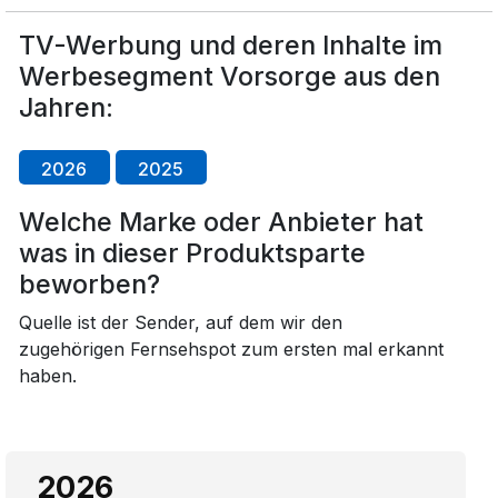
TV-Werbung und deren Inhalte im
Werbesegment Vorsorge aus den
Jahren:
2026
2025
Welche Marke oder Anbieter hat
was in dieser Produktsparte
beworben?
Quelle ist der Sender, auf dem wir den
zugehörigen Fernsehspot zum ersten mal erkannt
haben.
2026