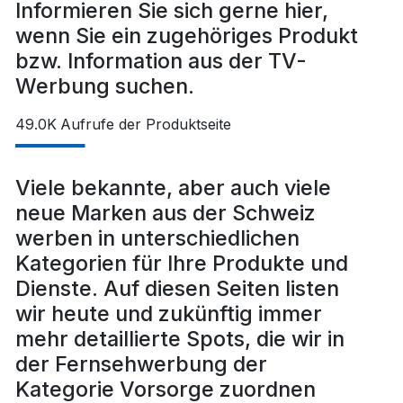
Informieren Sie sich gerne hier,
wenn Sie ein zugehöriges Produkt
bzw. Information aus der TV-
Werbung suchen.
49.0K
Aufrufe der Produktseite
Viele bekannte, aber auch viele
neue Marken aus der Schweiz
werben in unterschiedlichen
Kategorien für Ihre Produkte und
Dienste. Auf diesen Seiten listen
wir heute und zukünftig immer
mehr detaillierte Spots, die wir in
der Fernsehwerbung der
Kategorie Vorsorge zuordnen