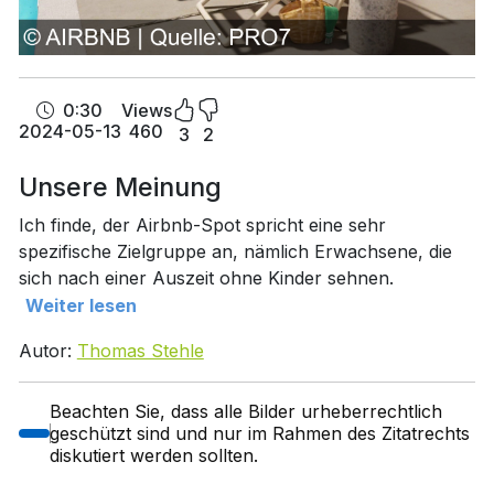
0:30
Views
2024-05-13
460
3
2
Unsere Meinung
Ich finde, der Airbnb-Spot spricht eine sehr
spezifische Zielgruppe an, nämlich Erwachsene, die
sich nach einer Auszeit ohne Kinder sehnen.
Weiter lesen
Autor:
Thomas Stehle
Beachten Sie, dass alle Bilder urheberrechtlich
geschützt sind und nur im Rahmen des Zitatrechts
diskutiert werden sollten.