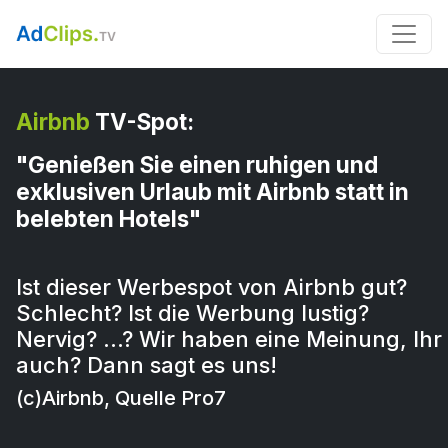
Airbnb
TV-Spot:
"Genießen Sie einen ruhigen und
exklusiven Urlaub mit Airbnb statt in
belebten Hotels"
Ist dieser Werbespot von Airbnb gut?
Schlecht? Ist die Werbung lustig?
Nervig? …? Wir haben eine Meinung, Ihr
auch? Dann sagt es uns!
(c)Airbnb, Quelle Pro7