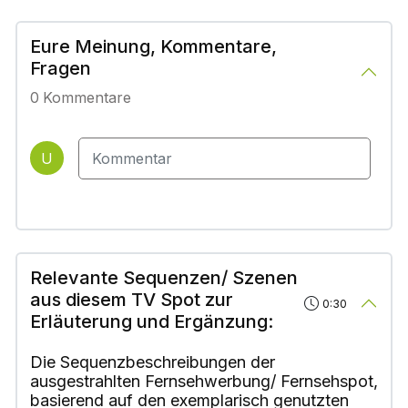
Eure Meinung, Kommentare,
Fragen
0
Kommentare
U
Relevante Sequenzen/ Szenen
aus diesem TV Spot zur
0:30
Erläuterung und Ergänzung:
Die Sequenzbeschreibungen der
ausgestrahlten Fernsehwerbung/ Fernsehspot,
basierend auf den exemplarisch genutzten