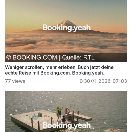
Weniger scrollen, mehr erleben: Buch jetzt deine
echte Reise mit Booking.com. Booking.yeah.
77
views
0:30
2026-07-03