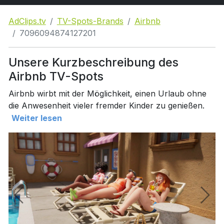
AdClips.tv
TV-Spots-Brands
Airbnb
7096094874127201
Unsere Kurzbeschreibung des
Airbnb TV-Spots
Airbnb wirbt mit der Möglichkeit, einen Urlaub ohne
die Anwesenheit vieler fremder Kinder zu genießen.
Weiter lesen