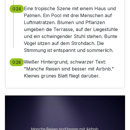
Eine tropische Szene mit einem Haus und
0:24
Palmen. Ein Pool mit drei Menschen auf
Luftmatratzen. Blumen und Pflanzen
umgeben die Terrasse, auf der Liegestühle
und ein schwingender Stuhl stehen. Bunte
Vögel sitzen auf dem Strohdach. Die
Stimmung ist entspannt und sommerlich.
Weißer Hintergrund, schwarzer Text:
0:28
"Manche Reisen sind besser mit Airbnb."
Kleines grünes Blatt fliegt darüber.