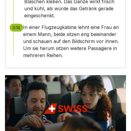
Bläschen kleben. Das Ganze wirkt frisch
und kühl, als würde das Getränk gerade
eingeschenkt.
In einer Flugzeugkabine lehnt eine Frau an
0:14
einem Mann, beide sitzen eng beieinander
und schauen auf den Bildschirm vor ihnen.
Um sie herum sitzen weitere Passagiere in
mehreren Reihen.