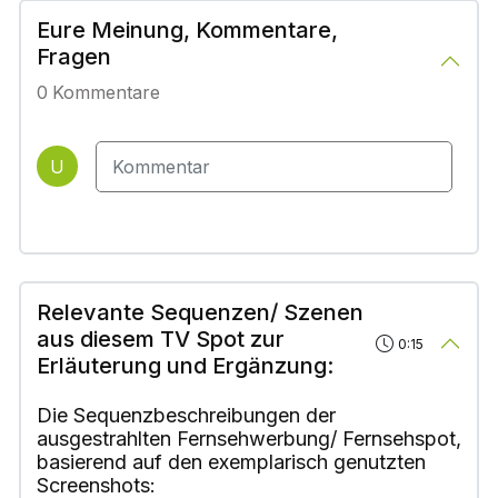
Eure Meinung, Kommentare,
Fragen
0
Kommentare
U
Relevante Sequenzen/ Szenen
aus diesem TV Spot zur
0:15
Erläuterung und Ergänzung:
Die Sequenzbeschreibungen der
ausgestrahlten Fernsehwerbung/ Fernsehspot,
basierend auf den exemplarisch genutzten
Screenshots: