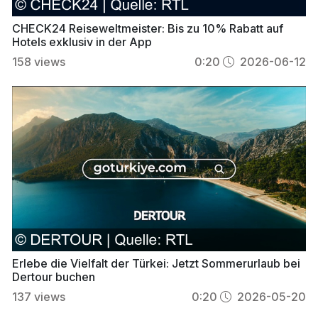
CHECK24 Reiseweltmeister: Bis zu 10% Rabatt auf
Hotels exklusiv in der App
158
views
0:20
2026-06-12
Erlebe die Vielfalt der Türkei: Jetzt Sommerurlaub bei
Dertour buchen
137
views
0:20
2026-05-20