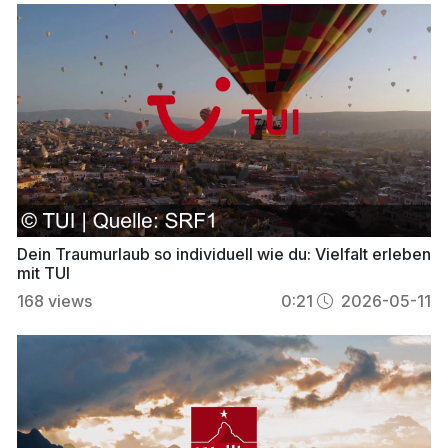
Dein Traumurlaub so individuell wie du: Vielfalt erleben
mit TUI
168
views
0:21
2026-05-11