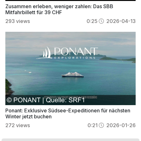
Zusammen erleben, weniger zahlen: Das SBB
Mitfahrbillett für 39 CHF
293
views
0:25
2026-04-13
Ponant: Exklusive Südsee-Expeditionen für nächsten
Winter jetzt buchen
272
views
0:21
2026-01-26