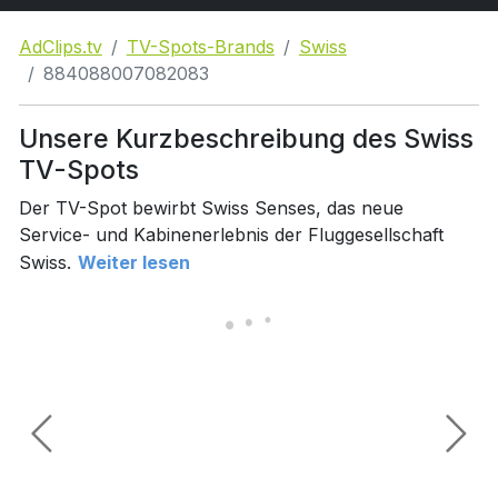
AdClips.tv
TV-Spots-Brands
Swiss
884088007082083
Unsere Kurzbeschreibung des Swiss
TV-Spots
Der TV-Spot bewirbt Swiss Senses, das neue
Service- und Kabinenerlebnis der Fluggesellschaft
Swiss.
Weiter lesen