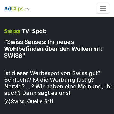
Swiss
TV-Spot:
"Swiss Senses: Ihr neues
Wohlbefinden über den Wolken mit
SWISS"
Ist dieser Werbespot von Swiss gut?
Schlecht? Ist die Werbung lustig?
Nervig? …? Wir haben eine Meinung, Ihr
auch? Dann sagt es uns!
(c)Swiss, Quelle Srf1