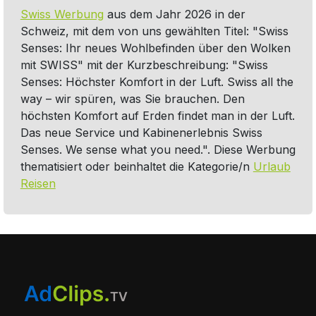
Swiss Werbung
aus dem Jahr 2026 in der
Schweiz, mit dem von uns gewählten Titel: "Swiss
Senses: Ihr neues Wohlbefinden über den Wolken
mit SWISS" mit der Kurzbeschreibung: "Swiss
Senses: Höchster Komfort in der Luft. Swiss all the
way – wir spüren, was Sie brauchen. Den
höchsten Komfort auf Erden findet man in der Luft.
Das neue Service und Kabinenerlebnis Swiss
Senses. We sense what you need.". Diese Werbung
thematisiert oder beinhaltet die Kategorie/n
Urlaub
Reisen