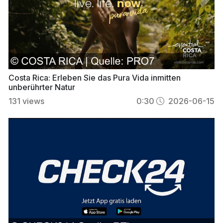
Costa Rica: Erleben Sie das Pura Vida inmitten
unberührter Natur
131
views
0:30
2026-06-15