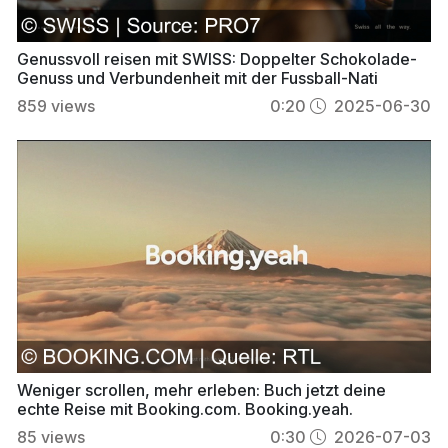
Genussvoll reisen mit SWISS: Doppelter Schokolade-
Genuss und Verbundenheit mit der Fussball-Nati
859
views
0:20
2025-06-30
Weniger scrollen, mehr erleben: Buch jetzt deine
echte Reise mit Booking.com. Booking.yeah.
85
views
0:30
2026-07-03