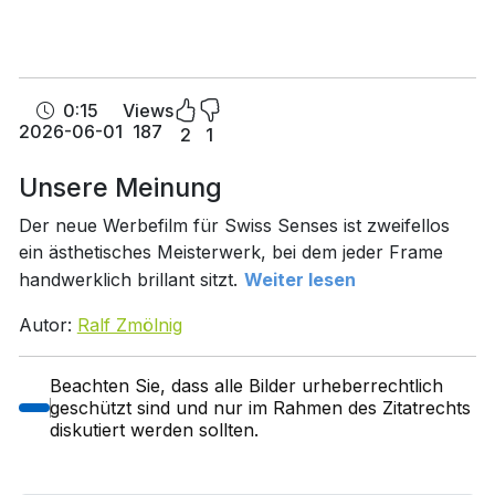
0:15
Views
2026-06-01
187
2
1
Unsere Meinung
Der neue Werbefilm für Swiss Senses ist zweifellos
ein ästhetisches Meisterwerk, bei dem jeder Frame
handwerklich brillant sitzt.
Weiter lesen
Autor:
Ralf Zmölnig
Beachten Sie, dass alle Bilder urheberrechtlich
geschützt sind und nur im Rahmen des Zitatrechts
diskutiert werden sollten.