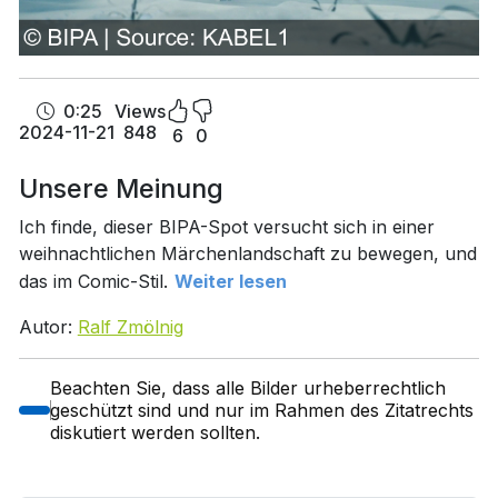
0:25
Views
2024-11-21
848
6
0
Unsere Meinung
Ich finde, dieser BIPA-Spot versucht sich in einer
weihnachtlichen Märchenlandschaft zu bewegen, und
das im Comic-Stil.
Weiter lesen
Autor:
Ralf Zmölnig
Beachten Sie, dass alle Bilder urheberrechtlich
geschützt sind und nur im Rahmen des Zitatrechts
diskutiert werden sollten.