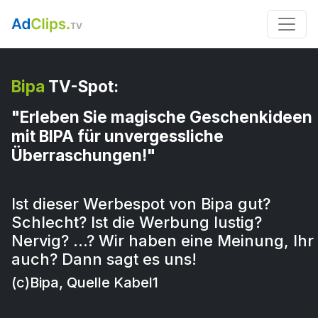
Bipa
TV-Spot:
"Erleben Sie magische Geschenkideen
mit BIPA für unvergessliche
Überraschungen!"
Ist dieser Werbespot von Bipa gut?
Schlecht? Ist die Werbung lustig?
Nervig? …? Wir haben eine Meinung, Ihr
auch? Dann sagt es uns!
(c)Bipa, Quelle Kabel1