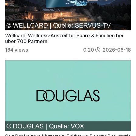
Wellcard: Wellness-Auszeit für Paare & Familien bei
über 700 Partnern
164
views
0:20
2026-06-18