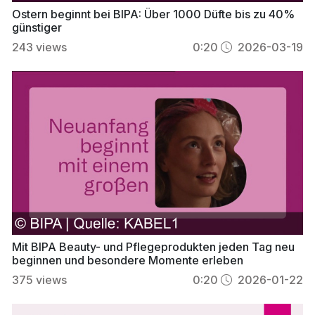
Ostern beginnt bei BIPA: Über 1000 Düfte bis zu 40%
günstiger
243
views
0:20
2026-03-19
Mit BIPA Beauty- und Pflegeprodukten jeden Tag neu
beginnen und besondere Momente erleben
375
views
0:20
2026-01-22