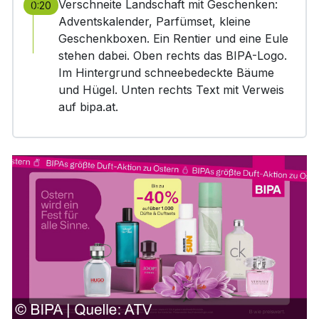
Verschneite Landschaft mit Geschenken:
0:20
Adventskalender, Parfümset, kleine
Geschenkboxen. Ein Rentier und eine Eule
stehen dabei. Oben rechts das BIPA-Logo.
Im Hintergrund schneebedeckte Bäume
und Hügel. Unten rechts Text mit Verweis
auf bipa.at.