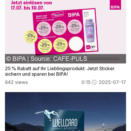
25 % Rabatt auf Ihr Lieblingsprodukt: Jetzt Sticker
sichern und sparen bei BIPA!
642
views
0:15
2025-07-17