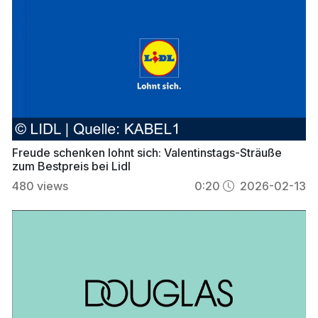
Freude schenken lohnt sich: Valentinstags-Sträuße
zum Bestpreis bei Lidl
480
views
0:20
2026-02-13