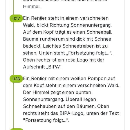
Himmel.
Ein Rentier steht in einem verschneiten
0:17
Wald, blickt Richtung Sonnenuntergang.
Auf dem Kopf trägt es einen Schneeball.
Bäume rundherum sind dick mit Schnee
bedeckt. Leichtes Schneetreiben ist zu
sehen. Unten steht „Fortsetzung folgt...“.
Oben rechts ist ein rosa Logo mit der
Aufschrift „BIPA“.
Ein Rentier mit einem weißen Pompon auf
0:18
dem Kopf steht in einem verschneiten Wald.
Der Himmel zeigt einen bunten
Sonnenuntergang. Überall liegen
Schneehauben auf den Bäumen. Oben
rechts steht das BIPA-Logo, unten der Text
"Fortsetzung folgt...".