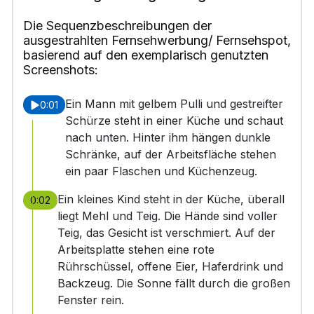
Die Sequenzbeschreibungen der
ausgestrahlten Fernsehwerbung/ Fernsehspot,
basierend auf den exemplarisch genutzten
Screenshots:
Ein Mann mit gelbem Pulli und gestreifter
0:01
Schürze steht in einer Küche und schaut
nach unten. Hinter ihm hängen dunkle
Schränke, auf der Arbeitsfläche stehen
ein paar Flaschen und Küchenzeug.
Ein kleines Kind steht in der Küche, überall
0:02
liegt Mehl und Teig. Die Hände sind voller
Teig, das Gesicht ist verschmiert. Auf der
Arbeitsplatte stehen eine rote
Rührschüssel, offene Eier, Haferdrink und
Backzeug. Die Sonne fällt durch die großen
Fenster rein.