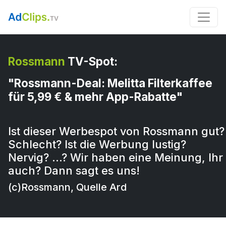
Rossmann
TV-Spot:
"Rossmann-Deal: Melitta Filterkaffee
für 5,99 € & mehr App-Rabatte"
Ist dieser Werbespot von Rossmann gut?
Schlecht? Ist die Werbung lustig?
Nervig? …? Wir haben eine Meinung, Ihr
auch? Dann sagt es uns!
(c)Rossmann, Quelle Ard