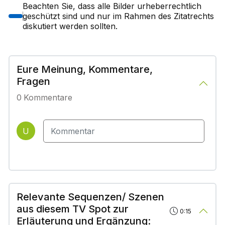
Beachten Sie, dass alle Bilder urheberrechtlich
geschützt sind und nur im Rahmen des Zitatrechts
diskutiert werden sollten.
Eure Meinung, Kommentare,
Fragen
0
Kommentare
U
Relevante Sequenzen/ Szenen
aus diesem TV Spot zur
0:15
Erläuterung und Ergänzung: