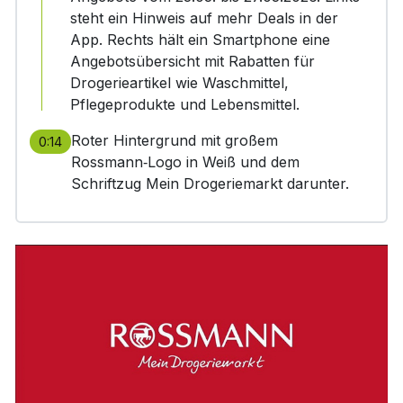
steht ein Hinweis auf mehr Deals in der
App. Rechts hält ein Smartphone eine
Angebotsübersicht mit Rabatten für
Drogerieartikel wie Waschmittel,
Pflegeprodukte und Lebensmittel.
Roter Hintergrund mit großem
0:14
Rossmann‑Logo in Weiß und dem
Schriftzug Mein Drogeriemarkt darunter.