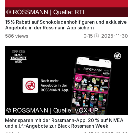
15% Rabatt auf Schokoladenhohlfiguren und exklusive
Angebote in der Rossmann App sichern
586
views
0:15
2025-11-30
Mehr sparen mit der Rossmann-App: 20 % auf NIVEA
und e.l.f.-Angebote zur Black Rossmann Week