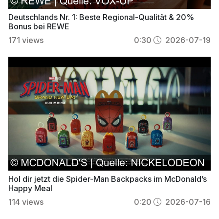
Deutschlands Nr. 1: Beste Regional-Qualität & 20%
Bonus bei REWE
171
views
0:30
2026-07-19
Hol dir jetzt die Spider-Man Backpacks im McDonald’s
Happy Meal
114
views
0:20
2026-07-16