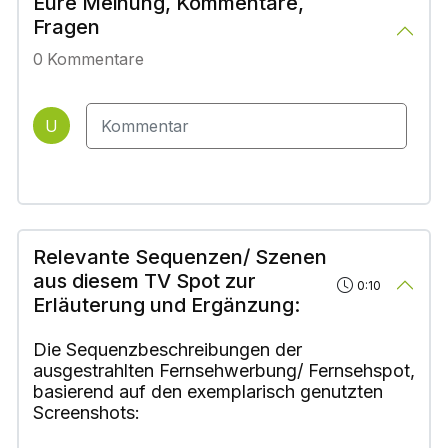
Eure Meinung, Kommentare,
Fragen
0
Kommentare
U
Relevante Sequenzen/ Szenen
aus diesem TV Spot zur
0:10
Erläuterung und Ergänzung:
Die Sequenzbeschreibungen der
ausgestrahlten Fernsehwerbung/ Fernsehspot,
basierend auf den exemplarisch genutzten
Screenshots: