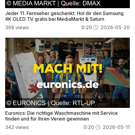
Jeder 11. Fernseher geschenkt: Hol dir den Samsung
4K OLED TV gratis bei MediaMarkt & Saturn
368
views
0:20
2026-05-20
Euronics: Die richtige Waschmaschine mit Service
finden und für Ihren Verein gewinnen
342
views
0:20
2026-05-11