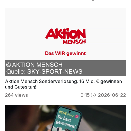
Aktion Mensch Sonderverlosung: 16 Mio. € gewinnen
und Gutes tun!
264
views
0:15
2026-06-22