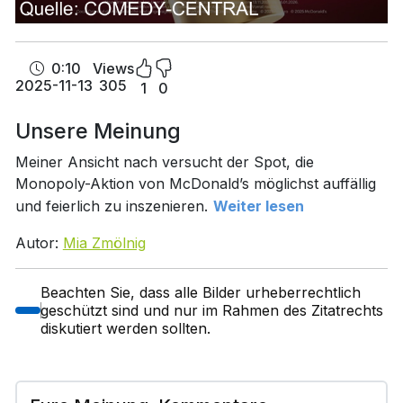
0:10
Views
2025-11-13
305
1
0
Unsere Meinung
Meiner Ansicht nach versucht der Spot, die
Monopoly-Aktion von McDonald’s möglichst auffällig
und feierlich zu inszenieren.
Weiter lesen
Autor:
Mia Zmölnig
Beachten Sie, dass alle Bilder urheberrechtlich
geschützt sind und nur im Rahmen des Zitatrechts
diskutiert werden sollten.