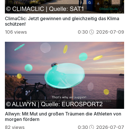
ClimaClic: Jetzt gewinnen und gleichzeitig das Klima
schützen!
106
views
0:30
2026-07-09
Allwyn: Mit Mut und großen Träumen die Athleten von
morgen fördern
82
views
0:30
2026-07-07