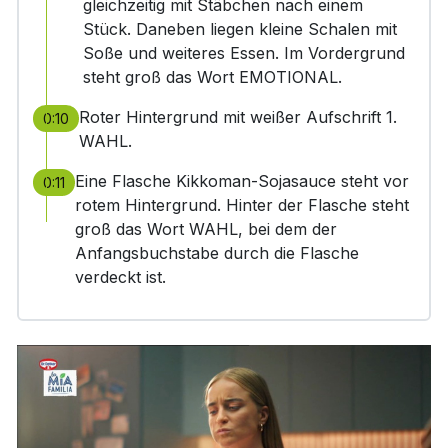
gleichzeitig mit Stäbchen nach einem
Stück. Daneben liegen kleine Schalen mit
Soße und weiteres Essen. Im Vordergrund
steht groß das Wort EMOTIONAL.
Roter Hintergrund mit weißer Aufschrift 1.
0:10
WAHL.
Eine Flasche Kikkoman-Sojasauce steht vor
0:11
rotem Hintergrund. Hinter der Flasche steht
groß das Wort WAHL, bei dem der
Anfangsbuchstabe durch die Flasche
verdeckt ist.