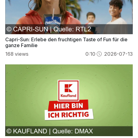
Capri-Sun: Erlebe den fruchtigen Taste of Fun für die
ganze Familie
168
views
0:10
2026-07-13