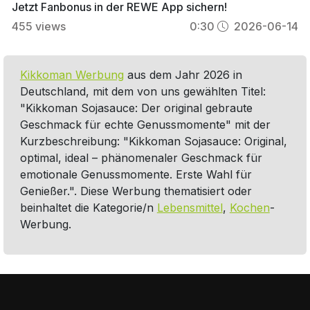
Jetzt Fanbonus in der REWE App sichern!
455
views
0:30
2026-06-14
Kikkoman Werbung
aus dem Jahr 2026 in
Deutschland, mit dem von uns gewählten Titel:
"Kikkoman Sojasauce: Der original gebraute
Geschmack für echte Genussmomente" mit der
Kurzbeschreibung: "Kikkoman Sojasauce: Original,
optimal, ideal – phänomenaler Geschmack für
emotionale Genussmomente. Erste Wahl für
Genießer.". Diese Werbung thematisiert oder
beinhaltet die Kategorie/n
Lebensmittel
,
Kochen
-
Werbung.