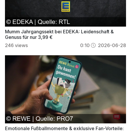
Mumm Jahrgangssekt bei EDEKA: Leidenschaft &
Genuss für nur 3,99 €
246
views
0:10
2026-06-28
Emotionale Fußballmomente & exklusive Fan-Vorteile: