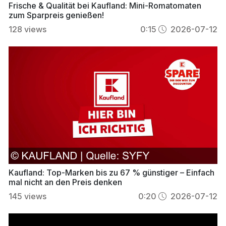
Frische & Qualität bei Kaufland: Mini-Romatomaten
zum Sparpreis genießen!
128
views
0:15
2026-07-12
Kaufland: Top-Marken bis zu 67 % günstiger – Einfach
mal nicht an den Preis denken
145
views
0:20
2026-07-12