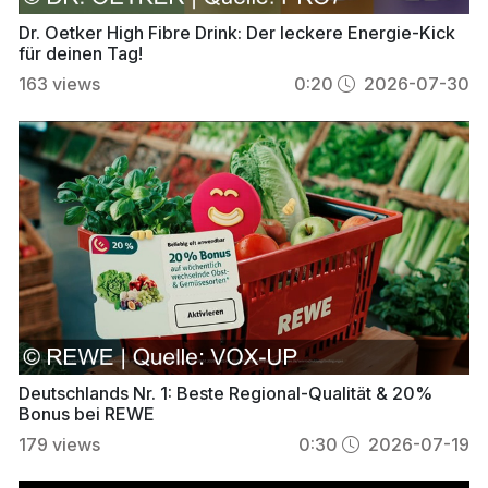
Dr. Oetker High Fibre Drink: Der leckere Energie-Kick
für deinen Tag!
163
views
0:20
2026-07-30
Deutschlands Nr. 1: Beste Regional-Qualität & 20%
Bonus bei REWE
179
views
0:30
2026-07-19