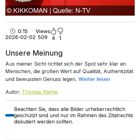
0:15
Views
2026-02-02
509
4
1
Unsere Meinung
Aus meiner Sicht richtet sich der Spot sehr klar an
Menschen, die großen Wert auf Qualität, Authentizität
und bewussten Genuss legen.
Weiter lesen
Autor:
Thomas Stehle
Beachten Sie, dass alle Bilder urheberrechtlich
geschützt sind und nur im Rahmen des Zitatrechts
diskutiert werden sollten.