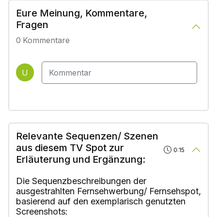
Eure Meinung, Kommentare,
Fragen
0
Kommentare
U
Relevante Sequenzen/ Szenen
aus diesem TV Spot zur
0:15
Erläuterung und Ergänzung:
Die Sequenzbeschreibungen der
ausgestrahlten Fernsehwerbung/ Fernsehspot,
basierend auf den exemplarisch genutzten
Screenshots: