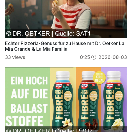
Echter Pizzeria-Genuss für zu Hause mit Dr. Oetker La
Mia Grande & La Mia Familia
33
views
0:25
2026-08-03