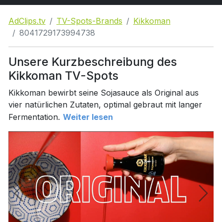
AdClips.tv
TV-Spots-Brands
Kikkoman
8041729173994738
Unsere Kurzbeschreibung des
Kikkoman TV-Spots
Kikkoman bewirbt seine Sojasauce als Original aus
vier natürlichen Zutaten, optimal gebraut mit langer
Fermentation.
Weiter lesen