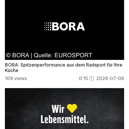
BORA: Spitzenperformance aus dem Radsport für Ihre
Küche
109
views
0:15
2026-07-06