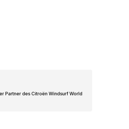
ler Partner des Citroën Windsurf World