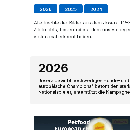
2026
2025
2024
Alle Rechte der Bilder aus dem Josera TV-S
Zitatrechts, basierend auf dem uns vorlie
ersten mal erkannt haben.
2026
Josera bewirbt hochwertiges Hunde- und K
europäische Champions" betont den stark
Nationalspieler, unterstützt die Kampagne