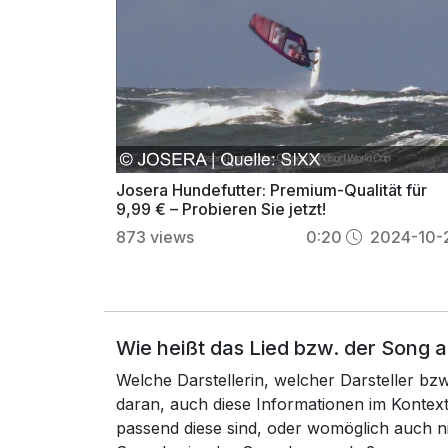
Josera Hundefutter: Premium-Qualität für
9,99 € – Probieren Sie jetzt!
873
views
0:20
2024-10-
Wie heißt das Lied bzw. der Song 
Welche Darstellerin, welcher Darsteller b
daran, auch diese Informationen im Konte
passend diese sind, oder womöglich auch n