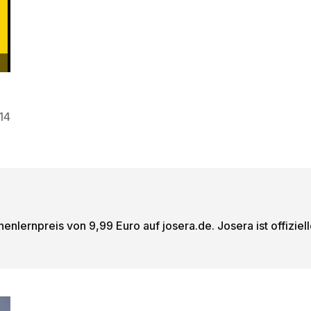
14
lernpreis von 9,99 Euro auf josera.de. Josera ist offiziel