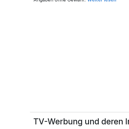
TV-Werbung und deren In