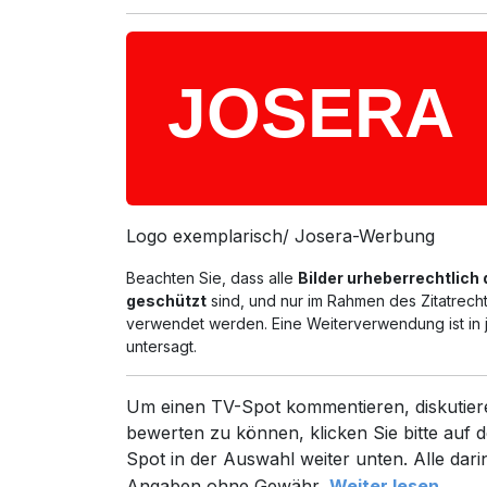
Logo exemplarisch/ Josera-Werbung
Beachten Sie, dass alle
Bilder urheberrechtlich
geschützt
sind, und nur im Rahmen des Zitatrech
verwendet werden. Eine Weiterverwendung ist in 
untersagt.
Um einen TV-Spot kommentieren, diskutier
bewerten zu können, klicken Sie bitte auf d
Spot in der Auswahl weiter unten. Alle dari
Angaben ohne Gewähr.
Weiter lesen