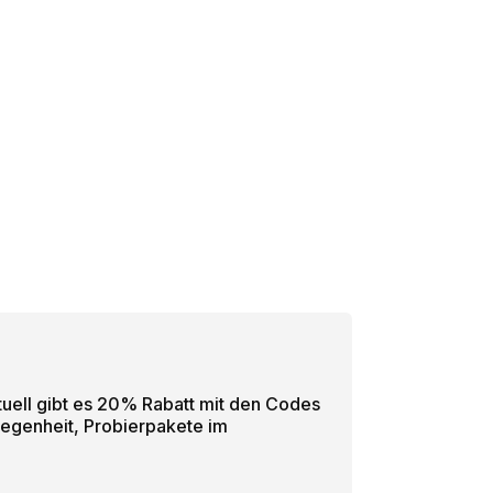
tuell gibt es 20% Rabatt mit den Codes
legenheit, Probierpakete im