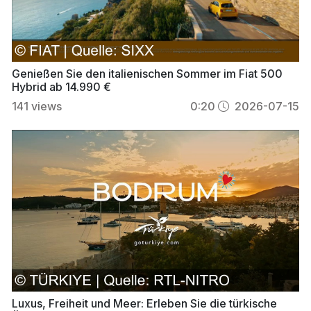
Genießen Sie den italienischen Sommer im Fiat 500
Hybrid ab 14.990 €
141
views
0:20
2026-07-15
Luxus, Freiheit und Meer: Erleben Sie die türkische