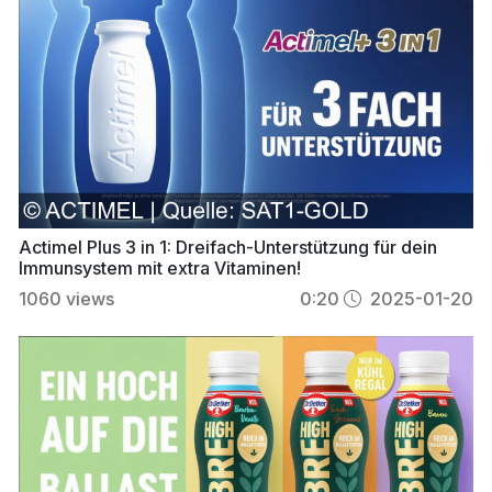
Actimel Plus 3 in 1: Dreifach-Unterstützung für dein
Immunsystem mit extra Vitaminen!
1060
views
0:20
2025-01-20