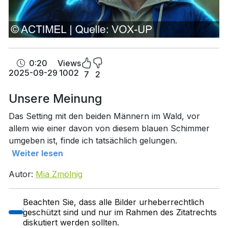
0:20
Views
2025-09-29
1002
7
2
Unsere Meinung
Das Setting mit den beiden Männern im Wald, vor
allem wie einer davon von diesem blauen Schimmer
umgeben ist, finde ich tatsächlich gelungen.
Weiter lesen
Autor:
Mia Zmölnig
Beachten Sie, dass alle Bilder urheberrechtlich
geschützt sind und nur im Rahmen des Zitatrechts
diskutiert werden sollten.