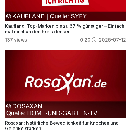
Kaufland: Top-Marken bis zu 67 % günstiger – Einfach
mal nicht an den Preis denken
137
views
0:20
2026-07-12
Rosaxan: Natürliche Beweglichkeit für Knochen und
Gelenke stärken