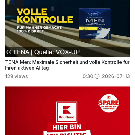
TENA Men: Maximale Sicherheit und volle Kontrolle für
Ihren aktiven Alltag
129
views
0:30
2026-07-13