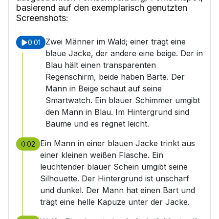
basierend auf den exemplarisch genutzten
Screenshots:
Zwei Männer im Wald; einer trägt eine
0:01
blaue Jacke, der andere eine beige. Der in
Blau hält einen transparenten
Regenschirm, beide haben Bärte. Der
Mann in Beige schaut auf seine
Smartwatch. Ein blauer Schimmer umgibt
den Mann in Blau. Im Hintergrund sind
Bäume und es regnet leicht.
Ein Mann in einer blauen Jacke trinkt aus
0:02
einer kleinen weißen Flasche. Ein
leuchtender blauer Schein umgibt seine
Silhouette. Der Hintergrund ist unscharf
und dunkel. Der Mann hat einen Bart und
trägt eine helle Kapuze unter der Jacke.