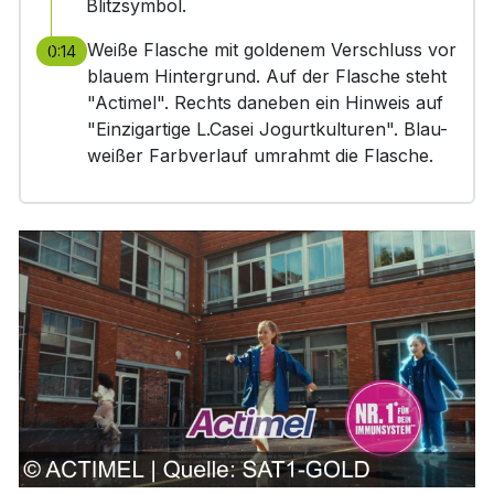
Blitzsymbol.
Weiße Flasche mit goldenem Verschluss vor
0:14
blauem Hintergrund. Auf der Flasche steht
"Actimel". Rechts daneben ein Hinweis auf
"Einzigartige L.Casei Jogurtkulturen". Blau-
weißer Farbverlauf umrahmt die Flasche.