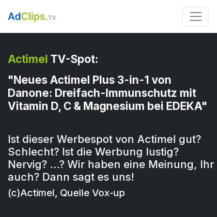
Actimel
TV-Spot:
"Neues Actimel Plus 3-in-1 von
Danone: Dreifach-Immunschutz mit
Vitamin D, C & Magnesium bei EDEKA"
Ist dieser Werbespot von Actimel gut?
Schlecht? Ist die Werbung lustig?
Nervig? …? Wir haben eine Meinung, Ihr
auch? Dann sagt es uns!
(c)Actimel, Quelle Vox-up