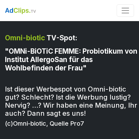
Omni-biotic
TV-Spot:
"OMNi-BiOTiC FEMME: Probiotikum von
Institut AllergoSan für das
Wohlbefinden der Frau"
Ist dieser Werbespot von Omni-biotic
gut? Schlecht? Ist die Werbung lustig?
Nervig? …? Wir haben eine Meinung, Ihr
auch? Dann sagt es uns!
(c)Omni-biotic, Quelle Pro7