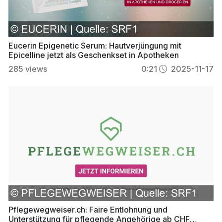
Eucerin Epigenetic Serum: Hautverjüngung mit
Epicelline jetzt als Geschenkset in Apotheken
285
views
0:21
2025-11-17
Pflegewegweiser.ch: Faire Entlohnung und
Unterstützung für pflegende Angehörige ab CHF