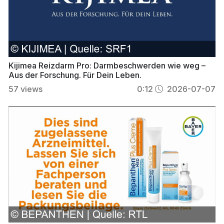
Kijimea Reizdarm Pro: Darmbeschwerden wie weg –
Aus der Forschung. Für Dein Leben.
57
views
0:12
2026-07-07