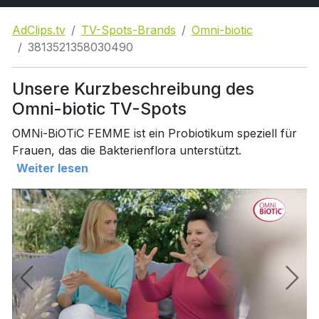
AdClips.tv
TV-Spots-Brands
Omni-biotic
3813521358030490
Unsere Kurzbeschreibung des
Omni-biotic TV-Spots
OMNi-BiOTiC FEMME ist ein Probiotikum speziell für
Frauen, das die Bakterienflora unterstützt.
Weiter lesen