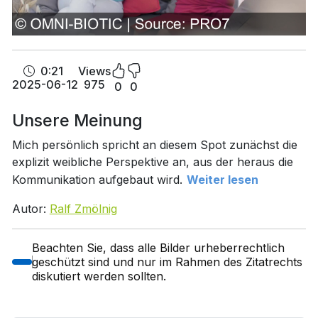
0:21
Views
2025-06-12
975
0
0
Unsere Meinung
Mich persönlich spricht an diesem Spot zunächst die
explizit weibliche Perspektive an, aus der heraus die
Kommunikation aufgebaut wird.
Weiter lesen
Autor:
Ralf Zmölnig
Beachten Sie, dass alle Bilder urheberrechtlich
geschützt sind und nur im Rahmen des Zitatrechts
diskutiert werden sollten.