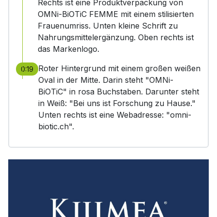
Rechts ist eine Produktverpackung von
OMNi-BiOTiC FEMME mit einem stilisierten
Frauenumriss. Unten kleine Schrift zu
Nahrungsmittelergänzung. Oben rechts ist
das Markenlogo.
Roter Hintergrund mit einem großen weißen
0:19
Oval in der Mitte. Darin steht "OMNi-
BiOTiC" in rosa Buchstaben. Darunter steht
in Weiß: "Bei uns ist Forschung zu Hause."
Unten rechts ist eine Webadresse: "omni-
biotic.ch".