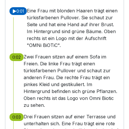
Eine Frau mit blonden Haaren trägt einen
0:01
türkisfarbenen Pullover. Sie schaut zur
Seite und hat eine Hand auf ihrer Brust.
Im Hintergrund sind grüne Bäume. Oben
rechts ist ein Logo mit der Aufschrift
"OMNi BiOTiC".
Zwei Frauen sitzen auf einem Sofa im
0:02
Freien. Die linke Frau trägt einen
türkisfarbenen Pullover und schaut zur
anderen Frau. Die rechte Frau trägt ein
pinkes Kleid und gestikuliert. Im
Hintergrund befinden sich grüne Pflanzen.
Oben rechts ist das Logo von Omni Biotic
zu sehen.
Drei Frauen sitzen auf einer Terrasse und
0:03
unterhalten sich. Eine Frau trägt eine rote