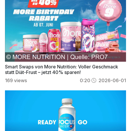
Smart Swaps von More Nutrition: Voller Geschmack
statt Diät-Frust – jetzt 40% sparen!
169
views
0:20
2026-06-01