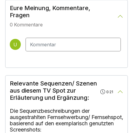
Eure Meinung, Kommentare,
Fragen
0
Kommentare
U
Relevante Sequenzen/ Szenen
aus diesem TV Spot zur
0:21
Erläuterung und Ergänzung:
Die Sequenzbeschreibungen der
ausgestrahlten Fernsehwerbung/ Fernsehspot,
basierend auf den exemplarisch genutzten
Screenshots: