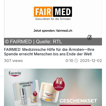
FAIRMED: Medizinische Hilfe für die Ärmsten—Ihre
Spende erreicht Menschen bis ans Ende der Welt
307
views
0:10
2025-12-02