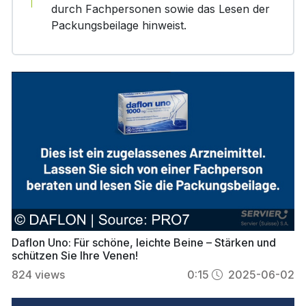
durch Fachpersonen sowie das Lesen der
Packungsbeilage hinweist.
Daflon Uno: Für schöne, leichte Beine – Stärken und
schützen Sie Ihre Venen!
824
views
0:15
2025-06-02