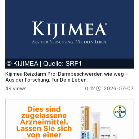
Kijimea Reizdarm Pro: Darmbeschwerden wie weg –
Aus der Forschung. Für Dein Leben.
49
views
0:12
2026-07-07