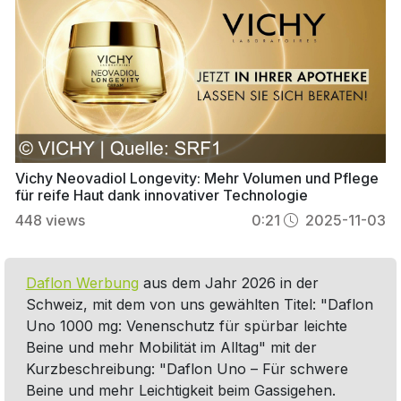
Vichy Neovadiol Longevity: Mehr Volumen und Pflege
für reife Haut dank innovativer Technologie
448
views
0:21
2025-11-03
Daflon Werbung
aus dem Jahr 2026 in der
Schweiz, mit dem von uns gewählten Titel: "Daflon
Uno 1000 mg: Venenschutz für spürbar leichte
Beine und mehr Mobilität im Alltag" mit der
Kurzbeschreibung: "Daflon Uno – Für schwere
Beine und mehr Leichtigkeit beim Gassigehen.