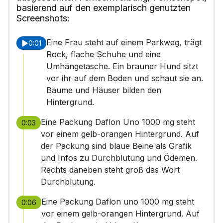
basierend auf den exemplarisch genutzten
Screenshots:
Eine Frau steht auf einem Parkweg, trägt
0:01
Rock, flache Schuhe und eine
Umhängetasche. Ein brauner Hund sitzt
vor ihr auf dem Boden und schaut sie an.
Bäume und Häuser bilden den
Hintergrund.
Eine Packung Daflon Uno 1000 mg steht
0:03
vor einem gelb-orangen Hintergrund. Auf
der Packung sind blaue Beine als Grafik
und Infos zu Durchblutung und Ödemen.
Rechts daneben steht groß das Wort
Durchblutung.
Eine Packung Daflon uno 1000 mg steht
0:06
vor einem gelb-orangen Hintergrund. Auf