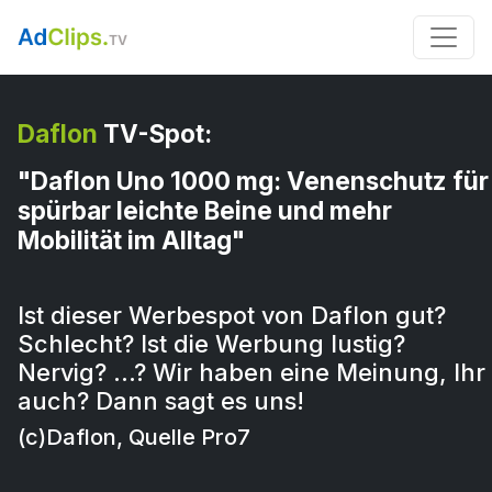
Daflon
TV-Spot:
"Daflon Uno 1000 mg: Venenschutz für
spürbar leichte Beine und mehr
Mobilität im Alltag"
Ist dieser Werbespot von Daflon gut?
Schlecht? Ist die Werbung lustig?
Nervig? …? Wir haben eine Meinung, Ihr
auch? Dann sagt es uns!
(c)Daflon, Quelle Pro7