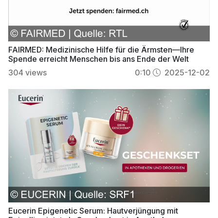
FAIRMED: Medizinische Hilfe für die Ärmsten—Ihre
Spende erreicht Menschen bis ans Ende der Welt
304
views
0:10
2025-12-02
Eucerin Epigenetic Serum: Hautverjüngung mit