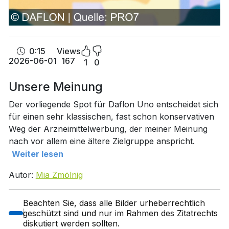
0:15
Views
2026-06-01
167
1
0
Unsere Meinung
Der vorliegende Spot für Daflon Uno entscheidet sich
für einen sehr klassischen, fast schon konservativen
Weg der Arzneimittelwerbung, der meiner Meinung
nach vor allem eine ältere Zielgruppe anspricht.
Weiter lesen
Autor:
Mia Zmölnig
Beachten Sie, dass alle Bilder urheberrechtlich
geschützt sind und nur im Rahmen des Zitatrechts
diskutiert werden sollten.