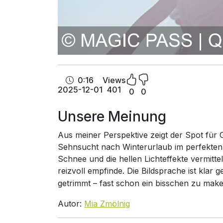
0:16
Views
2025-12-01
401
0
0
Unsere Meinung
Aus meiner Perspektive zeigt der Spot für 
Sehnsucht nach Winterurlaub im perfekten
Schnee und die hellen Lichteffekte vermittel
reizvoll empfinde. Die Bildsprache ist klar
getrimmt – fast schon ein bisschen zu make
Autor:
Mia Zmölnig