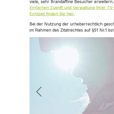
viele, sehr Brandaffine Besucher erweitern
Einfachen Zugriff und Verwaltung Ihrer TV-
Echtzeit finden Sie hier.
Bei der Nutzung der urheberrechtlich gesc
im Rahmen des Zitatrechtes auf §51 Nr.1 bz