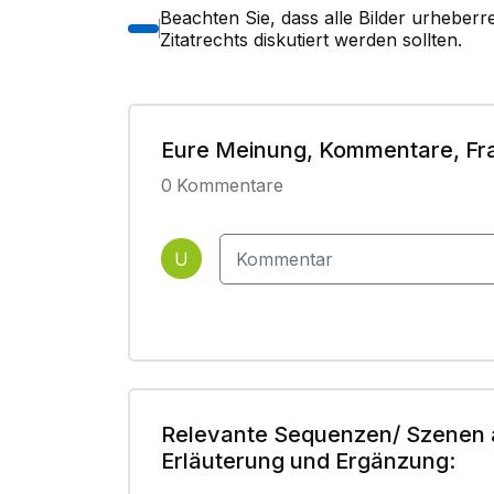
Beachten Sie, dass alle Bilder urheber
Zitatrechts diskutiert werden sollten.
Eure Meinung, Kommentare, Fr
0
Kommentare
U
Relevante Sequenzen/ Szenen 
Erläuterung und Ergänzung: