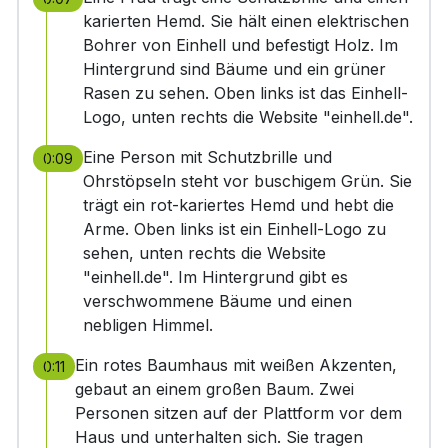
karierten Hemd. Sie hält einen elektrischen
Bohrer von Einhell und befestigt Holz. Im
Hintergrund sind Bäume und ein grüner
Rasen zu sehen. Oben links ist das Einhell-
Logo, unten rechts die Website "einhell.de".
Eine Person mit Schutzbrille und
0:09
Ohrstöpseln steht vor buschigem Grün. Sie
trägt ein rot-kariertes Hemd und hebt die
Arme. Oben links ist ein Einhell-Logo zu
sehen, unten rechts die Website
"einhell.de". Im Hintergrund gibt es
verschwommene Bäume und einen
nebligen Himmel.
Ein rotes Baumhaus mit weißen Akzenten,
0:11
gebaut an einem großen Baum. Zwei
Personen sitzen auf der Plattform vor dem
Haus und unterhalten sich. Sie tragen