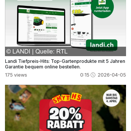
Landi Tiefpreis-Hits: Top-Gartenprodukte mit 5 Jahren
Garantie bequem online bestellen.
175
views
0:15
2026-04-05