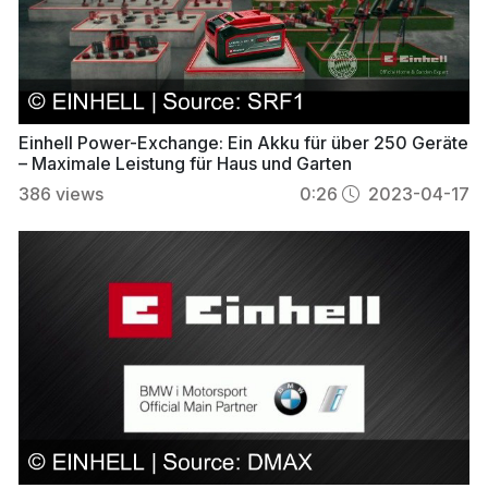
Einhell Power-Exchange: Ein Akku für über 250 Geräte
– Maximale Leistung für Haus und Garten
386
views
0:26
2023-04-17