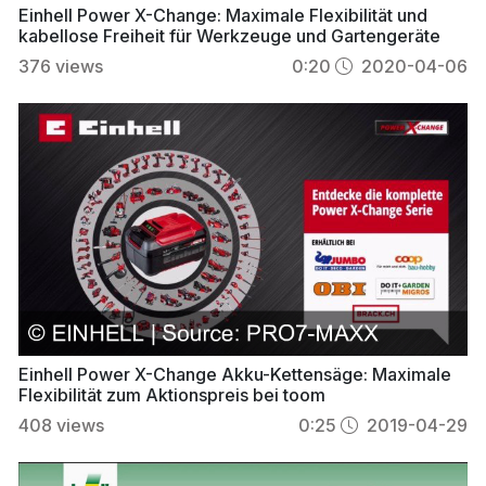
Einhell Power X-Change: Maximale Flexibilität und
kabellose Freiheit für Werkzeuge und Gartengeräte
376
views
0:20
2020-04-06
Einhell Power X-Change Akku-Kettensäge: Maximale
Flexibilität zum Aktionspreis bei toom
408
views
0:25
2019-04-29