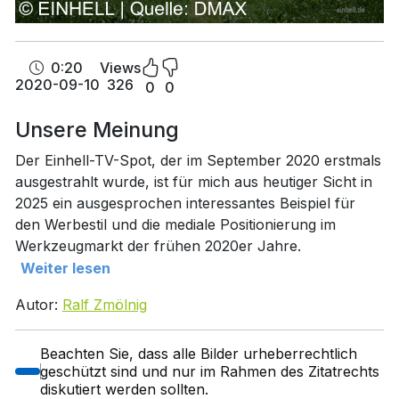
0:20
Views
2020-09-10
326
0
0
Unsere Meinung
Der Einhell-TV-Spot, der im September 2020 erstmals
ausgestrahlt wurde, ist für mich aus heutiger Sicht in
2025 ein ausgesprochen interessantes Beispiel für
den Werbestil und die mediale Positionierung im
Werkzeugmarkt der frühen 2020er Jahre.
Weiter lesen
Autor:
Ralf Zmölnig
Beachten Sie, dass alle Bilder urheberrechtlich
geschützt sind und nur im Rahmen des Zitatrechts
diskutiert werden sollten.