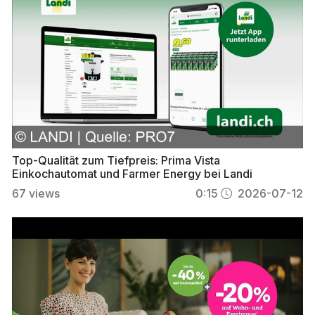
Top-Qualität zum Tiefpreis: Prima Vista
Einkochautomat und Farmer Energy bei Landi
67
views
0:15
2026-07-12