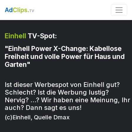
Einhell
TV-Spot:
"Einhell Power X-Change: Kabellose
Freiheit und volle Power für Haus und
Garten"
Ist dieser Werbespot von Einhell gut?
Schlecht? Ist die Werbung lustig?
Nervig? …? Wir haben eine Meinung, Ihr
auch? Dann sagt es uns!
(c)Einhell, Quelle Dmax