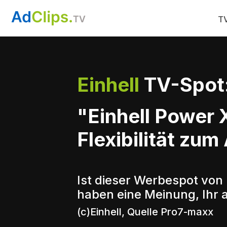
TV
Einhell
TV-Spot
"Einhell Power
Flexibilität zum
Ist dieser Werbespot von 
haben eine Meinung, Ihr 
(c)Einhell, Quelle Pro7-maxx