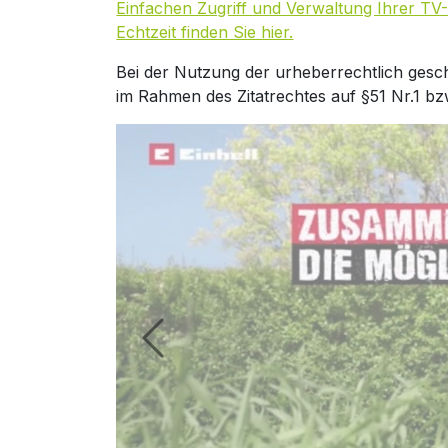
Einfachen Zugriff und Verwaltung Ihrer TV-
Echtzeit finden Sie hier.
Bei der Nutzung der urheberrechtlich gesc
im Rahmen des Zitatrechtes auf §51 Nr.1 bz