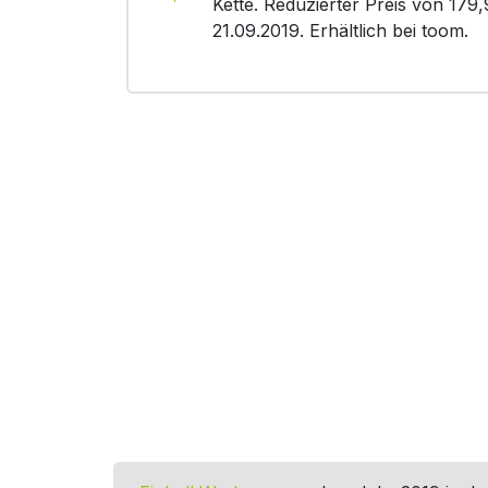
Kette. Reduzierter Preis von 179,
21.09.2019. Erhältlich bei toom.