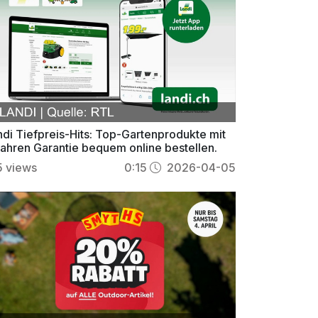
ndi Tiefpreis-Hits: Top-Gartenprodukte mit
Jahren Garantie bequem online bestellen.
5
views
0:15
2026-04-05