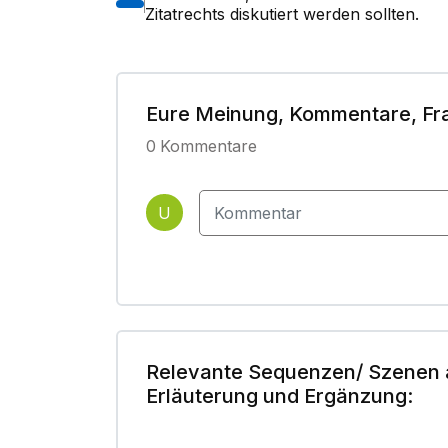
Zitatrechts diskutiert werden sollten.
Eure Meinung, Kommentare, Fr
0
Kommentare
U
Relevante Sequenzen/ Szenen 
Erläuterung und Ergänzung: