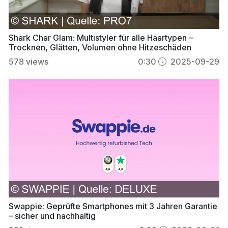
Shark Char Glam: Multistyler für alle Haartypen –
Trocknen, Glätten, Volumen ohne Hitzeschäden
578
views
0:30
2025-09-29
Swappie: Geprüfte Smartphones mit 3 Jahren Garantie
– sicher und nachhaltig