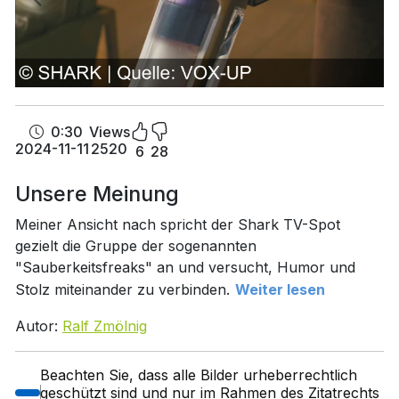
0:30
Views
2024-11-11
2520
6
28
Unsere Meinung
Meiner Ansicht nach spricht der Shark TV-Spot
gezielt die Gruppe der sogenannten
"Sauberkeitsfreaks" an und versucht, Humor und
Stolz miteinander zu verbinden.
Weiter lesen
Autor:
Ralf Zmölnig
Beachten Sie, dass alle Bilder urheberrechtlich
geschützt sind und nur im Rahmen des Zitatrechts