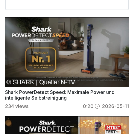
Shark PowerDetect Speed: Maximale Power und
intelligente Selbstreinigung
234
views
0:20
2026-05-11