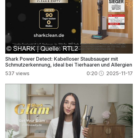
Shark Power Detect: Kabelloser Staubsauger mit
Schmutzerkennung, ideal bei Tierhaaren und Allergien
537
views
0:20
2025-11-17