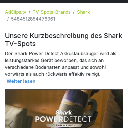
AdClips.tv
TV-Spots-Brands
Shark
5484512854476961
Unsere Kurzbeschreibung des Shark
TV-Spots
Der Shark Power Detect Akkustaubsauger wird als
leistungsstarkes Gerät beworben, das sich an
verschiedene Bodenarten anpasst und sowohl
vorwärts als auch rückwärts effektiv reinigt.
Weiter lesen