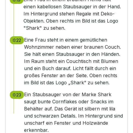
einen kabellosen Staubsauger in der Hand.
Im Hintergrund stehen Regale mit Deko-
Objekten. Oben rechts im Bild ist das Logo
"Shark" zu sehen.
Eine Frau steht in einem gemütlichen
0:22
Wohnzimmer neben einer braunen Couch.
Sie hält einen Staubsauger in den Händen.
Im Raum steht ein Couchtisch mit Blumen
und ein Buch darauf. Licht fällt durch ein
großes Fenster an der Seite. Oben rechts
im Bild ist das Logo „Shark“ zu sehen.
Ein Staubsauger von der Marke Shark
0:23
saugt bunte Cornflakes oder Snacks im
Behälter auf. Das Gerät ist silbern mit lila
und schwarzen Details. Im Hintergrund sind
unscharf ein Fenster und Holzwände
erkennbar.