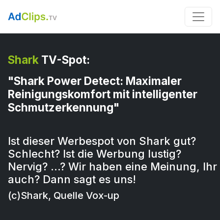
Shark
TV-Spot:
"Shark Power Detect: Maximaler
Reinigungskomfort mit intelligenter
Schmutzerkennung"
Ist dieser Werbespot von Shark gut?
Schlecht? Ist die Werbung lustig?
Nervig? …? Wir haben eine Meinung, Ihr
auch? Dann sagt es uns!
(c)Shark, Quelle Vox-up