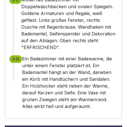
0:11
Doppelwaschbecken und ovalen Spiegeln.
Goldene Armaturen und Regale, weiß
gefliest. Links großes Fenster, rechts
Dusche mit Regenbrause. Wandhaken mit
Bademantel, Seifenspender und Dekoration
auf den Ablagen. Oben rechts steht
"ERFRISCHEND".
Ein Badezimmer mit einer Badewanne, die
0:13
unter einem Fenster platziert ist. Ein
Bademantel hängt an der Wand, daneben
ein Korb mit Handtüchern und Sandalen.
Ein Holzhocker steht neben der Wanne,
darauf Kerzen und Seife. Eine Vase mit
grünen Zweigen steht am Wannenrand.
Alles wirkt hell und aufgeräumt.