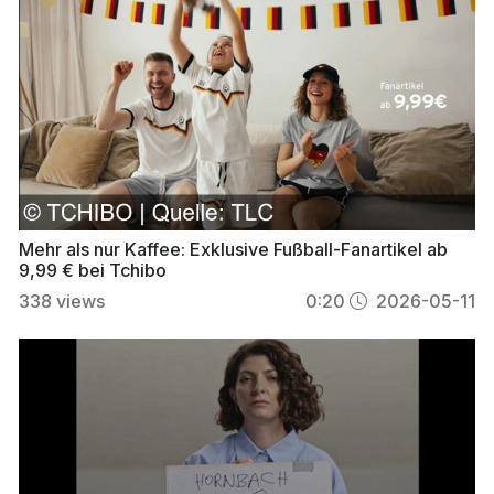
Mehr als nur Kaffee: Exklusive Fußball-Fanartikel ab
9,99 € bei Tchibo
338
views
0:20
2026-05-11