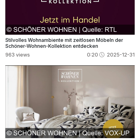
Stilvolles Wohnambiente mit zeitlosen Möbeln der
Schöner-Wohnen-Kollektion entdecken
963
views
0:20
2025-12-31