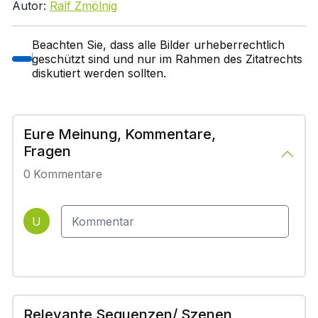
Autor:
Ralf Zmölnig
Beachten Sie, dass alle Bilder urheberrechtlich
geschützt sind und nur im Rahmen des Zitatrechts
diskutiert werden sollten.
Eure Meinung, Kommentare,
Fragen
0
Kommentare
U
Relevante Sequenzen/ Szenen