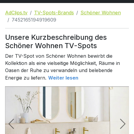
AdClips.tv
TV-Spots-Brands
Schöner Wohnen
7452165194919609
Unsere Kurzbeschreibung des
Schöner Wohnen TV-Spots
Der TV-Spot von Schöner Wohnen bewirbt die
Kollektion als eine vielseitige Möglichkeit, Räume in
Oasen der Ruhe zu verwandeln und belebende
Energie zu liefern.
Weiter lesen
.
.
.