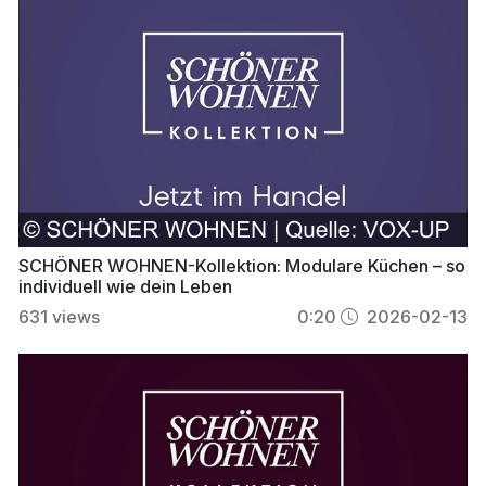
SCHÖNER WOHNEN-Kollektion: Modulare Küchen – so
individuell wie dein Leben
631
views
0:20
2026-02-13