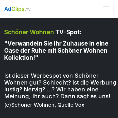
Schöner Wohnen
TV-Spot:
"Verwandeln Sie Ihr Zuhause in eine
Oase der Ruhe mit Schöner Wohnen
Kollektion!"
Ist dieser Werbespot von Schöner
Wohnen gut? Schlecht? Ist die Werbung
lustig? Nervig? …? Wir haben eine
Meinung, Ihr auch? Dann sagt es uns!
(c)Schöner Wohnen, Quelle Vox