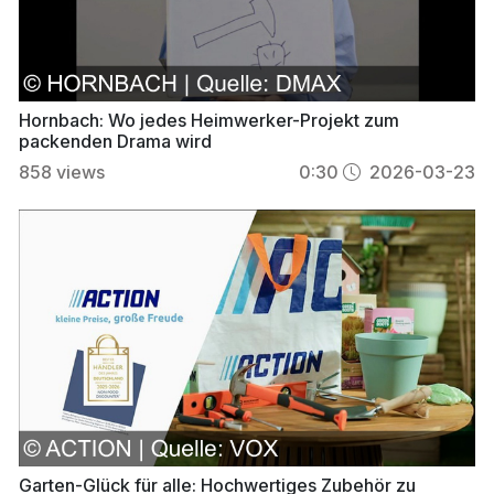
Hornbach: Wo jedes Heimwerker-Projekt zum
packenden Drama wird
858
views
0:30
2026-03-23
Garten-Glück für alle: Hochwertiges Zubehör zu