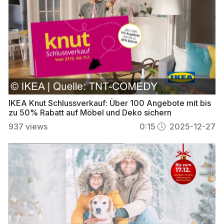
IKEA Knut Schlussverkauf: Über 100 Angebote mit bis
zu 50% Rabatt auf Möbel und Deko sichern
937
views
0:15
2025-12-27