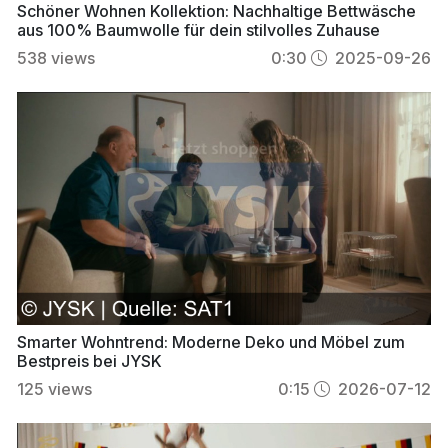
Schöner Wohnen Kollektion: Nachhaltige Bettwäsche
aus 100% Baumwolle für dein stilvolles Zuhause
538
views
0:30
2025-09-26
Smarter Wohntrend: Moderne Deko und Möbel zum
Bestpreis bei JYSK
125
views
0:15
2026-07-12