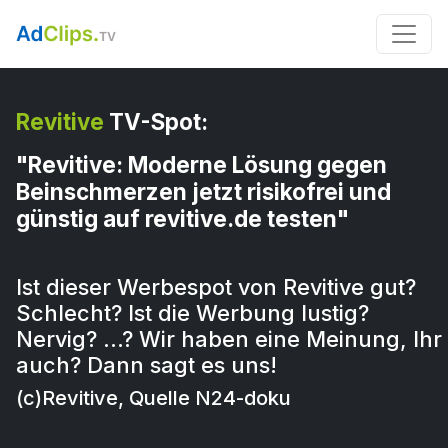
Revitive
TV-Spot:
"Revitive: Moderne Lösung gegen
Beinschmerzen jetzt risikofrei und
günstig auf revitive.de testen"
Ist dieser Werbespot von Revitive gut?
Schlecht? Ist die Werbung lustig?
Nervig? …? Wir haben eine Meinung, Ihr
auch? Dann sagt es uns!
(c)Revitive, Quelle N24-doku