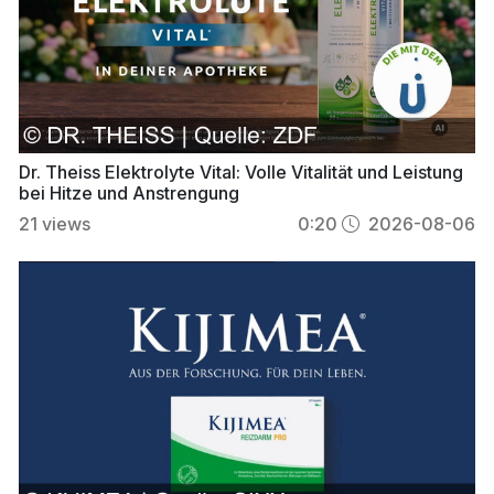
Dr. Theiss Elektrolyte Vital: Volle Vitalität und Leistung
bei Hitze und Anstrengung
21
views
0:20
2026-08-06