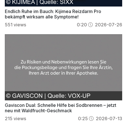
Endlich Ruhe im Bauch: Kijimea Reizdarm Pro
bekämpft wirksam alle Symptome!
551
views
0:20
2026-07-26
Gaviscon Dual: Schnelle Hilfe bei Sodbrennen – jetzt
neu mit Waldfrucht-Geschmack
215
views
0:25
2026-07-13