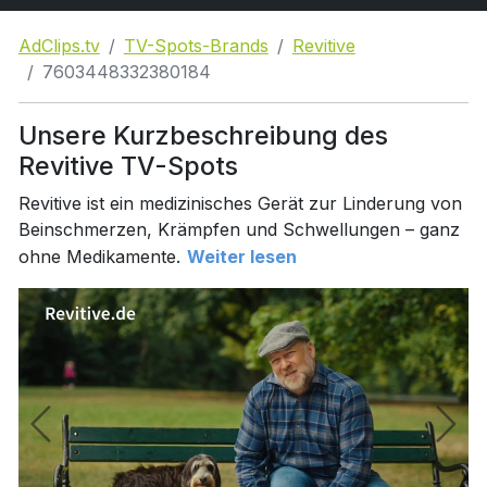
AdClips.tv
TV-Spots-Brands
Revitive
7603448332380184
Unsere Kurzbeschreibung des
Revitive TV-Spots
Revitive ist ein medizinisches Gerät zur Linderung von
Beinschmerzen, Krämpfen und Schwellungen – ganz
ohne Medikamente.
Weiter lesen