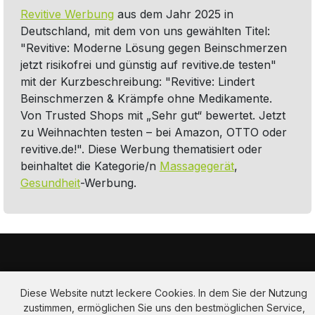
Revitive Werbung
aus dem Jahr 2025 in
Deutschland, mit dem von uns gewählten Titel:
"Revitive: Moderne Lösung gegen Beinschmerzen
jetzt risikofrei und günstig auf revitive.de testen"
mit der Kurzbeschreibung: "Revitive: Lindert
Beinschmerzen & Krämpfe ohne Medikamente.
Von Trusted Shops mit „Sehr gut“ bewertet. Jetzt
zu Weihnachten testen – bei Amazon, OTTO oder
revitive.de!". Diese Werbung thematisiert oder
beinhaltet die Kategorie/n
Massagegerät
,
Gesundheit
-Werbung.
Diese Website nutzt leckere Cookies. In dem Sie der Nutzung
zustimmen, ermöglichen Sie uns den bestmöglichen Service,