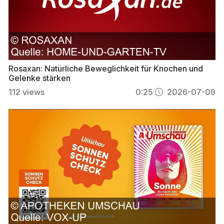
Rosaxan: Natürliche Beweglichkeit für Knochen und
Gelenke stärken
112
views
0:25
2026-07-09