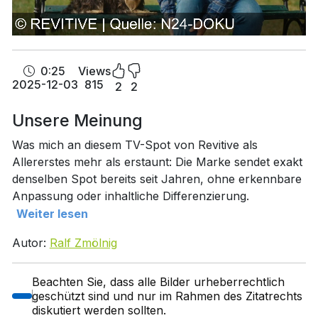
0:25
Views
2025-12-03
815
2
2
Unsere Meinung
Was mich an diesem TV-Spot von Revitive als
Allererstes mehr als erstaunt: Die Marke sendet exakt
denselben Spot bereits seit Jahren, ohne erkennbare
Anpassung oder inhaltliche Differenzierung.
Weiter lesen
Autor:
Ralf Zmölnig
Beachten Sie, dass alle Bilder urheberrechtlich
geschützt sind und nur im Rahmen des Zitatrechts
diskutiert werden sollten.