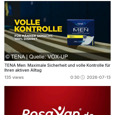
TENA Men: Maximale Sicherheit und volle Kontrolle für
Ihren aktiven Alltag
135
views
0:30
2026-07-13