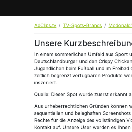
AdClips.tv
TV-Spots-Brands
Mcdonald'
Unsere Kurzbeschreibun
In einem sommerlichen Umfeld aus Sport u
Deutschlandburger und den Crispy Chicken
Jugendlichen beim Fußball und im Freibad 
zeitlich begrenzt verfügbaren Produkte wer
inszeniert.
Quelle: Dieser Spot wurde zuerst erkannt 
Aus urheberrechtlichen Gründen können wir
sequentiellen und beleghaften Screenshots
Rechte für die Anzeige des vollständigen V
Kontakt auf. Unsere User werden es Ihnen