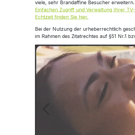
viele, sehr Brandaffine Besucher erweitern
Einfachen Zugriff und Verwaltung Ihrer TV-
Echtzeit finden Sie hier.
Bei der Nutzung der urheberrechtlich gesc
im Rahmen des Zitatrechtes auf §51 Nr.1 bz