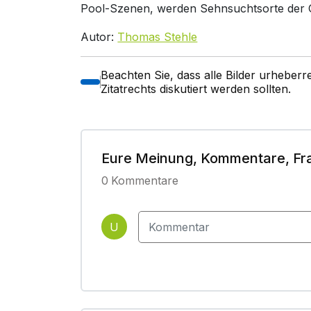
Pool-Szenen, werden Sehnsuchtsorte der Ge
Autor:
Thomas Stehle
Beachten Sie, dass alle Bilder urheber
Zitatrechts diskutiert werden sollten.
Eure Meinung, Kommentare, Fr
0
Kommentare
U