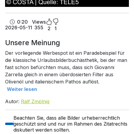
0:20
Views
2026-05-11
355
2
1
Unsere Meinung
Der vorliegende Werbespot ist ein Paradebeispiel für
die klassische Urlaubsbilderbuchästhetik, bei der man
fast schon befürchten muss, dass sich Giovanni
Zarrella gleich in einem überdosierten Filter aus
Olivenöl und italienischem Pathos auflöst.
Weiter lesen
Autor:
Ralf Zmölnig
Beachten Sie, dass alle Bilder urheberrechtlich
geschützt sind und nur im Rahmen des Zitatrechts
diskutiert werden sollten.