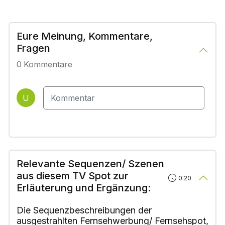
Eure Meinung, Kommentare,
Fragen
0
Kommentare
U
Relevante Sequenzen/ Szenen
aus diesem TV Spot zur
0:20
Erläuterung und Ergänzung:
Die Sequenzbeschreibungen der
ausgestrahlten Fernsehwerbung/ Fernsehspot,