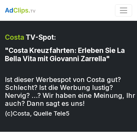
Costa
TV-Spot:
"Costa Kreuzfahrten: Erleben Sie La
Bella Vita mit Giovanni Zarrella"
Ist dieser Werbespot von Costa gut?
Schlecht? Ist die Werbung lustig?
Nervig? …? Wir haben eine Meinung, Ihr
auch? Dann sagt es uns!
(c)Costa, Quelle Tele5