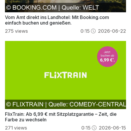
Vom Amt direkt ins Landhotel: Mit Booking.com
einfach buchen und genießen.
275
views
0:15
2026-06-22
FlixTrain: Ab 6,99 € mit Sitzplatzgarantie – Zeit, die
Farbe zu wechseln
271
views
0:15
2026-06-15