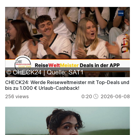
CHECK24: Werde Reiseweltmeister mit Top-Deals und
bis zu 1.000 € Urlaub-Cashback!
256
views
0:20
2026-06-08