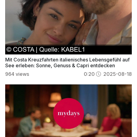
Mit Costa Kreuzfahrten italienisches Lebensgefühl auf
See erleben: Sonne, Genuss & Capri entdecken
964
views
0:20
2025-08-18