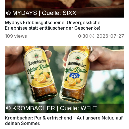
Mydays Erlebnisgutscheine: Unvergessliche
Erlebnisse statt enttäuschender Geschenke!
109
views
0:30
2026-07-27
Krombacher: Pur & erfrischend – Auf unsere Natur, auf
deinen Sommer.