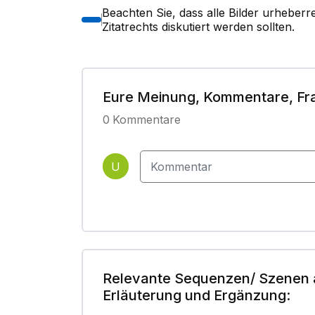
Beachten Sie, dass alle Bilder urheber
Zitatrechts diskutiert werden sollten.
Eure Meinung, Kommentare, Fr
0
Kommentare
U
Relevante Sequenzen/ Szenen 
Erläuterung und Ergänzung: