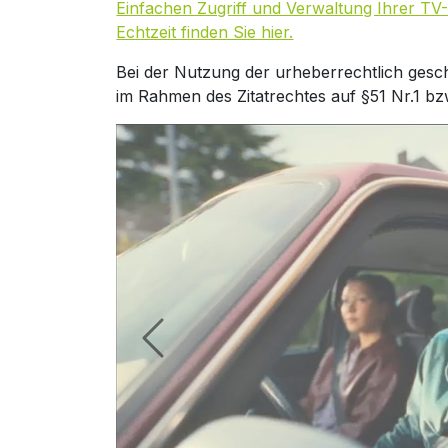
Einfachen Zugriff und Verwaltung Ihrer TV-
Echtzeit finden Sie hier.
Bei der Nutzung der urheberrechtlich gesc
im Rahmen des Zitatrechtes auf §51 Nr.1 bz