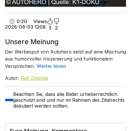
0:20
Views
2026-06-03
1208
3
2
Unsere Meinung
Der Werbespot von Autohero setzt auf eine Mischung
aus humorvoller Inszenierung und funktionalem
Versprechen.
Weiter lesen
Autor:
Ralf Zmölnig
Beachten Sie, dass alle Bilder urheberrechtlich
geschützt sind und nur im Rahmen des Zitatrechts
diskutiert werden sollten.