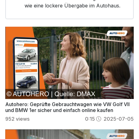
wie eine lockere Übergabe im Autohaus.
Autohero: Geprüfte Gebrauchtwagen wie VW Golf VII
und BMW 1er sicher und einfach online kaufen
952
views
0:15
2025-07-05