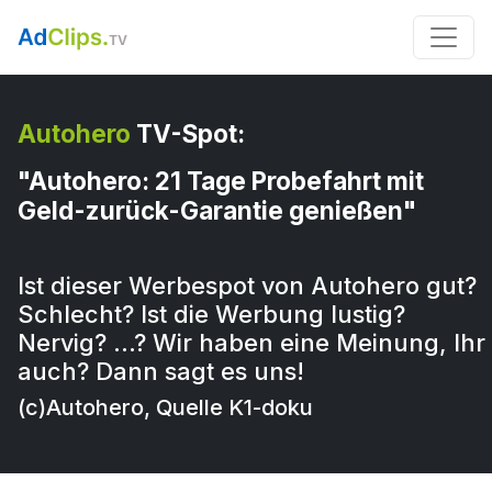
Autohero
TV-Spot:
"Autohero: 21 Tage Probefahrt mit
Geld-zurück-Garantie genießen"
Ist dieser Werbespot von Autohero gut?
Schlecht? Ist die Werbung lustig?
Nervig? …? Wir haben eine Meinung, Ihr
auch? Dann sagt es uns!
(c)Autohero, Quelle K1-doku