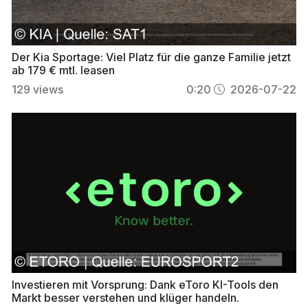
Der Kia Sportage: Viel Platz für die ganze Familie jetzt
ab 179 € mtl. leasen
129
views
0:20
2026-07-22
Investieren mit Vorsprung: Dank eToro KI-Tools den
Markt besser verstehen und klüger handeln.