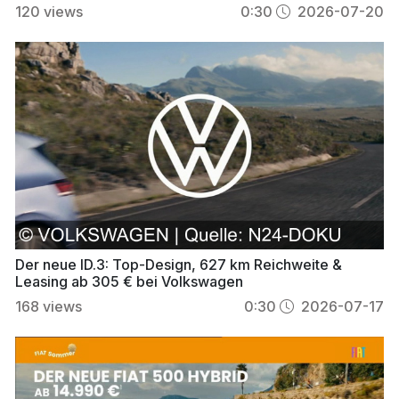
120
views
0:30
2026-07-20
Der neue ID.3: Top-Design, 627 km Reichweite &
Leasing ab 305 € bei Volkswagen
168
views
0:30
2026-07-17