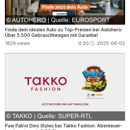
Finde dein ideales Auto zu Top-Preisen bei Autohero:
Über 5.500 Gebrauchtwagen mit Garantie!
1829
views
0:20
2025-06-02
Paw Patrol Dino Styles bei Takko Fashion: Abenteuer-