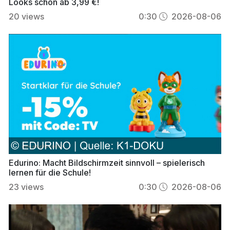
Looks schon ab 3,99 €!
20
views
0:30
2026-08-06
Edurino: Macht Bildschirmzeit sinnvoll – spielerisch
lernen für die Schule!
23
views
0:30
2026-08-06