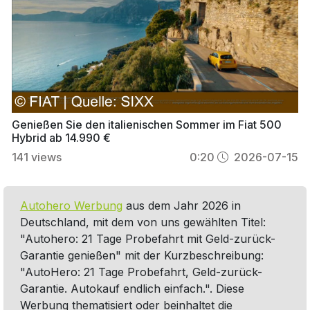
Genießen Sie den italienischen Sommer im Fiat 500
Hybrid ab 14.990 €
141
views
0:20
2026-07-15
Autohero Werbung
aus dem Jahr 2026 in
Deutschland, mit dem von uns gewählten Titel:
"Autohero: 21 Tage Probefahrt mit Geld-zurück-
Garantie genießen" mit der Kurzbeschreibung:
"AutoHero: 21 Tage Probefahrt, Geld-zurück-
Garantie. Autokauf endlich einfach.". Diese
Werbung thematisiert oder beinhaltet die