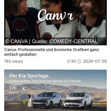
Canva: Professionelle und ikonische Grafiken ganz
einfach gestalten
192
views
0:30
2026-07-28