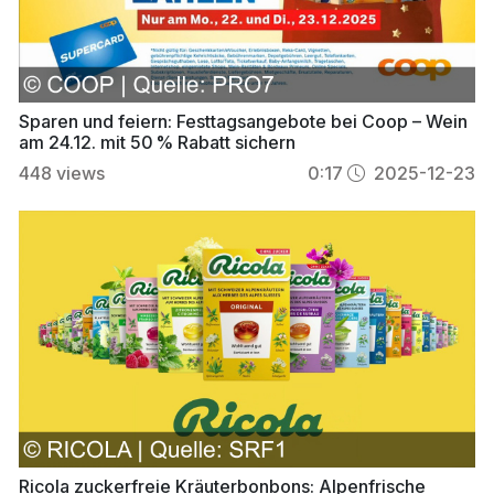
Sparen und feiern: Festtagsangebote bei Coop – Wein
am 24.12. mit 50 % Rabatt sichern
448
views
0:17
2025-12-23
Ricola zuckerfreie Kräuterbonbons: Alpenfrische