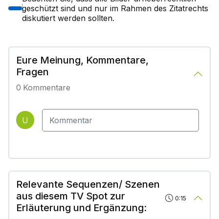
geschützt sind und nur im Rahmen des Zitatrechts
diskutiert werden sollten.
Eure Meinung, Kommentare,
Fragen
0
Kommentare
U
Relevante Sequenzen/ Szenen
aus diesem TV Spot zur
0:15
Erläuterung und Ergänzung: