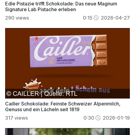
Edle Pistazie trifft Schokolade: Das neue Magnum
Signature Lab Pistache erleben
290
views
0:15
2026-04-27
Cailler Schokolade: Feinste Schweizer Alpenmilch,
Genuss und ein Lächeln seit 1819
317
views
0:30
2026-01-19