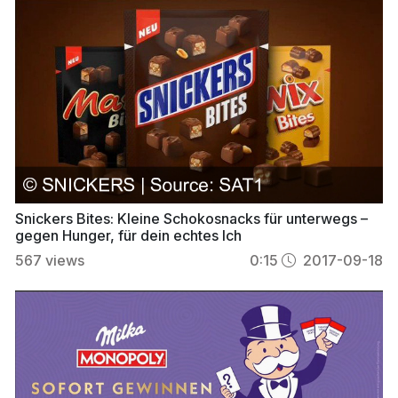
Snickers Bites: Kleine Schokosnacks für unterwegs –
gegen Hunger, für dein echtes Ich
567
views
0:15
2017-09-18