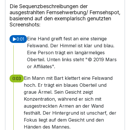
Die Sequenzbeschreibungen der
ausgestrahlten Fernsehwerbung/ Fernsehspot,
basierend auf den exemplarisch genutzten
Screenshots:
Eine Hand greift fest an eine steinige
0:01
Felswand. Der Himmel ist klar und blau.
Eine Person trägt ein langärmeliges
Oberteil. Unten links steht "© 2019 Mars
or Affiliates".
Ein Mann mit Bart klettert eine Felswand
0:03
hoch. Er trägt ein blaues Oberteil und
graue Ärmel. Sein Gesicht zeigt
Konzentration, während er sich mit
ausgestreckten Armen an der Wand
festhält. Der Hintergrund ist unscharf, der
Fokus liegt auf dem Gesicht und den
Händen des Mannes.