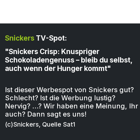
Snickers
TV-Spot:
"Snickers Crisp: Knuspriger
Schokoladengenuss – bleib du selbst,
auch wenn der Hunger kommt"
Ist dieser Werbespot von Snickers gut?
Schlecht? Ist die Werbung lustig?
Nervig? …? Wir haben eine Meinung, Ihr
auch? Dann sagt es uns!
(c)Snickers, Quelle Sat1