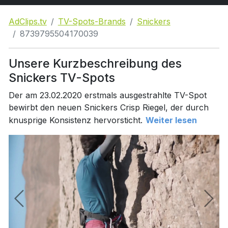
AdClips.tv
TV-Spots-Brands
Snickers
8739795504170039
Unsere Kurzbeschreibung des
Snickers TV-Spots
Der am 23.02.2020 erstmals ausgestrahlte TV-Spot
bewirbt den neuen Snickers Crisp Riegel, der durch
knusprige Konsistenz hervorsticht.
Weiter lesen