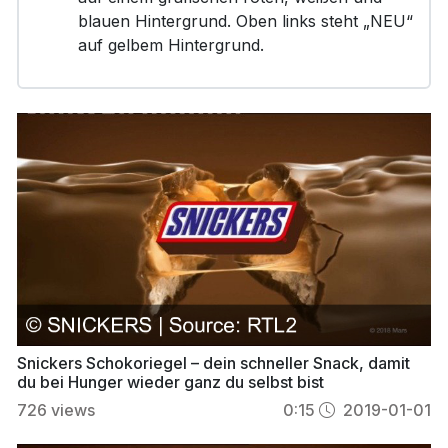
blauen Hintergrund. Oben links steht „NEU“
auf gelbem Hintergrund.
Snickers Schokoriegel – dein schneller Snack, damit
du bei Hunger wieder ganz du selbst bist
726
views
0:15
2019-01-01