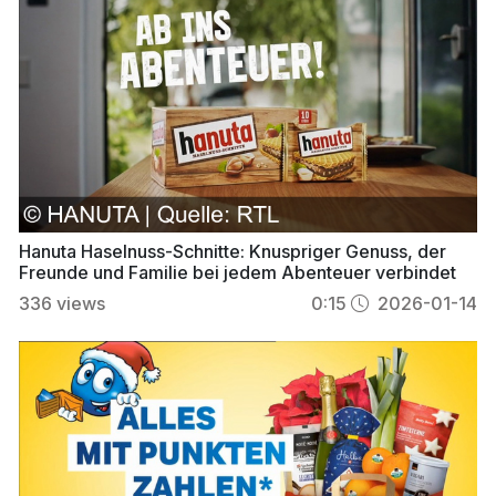
Hanuta Haselnuss-Schnitte: Knuspriger Genuss, der
Freunde und Familie bei jedem Abenteuer verbindet
336
views
0:15
2026-01-14