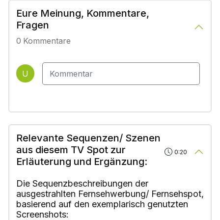
Eure Meinung, Kommentare,
Fragen
0
Kommentare
U
Relevante Sequenzen/ Szenen
aus diesem TV Spot zur
0:20
Erläuterung und Ergänzung:
Die Sequenzbeschreibungen der
ausgestrahlten Fernsehwerbung/ Fernsehspot,
basierend auf den exemplarisch genutzten
Screenshots: