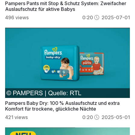
Pampers Pants mit Stop & Schutz System: Zweifacher
Auslaufschutz für aktive Babys
496
views
0:20
2025-07-01
Pampers Baby Dry: 100 % Auslaufschutz und extra
Komfort für trockene, glückliche Nächte
421
views
0:20
2025-05-01