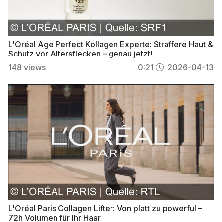
L'Oréal Age Perfect Kollagen Experte: Straffere Haut &
Schutz vor Altersflecken – genau jetzt!
148
views
0:21
2026-04-13
L'Oréal Paris Collagen Lifter: Von platt zu powerful –
72h Volumen für Ihr Haar