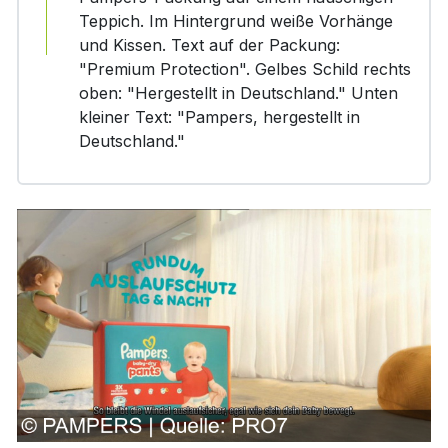
Teppich. Im Hintergrund weiße Vorhänge
und Kissen. Text auf der Packung:
"Premium Protection". Gelbes Schild rechts
oben: "Hergestellt in Deutschland." Unten
kleiner Text: "Pampers, hergestellt in
Deutschland."