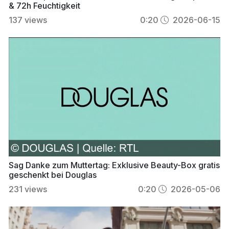
& 72h Feuchtigkeit
137
views
0:20
2026-06-15
Sag Danke zum Muttertag: Exklusive Beauty-Box gratis
geschenkt bei Douglas
231
views
0:20
2026-05-06