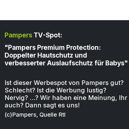
Pampers
TV-Spot:
"Pampers Premium Protection:
Doppelter Hautschutz und
verbesserter Auslaufschutz für Babys"
Ist dieser Werbespot von Pampers gut?
Schlecht? Ist die Werbung lustig?
Nervig? …? Wir haben eine Meinung, Ihr
auch? Dann sagt es uns!
(c)Pampers, Quelle Rtl