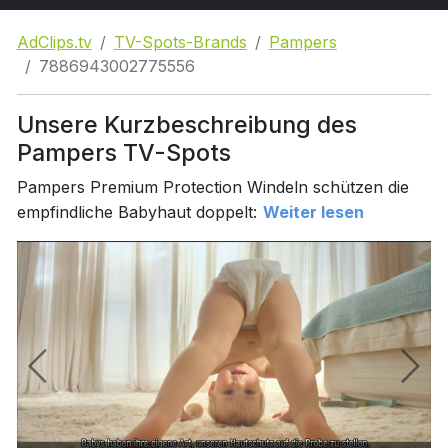
AdClips.tv
TV-Spots-Brands
Pampers
7886943002775556
Unsere Kurzbeschreibung des
Pampers TV-Spots
Pampers Premium Protection Windeln schützen die
empfindliche Babyhaut doppelt:
Weiter lesen