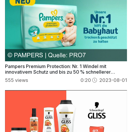
Pampers Premium Protection: Nr. 1 Windel mit
innovativem Schutz und bis zu 50 % schnellerer
Absorption
555
views
0:20
2023-08-01