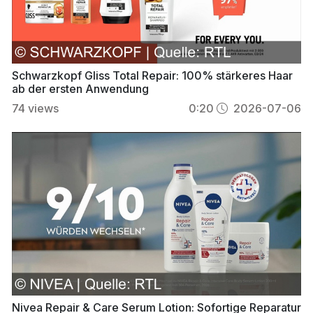
Schwarzkopf Gliss Total Repair: 100% stärkeres Haar
ab der ersten Anwendung
74
views
0:20
2026-07-06
Nivea Repair & Care Serum Lotion: Sofortige Reparatur