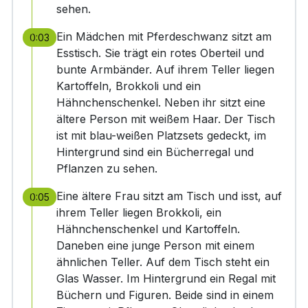
sehen.
Ein Mädchen mit Pferdeschwanz sitzt am
0:03
Esstisch. Sie trägt ein rotes Oberteil und
bunte Armbänder. Auf ihrem Teller liegen
Kartoffeln, Brokkoli und ein
Hähnchenschenkel. Neben ihr sitzt eine
ältere Person mit weißem Haar. Der Tisch
ist mit blau-weißen Platzsets gedeckt, im
Hintergrund sind ein Bücherregal und
Pflanzen zu sehen.
Eine ältere Frau sitzt am Tisch und isst, auf
0:05
ihrem Teller liegen Brokkoli, ein
Hähnchenschenkel und Kartoffeln.
Daneben eine junge Person mit einem
ähnlichen Teller. Auf dem Tisch steht ein
Glas Wasser. Im Hintergrund ein Regal mit
Büchern und Figuren. Beide sind in einem