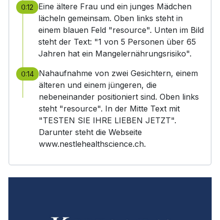
Eine ältere Frau und ein junges Mädchen
0:12
lächeln gemeinsam. Oben links steht in
einem blauen Feld "resource". Unten im Bild
steht der Text: "1 von 5 Personen über 65
Jahren hat ein Mangelernährungsrisiko".
Nahaufnahme von zwei Gesichtern, einem
0:14
älteren und einem jüngeren, die
nebeneinander positioniert sind. Oben links
steht "resource". In der Mitte Text mit
"TESTEN SIE IHRE LIEBEN JETZT".
Darunter steht die Webseite
www.nestlehealthscience.ch.