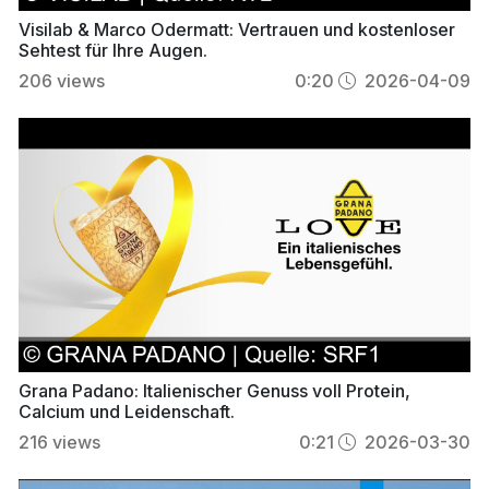
Visilab & Marco Odermatt: Vertrauen und kostenloser
Sehtest für Ihre Augen.
206
views
0:20
2026-04-09
Grana Padano: Italienischer Genuss voll Protein,
Calcium und Leidenschaft.
216
views
0:21
2026-03-30