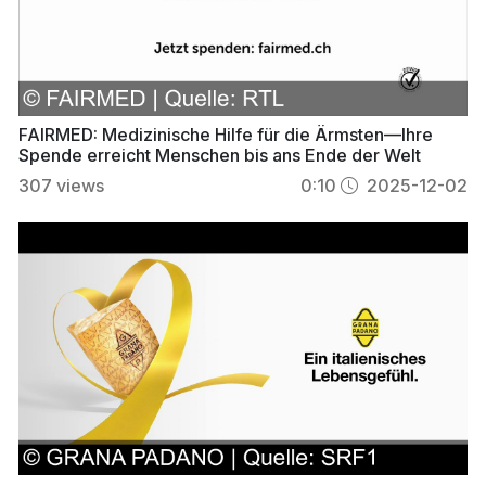
FAIRMED: Medizinische Hilfe für die Ärmsten—Ihre
Spende erreicht Menschen bis ans Ende der Welt
307
views
0:10
2025-12-02