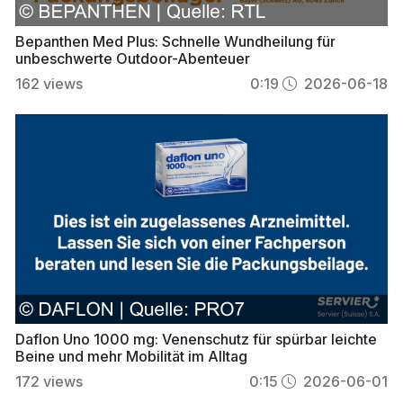
Bepanthen Med Plus: Schnelle Wundheilung für
unbeschwerte Outdoor-Abenteuer
162
views
0:19
2026-06-18
Daflon Uno 1000 mg: Venenschutz für spürbar leichte
Beine und mehr Mobilität im Alltag
172
views
0:15
2026-06-01