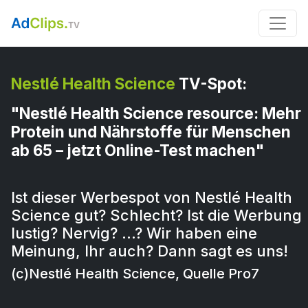
Nestlé Health Science
TV-Spot:
"Nestlé Health Science resource: Mehr
Protein und Nährstoffe für Menschen
ab 65 – jetzt Online-Test machen"
Ist dieser Werbespot von Nestlé Health
Science gut? Schlecht? Ist die Werbung
lustig? Nervig? …? Wir haben eine
Meinung, Ihr auch? Dann sagt es uns!
(c)Nestlé Health Science, Quelle Pro7