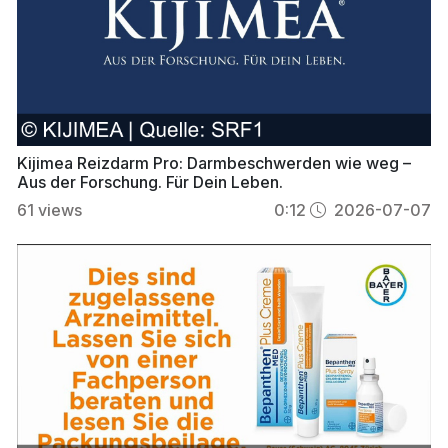
Kijimea Reizdarm Pro: Darmbeschwerden wie weg –
Aus der Forschung. Für Dein Leben.
61
views
0:12
2026-07-07