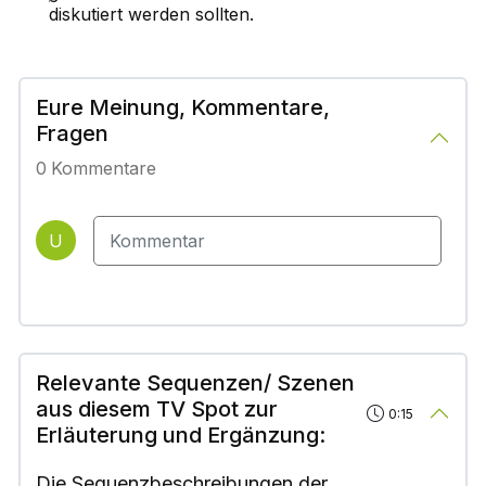
diskutiert werden sollten.
Eure Meinung, Kommentare,
Fragen
0
Kommentare
U
Relevante Sequenzen/ Szenen
aus diesem TV Spot zur
0:15
Erläuterung und Ergänzung:
Die Sequenzbeschreibungen der