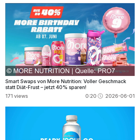
Smart Swaps von More Nutrition: Voller Geschmack
statt Diät-Frust – jetzt 40% sparen!
171
views
0:20
2026-06-01